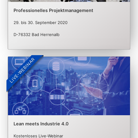
Professionelles Projektmanagement
29.
bis
30. September 2020
D-76332 Bad Herrenalb
LIVE-WEBINAR
Lean meets Industrie 4.0​
Kostenloses Live-Webinar