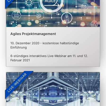
Agiles Projektmanagement
10. Dezember 2020 - kostenlose halbstündige
Einführung
6-stündiges interaktives Live-Webinar am 11. und 12.
Februar 2021
LIVE-WEBINAR