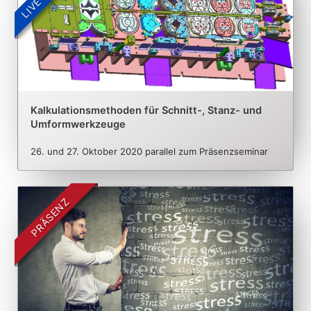
Kalkulationsmethoden für Schnitt-, Stanz- und
Umformwerkzeuge
26. und 27. Oktober 2020 parallel zum Präsenzseminar
PRÄSENZ