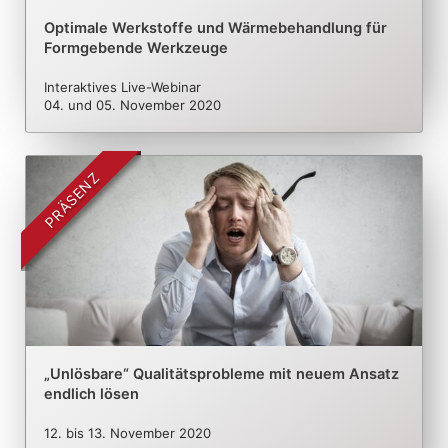
Optimale Werkstoffe und Wärmebehandlung für
Formgebende Werkzeuge
Interaktives Live-Webinar
04. und 05. November 2020
PRÄSENZ
„Unlösbare“ Qualitätsprobleme mit neuem Ansatz
endlich lösen
12.
bis
13. November 2020