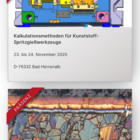
Kalkulationsmethoden für Kunststoff-
Spritzgießwerkzeuge
23.
bis
24. November 2020
D-76332 Bad Herrenalb
PRÄSENZ