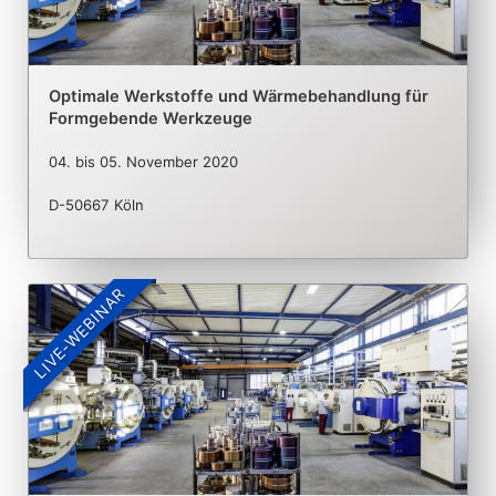
Optimale Werkstoffe und Wärmebehandlung für
Formgebende Werkzeuge
04.
bis
05. November 2020
D-50667 Köln
LIVE-WEBINAR