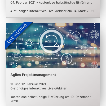
04. Februar 2021 - kostenlose halbstündige Einführung
4-stündiges interaktives Live-Webinar am 04. März 2021
LIVE-WEBINAR
Agiles Projektmanagement
11. und 12. Februar 2021
6-stündiges interaktives Live-Webinar
kostenlose halbstündige Einführung am 10. Dezember
2020