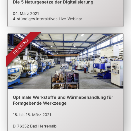
Die 5 Naturgesetze der Digitalisierung
04. März 2021
4-stündiges interaktives Live-Webinar
PRÄSENZ
Optimale Werkstoffe und Wärmebehandlung für
Formgebende Werkzeuge
15.
bis
16. März 2021
D-76332 Bad Herrenalb