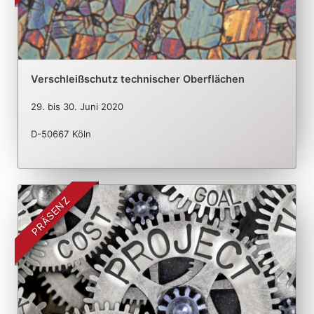
Verschleißschutz technischer Oberflächen
29.
bis
30. Juni 2020
D-50667 Köln
PRÄSENZ