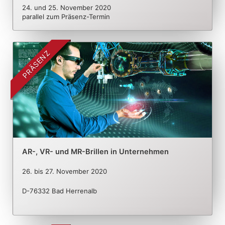
24. und 25. November 2020
parallel zum Präsenz-Termin
PRÄSENZ
AR-, VR- und MR-Brillen in Unternehmen
26.
bis
27. November 2020
D-76332 Bad Herrenalb