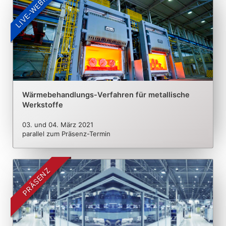
LIVE-WEBINAR
Wärmebehandlungs-Verfahren für metallische
Werkstoffe
03. und 04. März 2021
parallel zum Präsenz-Termin
PRÄSENZ