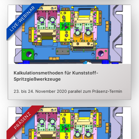
LIVE-WEBINAR
Kalkulationsmethoden für Kunststoff-
Spritzgießwerkzeuge
23. bis 24. November 2020 parallel zum Präsenz-Termin
PRÄSENZ