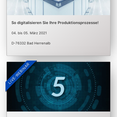
So digitalisieren Sie Ihre Produktionsprozesse!
04.
bis
05. März 2021
D-76332 Bad Herrenalb
LIVE-WEBINAR