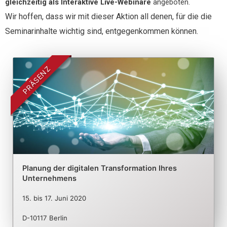
gleichzeitig als
Interaktive Live-Webinare
angeboten.
Wir hoffen, dass wir mit dieser Aktion all denen, für die die
Seminarinhalte wichtig sind, entgegenkommen können.
PRÄSENZ
Planung der digitalen Transformation Ihres
Unternehmens
15.
bis
17. Juni 2020
D-10117 Berlin