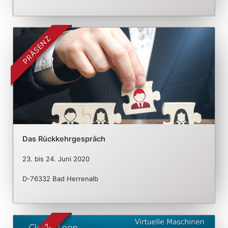
PRÄSENZ
Das Rückkehrgespräch
23.
bis
24. Juni 2020
D-76332 Bad Herrenalb