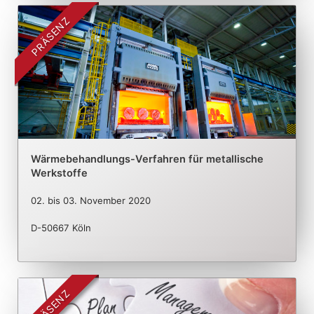
PRÄSENZ
Wärmebehandlungs-Verfahren für metallische
Werkstoffe
02.
bis
03. November 2020
D-50667 Köln
PRÄSENZ