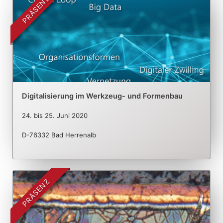
PRÄSENZ
Digitalisierung im Werkzeug- und Formenbau
24.
bis
25. Juni 2020
D-76332 Bad Herrenalb
PRÄSENZ