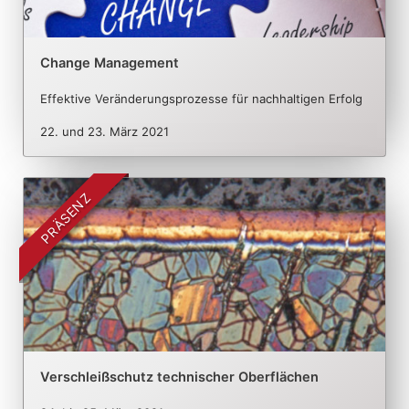
Change Management
Effektive Veränderungsprozesse für nachhaltigen Erfolg
22. und 23. März 2021
PRÄSENZ
Verschleißschutz technischer Oberflächen