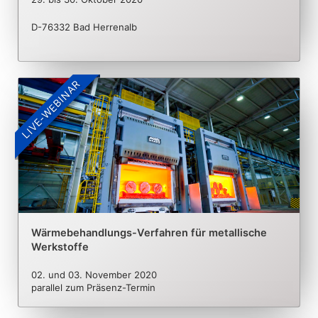
D-76332 Bad Herrenalb
LIVE-WEBINAR
Wärmebehandlungs-Verfahren für metallische
Werkstoffe
02. und 03. November 2020
parallel zum Präsenz-Termin