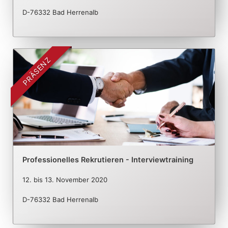
D-76332 Bad Herrenalb
PRÄSENZ
Professionelles Rekrutieren - Interviewtraining
12.
bis
13. November 2020
D-76332 Bad Herrenalb