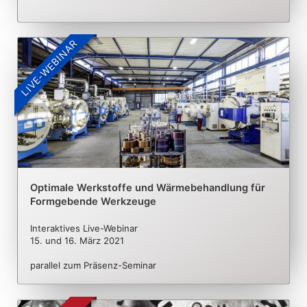
LIVE-WEBINAR
Optimale Werkstoffe und Wärmebehandlung für
Formgebende Werkzeuge
Interaktives Live-Webinar
15. und 16. März 2021
parallel zum Präsenz-Seminar