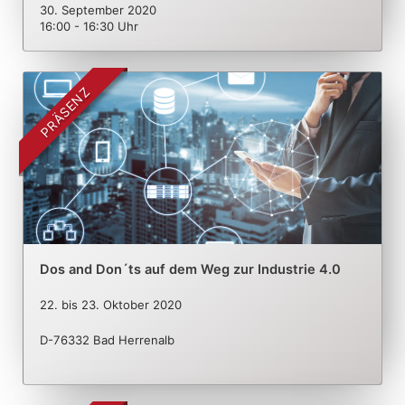
30. September 2020
16:00 - 16:30 Uhr
PRÄSENZ
Dos and Don´ts auf dem Weg zur Industrie 4.0
22.
bis
23. Oktober 2020
D-76332 Bad Herrenalb