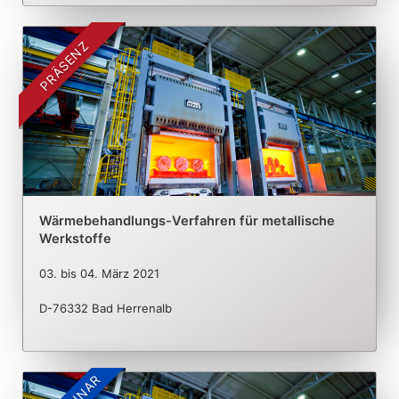
PRÄSENZ
Wärmebehandlungs-Verfahren für metallische
Werkstoffe
03.
bis
04. März 2021
D-76332 Bad Herrenalb