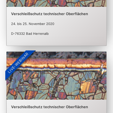
Verschleißschutz technischer Oberflächen
24.
bis
25. November 2020
D-76332 Bad Herrenalb
LIVE-WEBINAR
Verschleißschutz technischer Oberflächen