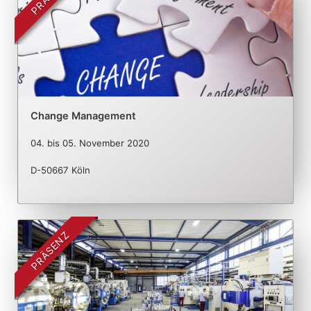
Change Management
04.
bis
05. November 2020
D-50667 Köln
PRÄSENZ