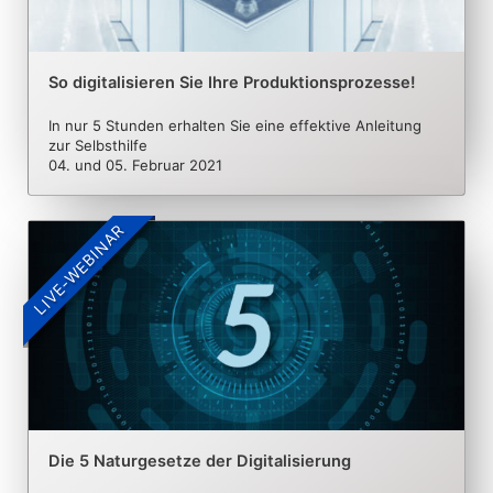
So digitalisieren Sie Ihre Produktionsprozesse!
In nur 5 Stunden erhalten Sie eine effektive Anleitung
zur Selbsthilfe
04. und 05. Februar 2021
LIVE-WEBINAR
Die 5 Naturgesetze der Digitalisierung