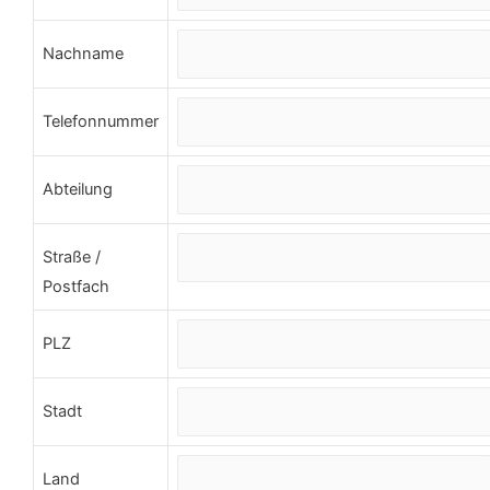
Nachname
Telefonnummer
Abteilung
Straße /
Postfach
PLZ
Stadt
Land