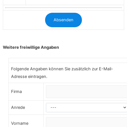
Weitere freiwillige Angaben
Folgende Angaben können Sie zusätzlich zur E-Mail-
Adresse eintragen.
Firma
Anrede
Vorname