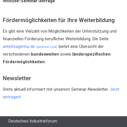
Inhouse-Seminar-Anfrage
.
Fördermöglichkeiten für Ihre Weiterbildung
Es gibt eine Vielzahl von Möglichkeiten der Unterstützung und
finanziellen Förderung beruflicher Weiterbildung. Die Seite
arbeitsagentur.de
bietet eine Übersicht der
(externer Link)
verschiedenen
bundesweiten
sowie
länderspezifischen
Fördermöglichkeiten
.
Newsletter
Stets aktuell informiert mit unserem Seminar-Newsletter.
Jetzt
eintragen!
Deutsches Industrieforum