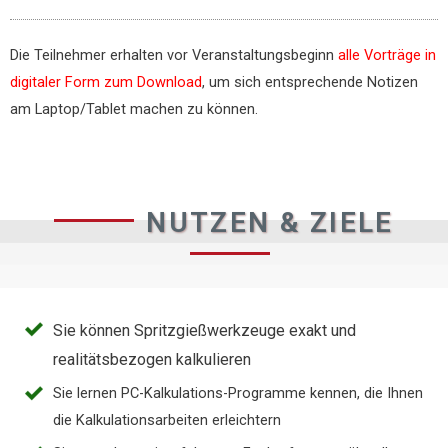
Die Teilnehmer erhalten vor Veranstaltungsbeginn
alle Vorträge in
digitaler Form zum Download
, um sich entsprechende Notizen
am Laptop/Tablet machen zu können.
NUTZEN & ZIELE
Sie können Spritzgießwerkzeuge exakt und
realitätsbezogen kalkulieren
Sie lernen PC-Kalkulations-Programme kennen, die Ihnen
die Kalkulationsarbeiten erleichtern