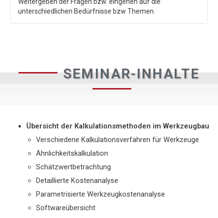
Weitergeben der Fragen bzw. eingehen auf die
unterschiedlichen Bedürfnisse bzw Themen.
SEMINAR-INHALTE
Übersicht der Kalkulationsmethoden im Werkzeugbau
Verschiedene Kalkulationsverfahren für Werkzeuge
Ähnlichkeitskalkulation
Schätzwertbetrachtung
Detaillierte Kostenanalyse
Parametrisierte Werkzeugkostenanalyse
Softwareübersicht