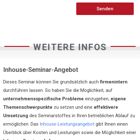
Senden
WEITERE INFOS
Inhouse-Seminar-Angebot
Dieses Seminar können Sie grundsätzlich auch
firmenintern
durchführen lassen. So haben Sie die Möglichkeit, auf
unternehmensspezifische Probleme
einzugehen,
eigene
Themenschwerpunkte
zu setzen und eine
effektivere
Umsetzung
des Seminarstoffes in Ihren betrieblichen Ablauf zu
ermöglichen. Das
Inhouse-Leistungsangebot
gibt Ihnen einen
Überblick über Kosten und Leistungen sowie die Möglichkeit einer