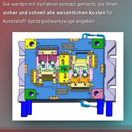
Sie werden mit Verfahren vertraut gemacht, die Ihnen
sicher und schnell alle
wesentlichen Kosten
für
Kunststoff-Spritzgießwerkzeuge angeben.