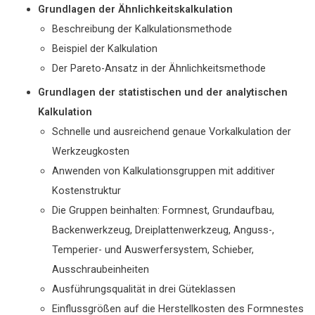
Grundlagen der Ähnlichkeitskalkulation
Beschreibung der Kalkulationsmethode
Beispiel der Kalkulation
Der Pareto-Ansatz in der Ähnlichkeitsmethode
Grundlagen der statistischen und der analytischen
Kalkulation
Schnelle und ausreichend genaue Vorkalkulation der
Werkzeugkosten
Anwenden von Kalkulationsgruppen mit additiver
Kostenstruktur
Die Gruppen beinhalten: Formnest, Grundaufbau,
Backenwerkzeug, Dreiplattenwerkzeug, Anguss-,
Temperier- und Auswerfersystem, Schieber,
Ausschraubeinheiten
Ausführungsqualität in drei Güteklassen
Einflussgrößen auf die Herstellkosten des Formnestes