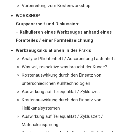
Vorbereitung zum Kostenworkshop
WORKSHOP
Gruppenarbeit und Diskussion:
– Kalkulieren eines Werkzeuges anhand eines
Formteiles / einer Formteilzeichnung
Werkzeugkalkulationen in der Praxis
Analyse Pflichtenheft / Ausarbeitung Lastenheft
Was will, respektive was braucht der Kunde?
Kostenauswirkung durch den Einsatz von
unterschiedlichen Kühltechnologien
Auswirkung auf Teilequalität / Zykluszeit
Kostenauswirkung durch den Einsatz von
Heißkanalsystemen
Auswirkung auf Teilequalität / Zykluszeit /
Materialeinsparung