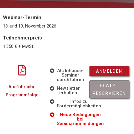
Webinar-Termin
18. und 19. November 2026
Teilnehmerpreis
1.350 € + MwSt.
Als Inhouse-
ANMELDEN
Seminar
durchführen
PLATZ
Ausführliche
Newsletter
erhalten
RESERVIEREN
Programmfolge
Infos zu
Fördermöglichkeiten
Neue Bedingungen
bei
Seminaranmeldungen