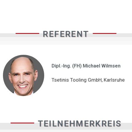
REFERENT
Dipl.-Ing. (FH) Michael Wilmsen
Tsetinis Tooling GmbH, Karlsruhe
TEILNEHMERKREIS