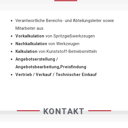
Verantwortliche Bereichs- und Abteilungsleiter sowie
Mitarbeiter aus
Vorkalkulation
von Spritzgießwerkzeugen
Nachkalkulation
von Werkzeugen
Kalkulation
von Kunststoff-Betriebsmitteln
Angebotserstellung /
Angebotsbearbeitung,Preisfindung
Vertrieb / Verkauf / Technischer Einkauf
KONTAKT