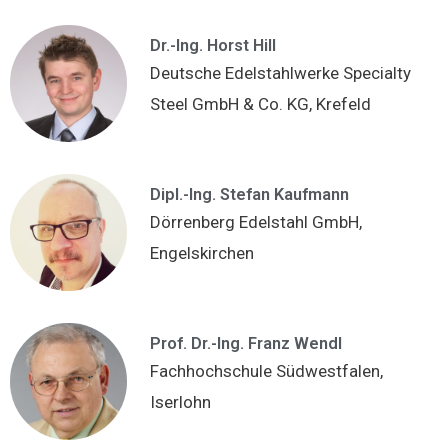
Dr.-Ing. Horst Hill
Deutsche Edelstahlwerke Specialty
Steel GmbH & Co. KG, Krefeld
Dipl.-Ing. Stefan Kaufmann
Dörrenberg Edelstahl GmbH,
Engelskirchen
Prof. Dr.-Ing. Franz Wendl
Fachhochschule Südwestfalen,
Iserlohn