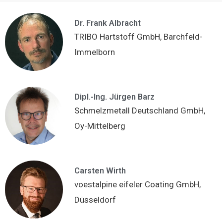
Dr. Frank Albracht
TRIBO Hartstoff GmbH, Barchfeld-
Immelborn
Dipl.-Ing. Jürgen Barz
Schmelzmetall Deutschland GmbH,
Oy-Mittelberg
Carsten Wirth
voestalpine eifeler Coating GmbH,
Düsseldorf