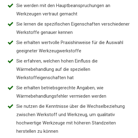
Sie werden mit den Hauptbeanspruchungen an
Werkzeugen vertraut gemacht
Sie lernen die spezifischen Eigenschaften verschiedener
Werkstoffe genauer kennen
Sie erhalten wertvolle Praxishinweise für die Auswahl
geeigneter Werkzeugwerkstoffe
Sie erfahren, welchen hohen Einfluss die
Wärmebehandlung auf die speziellen
Werkstoffeigenschaften hat
Sie erhalten betriebsgerechte Angaben, wie
Wärmebehandlungsfehler vermieden werden
Sie nutzen die Kenntnisse über die Wechselbeziehung
zwischen Werkstoff und Werkzeug, um qualitativ
hochwertige Werkzeuge mit höheren Standzeiten
herstellen zu können