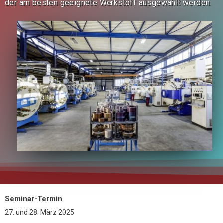
der am besten geeignete Werkstoff ausgewählt werden.
Seminar-Termin
27. und 28. März 2025