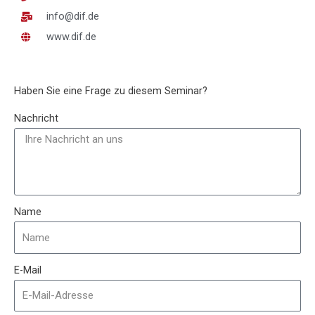
info@dif.de
www.dif.de
Haben Sie eine Frage zu diesem Seminar?
Nachricht
Name
E-Mail