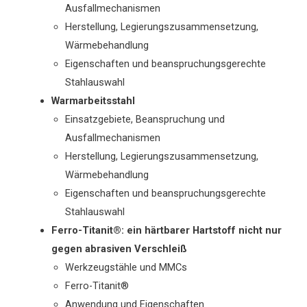
Ausfallmechanismen
Herstellung, Legierungszusammensetzung,
Wärmebehandlung
Eigenschaften und beanspruchungsgerechte
Stahlauswahl
Warmarbeitsstahl
Einsatzgebiete, Beanspruchung und
Ausfallmechanismen
Herstellung, Legierungszusammensetzung,
Wärmebehandlung
Eigenschaften und beanspruchungsgerechte
Stahlauswahl
Ferro-Titanit®: ein härtbarer Hartstoff nicht nur
gegen abrasiven Verschleiß
Werkzeugstähle und MMCs
Ferro-Titanit®
Anwendung und Eigenschaften