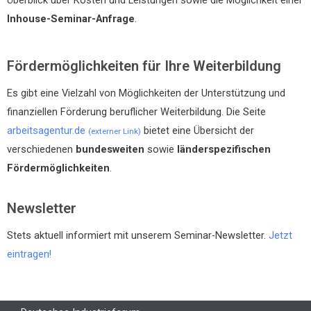
Inhouse-Seminar-Anfrage
.
Fördermöglichkeiten für Ihre Weiterbildung
Es gibt eine Vielzahl von Möglichkeiten der Unterstützung und
finanziellen Förderung beruflicher Weiterbildung. Die Seite
arbeitsagentur.de
bietet eine Übersicht der
(externer Link)
verschiedenen
bundesweiten
sowie
länderspezifischen
Fördermöglichkeiten
.
Newsletter
Stets aktuell informiert mit unserem Seminar-Newsletter.
Jetzt
eintragen!