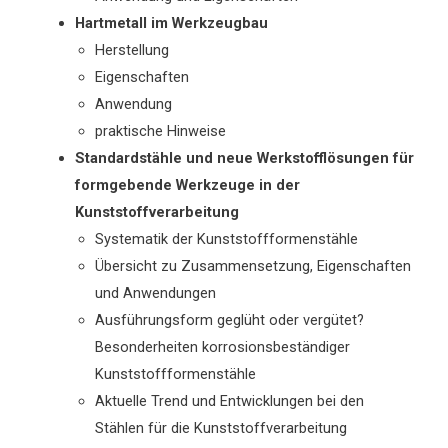
Hartmetall im Werkzeugbau
Herstellung
Eigenschaften
Anwendung
praktische Hinweise
Standardstähle und neue Werkstofflösungen für
formgebende Werkzeuge in der
Kunststoffverarbeitung
Systematik der Kunststoffformenstähle
Übersicht zu Zusammensetzung, Eigenschaften
und Anwendungen
Ausführungsform geglüht oder vergütet?
Besonderheiten korrosionsbeständiger
Kunststoffformenstähle
Aktuelle Trend und Entwicklungen bei den
Stählen für die Kunststoffverarbeitung