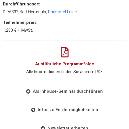
Durchführungsort
D-76332 Bad Herrenalb,
Parkhotel Luise
Teilnehmerpreis
1.280 € + MwSt.
Ausführliche Programmfolge
Alle Informationen finden Sie auch im PDF.
Als Inhouse-Seminar durchführen
Infos zu Fördermöglichkeiten
Newsletter erhalten