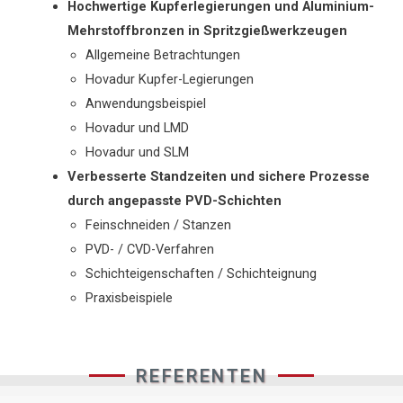
Hochwertige Kupferlegierungen und Aluminium-
Mehrstoffbronzen in Spritzgießwerkzeugen
Allgemeine Betrachtungen
Hovadur Kupfer-Legierungen
Anwendungsbeispiel
Hovadur und LMD
Hovadur und SLM
Verbesserte Standzeiten und sichere Prozesse
durch angepasste PVD-Schichten
Feinschneiden / Stanzen
PVD- / CVD-Verfahren
Schichteigenschaften / Schichteignung
Praxisbeispiele
REFERENTEN