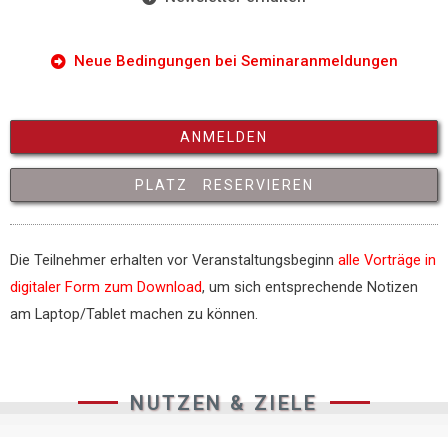
Neue Bedingungen bei Seminaranmeldungen
ANMELDEN
PLATZ RESERVIEREN
Die Teilnehmer erhalten vor Veranstaltungsbeginn
alle Vorträge in
digitaler Form zum Download
, um sich entsprechende Notizen
am Laptop/Tablet machen zu können.
NUTZEN & ZIELE