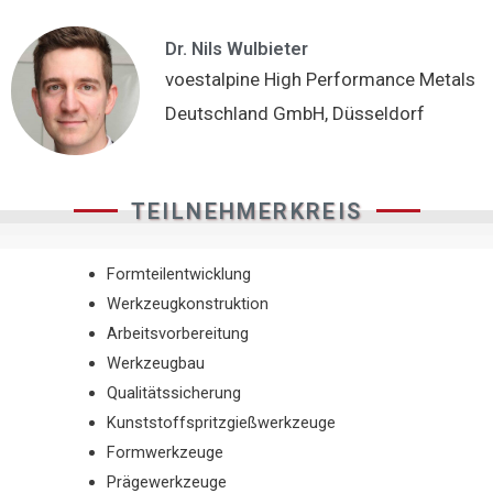
Dr. Nils Wulbieter
voestalpine High Performance Metals
Deutschland GmbH, Düsseldorf
TEILNEHMERKREIS
Formteilentwicklung
Werkzeugkonstruktion
Arbeitsvorbereitung
Werkzeugbau
Qualitätssicherung
Kunststoffspritzgießwerkzeuge
Formwerkzeuge
Prägewerkzeuge