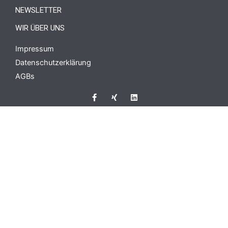
NEWSLETTER
WIR ÜBER UNS
Impressum
Datenschutzerklärung
AGBs