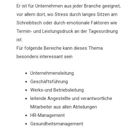
Er ist für Unternehmen aus jeder Branche geeignet,
vor allem dort, wo Stress durch langes Sitzen am
Schreibtisch oder durch emotionale Faktoren wie
Termin- und Leistungsdruck an der Tagesordnung
ist.
Für folgende Bereiche kann dieses Thema
besonders interessant sein
Unternehmensleitung
Geschäftsführung
Werks-und Betriebsleitung
leitende Angestellte und verantwortliche
Mitarbeiter aus allen Abteilungen
HR-Management
Gesundheitsmanagement