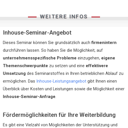
WEITERE INFOS
Inhouse-Seminar-Angebot
Dieses Seminar können Sie grundsätzlich auch
firmenintern
durchführen lassen. So haben Sie die Möglichkeit, auf
unternehmensspezifische Probleme
einzugehen,
eigene
Themenschwerpunkte
zu setzen und eine
effektivere
Umsetzung
des Seminarstoffes in Ihren betrieblichen Ablauf zu
ermöglichen. Das
Inhouse-Leistungsangebot
gibt Ihnen einen
Überblick über Kosten und Leistungen sowie die Möglichkeit einer
Inhouse-Seminar-Anfrage
.
Fördermöglichkeiten für Ihre Weiterbildung
Es gibt eine Vielzahl von Möglichkeiten der Unterstützung und