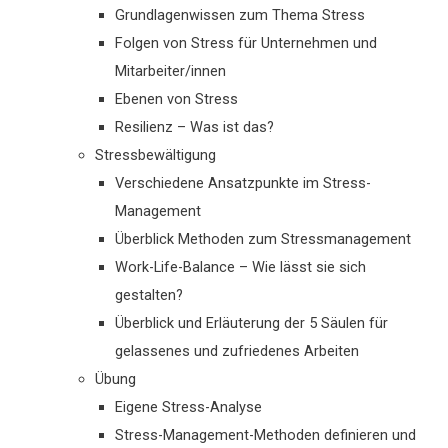
Grundlagenwissen zum Thema Stress
Folgen von Stress für Unternehmen und
Mitarbeiter/innen
Ebenen von Stress
Resilienz – Was ist das?
Stressbewältigung
Verschiedene Ansatzpunkte im Stress-
Management
Überblick Methoden zum Stressmanagement
Work-Life-Balance – Wie lässt sie sich
gestalten?
Überblick und Erläuterung der 5 Säulen für
gelassenes und zufriedenes Arbeiten
Übung
Eigene Stress-Analyse
Stress-Management-Methoden definieren und