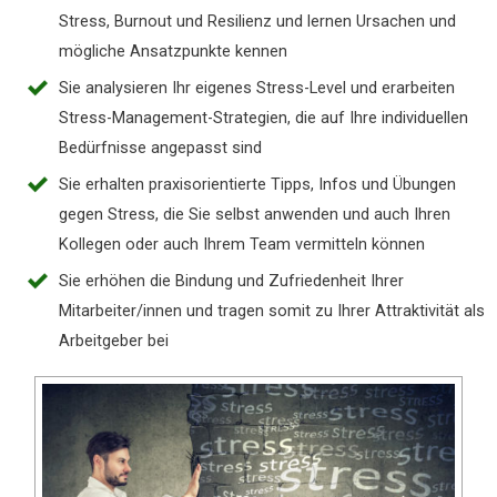
Stress, Burnout und Resilienz und lernen Ursachen und
mögliche Ansatzpunkte kennen
Sie analysieren Ihr eigenes Stress-Level und erarbeiten
Stress-Management-Strategien, die auf Ihre individuellen
Bedürfnisse angepasst sind
Sie erhalten praxisorientierte Tipps, Infos und Übungen
gegen Stress, die Sie selbst anwenden und auch Ihren
Kollegen oder auch Ihrem Team vermitteln können
Sie erhöhen die Bindung und Zufriedenheit Ihrer
Mitarbeiter/innen und tragen somit zu Ihrer Attraktivität als
Arbeitgeber bei