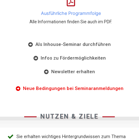
Ausführliche Programmfolge
Alle Informationen finden Sie auch im PDF.
Als Inhouse-Seminar durchführen
Infos zu Fördermöglichkeiten
Newsletter erhalten
Neue Bedingungen bei Seminaranmeldungen
NUTZEN & ZIELE
Sie erhalten wichtiges Hintergrundwissen zum Thema