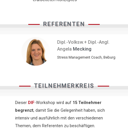
REFERENTEN
Dipl.-Volksw.+ Dipl.-Angl.
Angela
Mecking
Stress Management Coach, Beburg
TEILNEHMERKREIS
Dieser
DIF
-Workshop wird auf
15 Teilnehmer
begrenzt
, damit Sie die Gelegenheit haben, sich
intensiv und ausführlich mit den verschiedenen
Themen, dem Referenten zu beschäftigen.