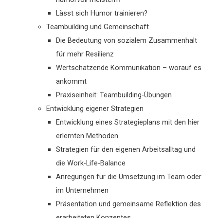
Lässt sich Humor trainieren?
Teambuilding und Gemeinschaft
Die Bedeutung von sozialem Zusammenhalt
für mehr Resilienz
Wertschätzende Kommunikation – worauf es
ankommt
Praxiseinheit: Teambuilding-Übungen
Entwicklung eigener Strategien
Entwicklung eines Strategieplans mit den hier
erlernten Methoden
Strategien für den eigenen Arbeitsalltag und
die Work-Life-Balance
Anregungen für die Umsetzung im Team oder
im Unternehmen
Präsentation und gemeinsame Reflektion des
erarbeiteten Konzeptes