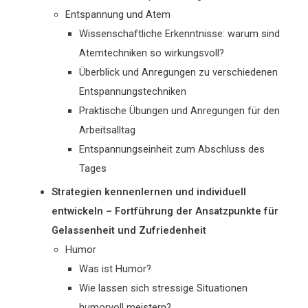
Entspannung und Atem
Wissenschaftliche Erkenntnisse: warum sind
Atemtechniken so wirkungsvoll?
Überblick und Anregungen zu verschiedenen
Entspannungstechniken
Praktische Übungen und Anregungen für den
Arbeitsalltag
Entspannungseinheit zum Abschluss des
Tages
Strategien kennenlernen und individuell
entwickeln – Fortführung der Ansatzpunkte für
Gelassenheit und Zufriedenheit
Humor
Was ist Humor?
Wie lassen sich stressige Situationen
humorvoll meistern?