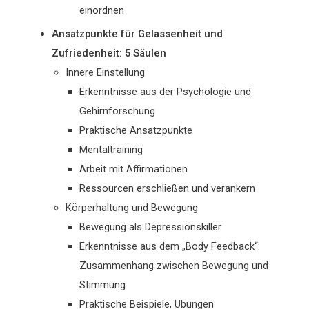
einordnen
Ansatzpunkte für Gelassenheit und
Zufriedenheit: 5 Säulen
Innere Einstellung
Erkenntnisse aus der Psychologie und
Gehirnforschung
Praktische Ansatzpunkte
Mentaltraining
Arbeit mit Affirmationen
Ressourcen erschließen und verankern
Körperhaltung und Bewegung
Bewegung als Depressionskiller
Erkenntnisse aus dem „Body Feedback“:
Zusammenhang zwischen Bewegung und
Stimmung
Praktische Beispiele, Übungen