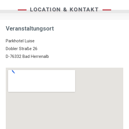
LOCATION & KONTAKT
Veranstaltungsort
Parkhotel Luise
Dobler Straße 26
D-76332 Bad Herrenalb