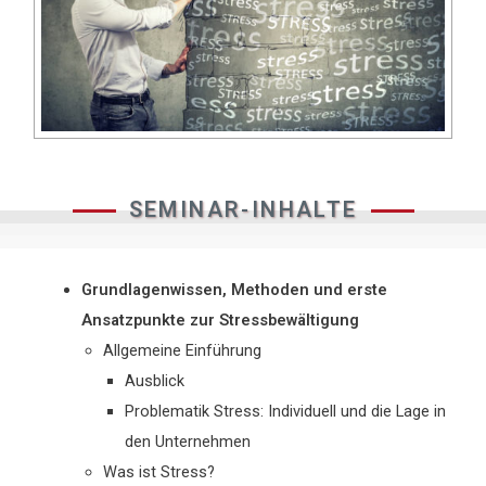
SEMINAR-INHALTE
Grundlagenwissen, Methoden und erste
Ansatzpunkte zur Stressbewältigung
Allgemeine Einführung
Ausblick
Problematik Stress: Individuell und die Lage in
den Unternehmen
Was ist Stress?