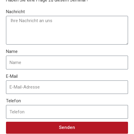
Haben Sie eine Frage zu diesem Seminar?
Nachricht
Name
E-Mail
Telefon
Senden