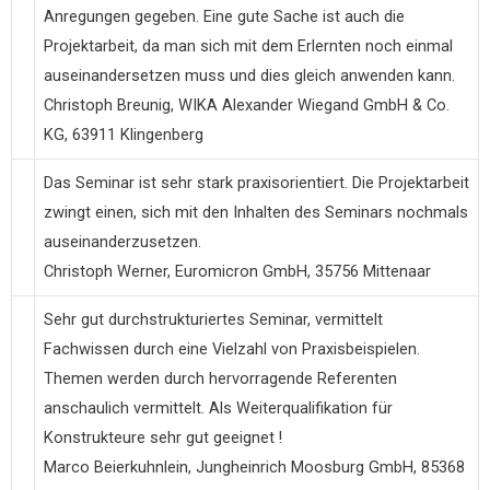
Anregungen gegeben. Eine gute Sache ist auch die
Projektarbeit, da man sich mit dem Erlernten noch einmal
auseinandersetzen muss und dies gleich anwenden kann.
Christoph Breunig, WIKA Alexander Wiegand GmbH & Co.
KG, 63911 Klingenberg
Das Seminar ist sehr stark praxisorientiert. Die Projektarbeit
zwingt einen, sich mit den Inhalten des Seminars nochmals
auseinanderzusetzen.
Christoph Werner, Euromicron GmbH, 35756 Mittenaar
Sehr gut durchstrukturiertes Seminar, vermittelt
Fachwissen durch eine Vielzahl von Praxisbeispielen.
Themen werden durch hervorragende Referenten
anschaulich vermittelt. Als Weiterqualifikation für
Konstrukteure sehr gut geeignet !
Marco Beierkuhnlein, Jungheinrich Moosburg GmbH, 85368