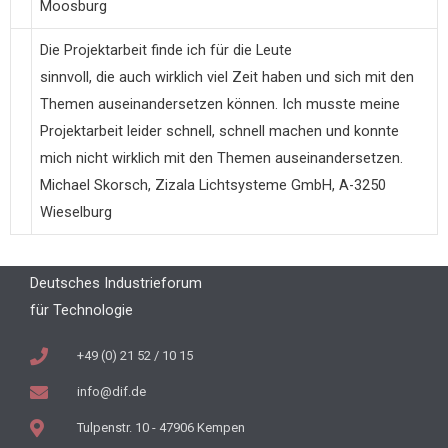
Moosburg
Die Projektarbeit finde ich für die Leute
sinnvoll, die auch wirklich viel Zeit haben und sich mit den
Themen auseinandersetzen können. Ich musste meine
Projektarbeit leider schnell, schnell machen und konnte
mich nicht wirklich mit den Themen auseinandersetzen.
Michael Skorsch, Zizala Lichtsysteme GmbH, A-3250
Wieselburg
Deutsches Industrieforum
für Technologie
+49 (0) 21 52 / 10 15
info@dif.de
Tulpenstr. 10 - 47906 Kempen