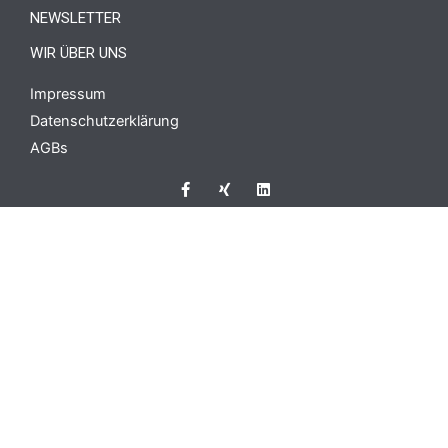
NEWSLETTER
WIR ÜBER UNS
Impressum
Datenschutzerklärung
AGBs