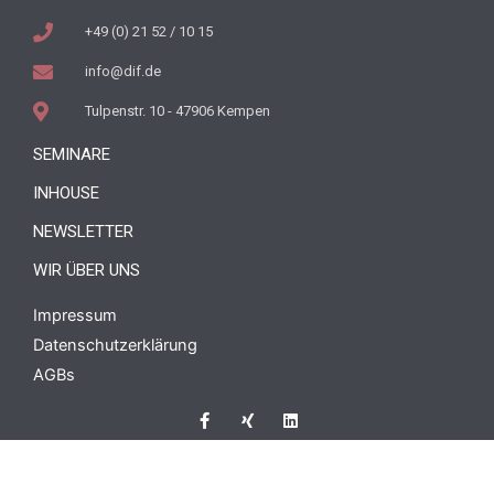
+49 (0) 21 52 / 10 15
info@dif.de
Tulpenstr. 10 - 47906 Kempen
SEMINARE
INHOUSE
NEWSLETTER
WIR ÜBER UNS
Impressum
Datenschutzerklärung
AGBs