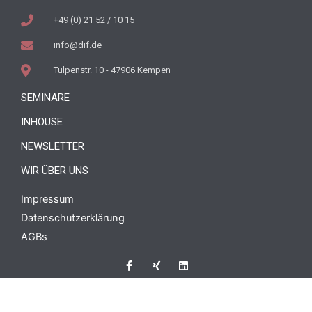
+49 (0) 21 52 / 10 15
info@dif.de
Tulpenstr. 10 - 47906 Kempen
SEMINARE
INHOUSE
NEWSLETTER
WIR ÜBER UNS
Impressum
Datenschutzerklärung
AGBs