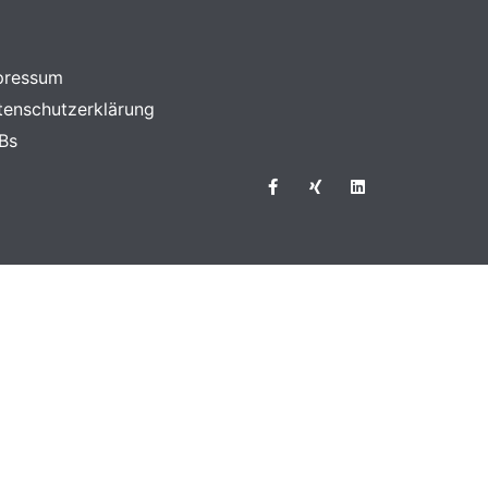
pressum
tenschutzerklärung
Bs