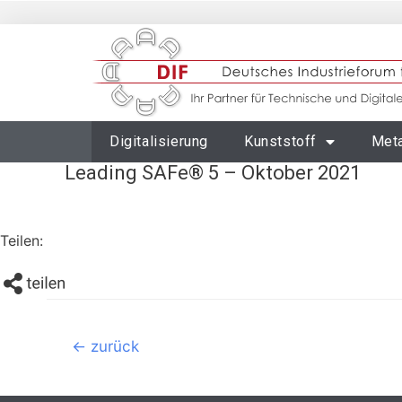
Digitalisierung
Kunststoff
Meta
Leading SAFe® 5 – Oktober 2021
Teilen:
←
zurück