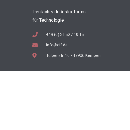
Deutsches Industrieforum
für Technologie
+49 (0) 21 52 / 10 15
info@dif.de
Tulpenstr. 10 - 47906 Kempen