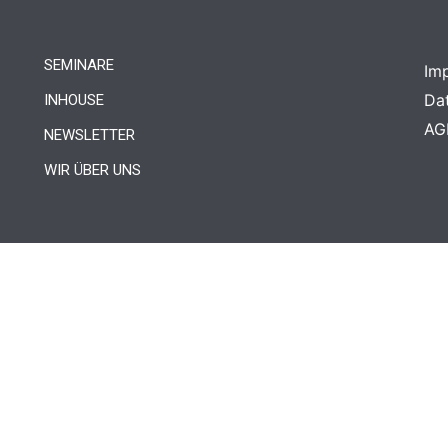
SEMINARE
Im
Da
INHOUSE
AG
NEWSLETTER
WIR ÜBER UNS