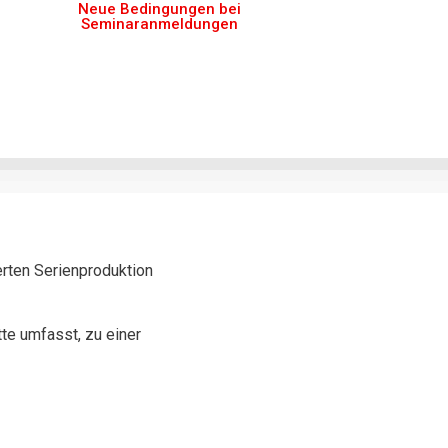
Neue Bedingungen bei
Seminaranmeldungen
ierten Serienproduktion
te umfasst, zu einer