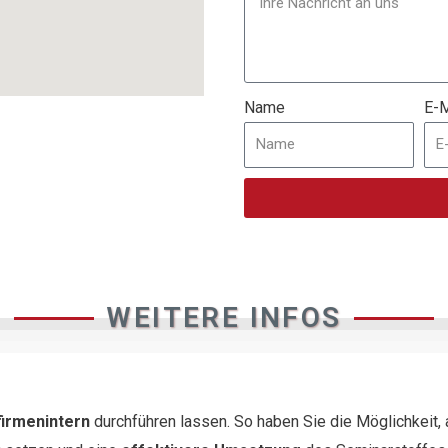
Name
E-M
WEITERE INFOS
firmenintern
durchführen lassen. So haben Sie die Möglichkeit,