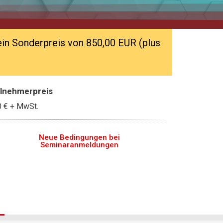
 ein Sonderpreis von 850,00 EUR (plus
ilnehmerpreis
0 €
+ MwSt.
Neue Bedingungen bei
Seminaranmeldungen