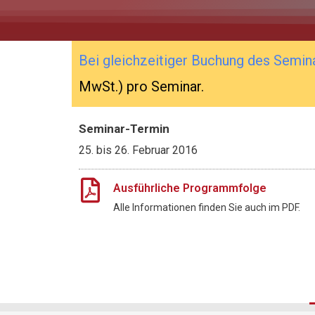
Bei gleichzeitiger Buchung des Semin
MwSt.) pro Seminar.
Seminar-Termin
25.
bis
26. Februar 2016
Ausführliche Programmfolge
Alle Informationen finden Sie auch im PDF.