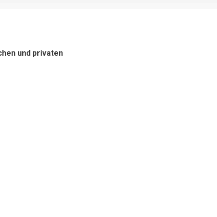
chen und privaten