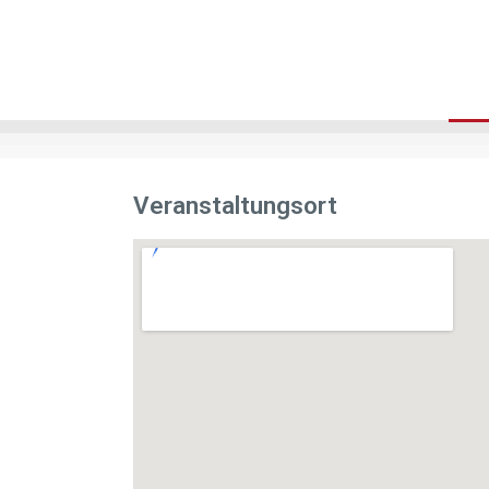
Veranstaltungsort