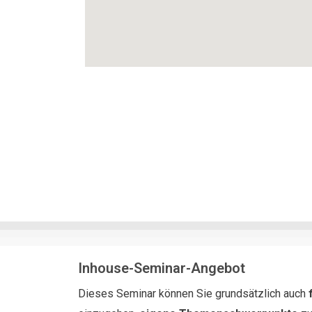
Inhouse-Seminar-Angebot
Dieses Seminar können Sie grundsätzlich auch