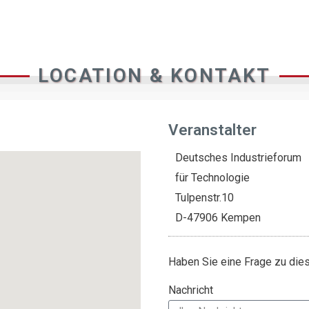
LOCATION & KONTAKT
Veranstalter
Deutsches Industrieforum
für Technologie
Tulpenstr.10
D-47906 Kempen
Haben Sie eine Frage zu di
Nachricht