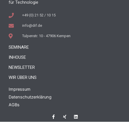
für Technologie
+49 (0) 21 52 / 10 15
info@dif.de
Tulpenstr. 10 - 47906 Kempen
SEMINARE
INHOUSE
NEWSLETTER
WIR ÜBER UNS
Impressum
Datenschutzerklärung
AGBs