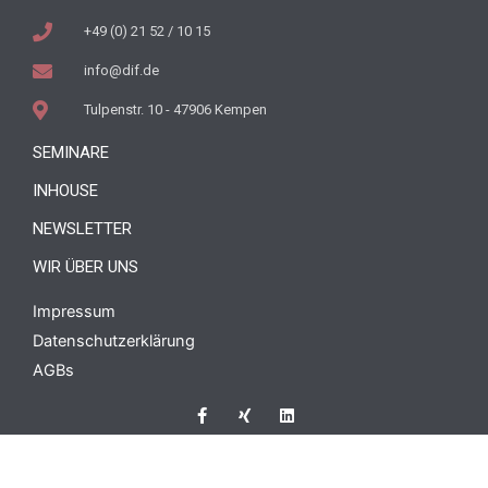
+49 (0) 21 52 / 10 15
info@dif.de
Tulpenstr. 10 - 47906 Kempen
SEMINARE
INHOUSE
NEWSLETTER
WIR ÜBER UNS
Impressum
Datenschutzerklärung
AGBs