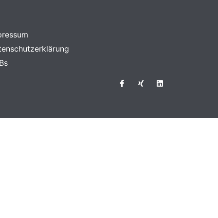
pressum
tenschutzerklärung
Bs