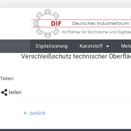
Digitalisierung
Kunststoff
Meta
Verschleißschutz technischer Oberfl
Teilen:
←
zurück