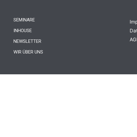
SEMINARE
Im
Da
INHOUSE
AG
NEWSLETTER
WIR ÜBER UNS