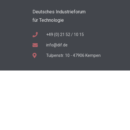
Deutsches Industrieforum
für Technologie
+49 (0) 21 52 / 10 15
info@dif.de
Tulpenstr. 10 - 47906 Kempen