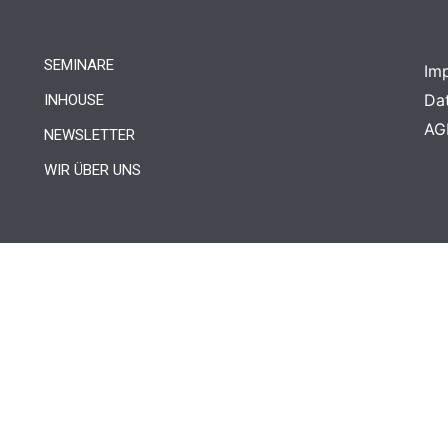
SEMINARE
Im
Da
INHOUSE
AG
NEWSLETTER
WIR ÜBER UNS