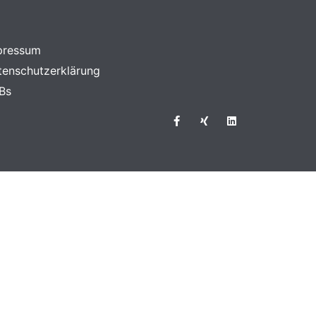
pressum
tenschutzerklärung
Bs