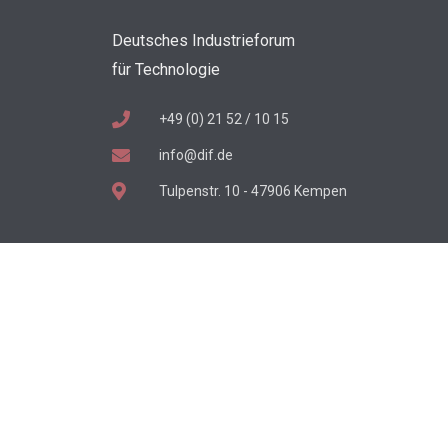
Deutsches Industrieforum
für Technologie
+49 (0) 21 52 / 10 15
info@dif.de
Tulpenstr. 10 - 47906 Kempen