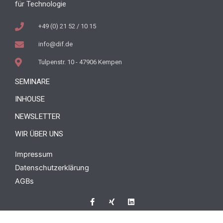
für Technologie
+49 (0) 21 52 / 10 15
info@dif.de
Tulpenstr. 10 - 47906 Kempen
SEMINARE
INHOUSE
NEWSLETTER
WIR ÜBER UNS
Impressum
Datenschutzerklärung
AGBs