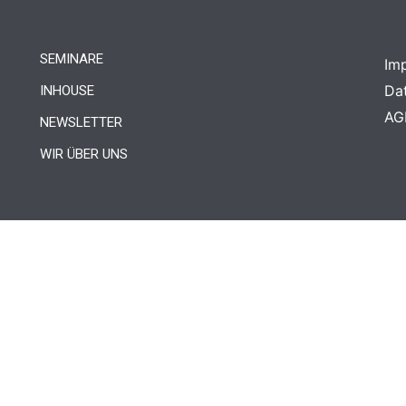
SEMINARE
Im
Da
INHOUSE
AG
NEWSLETTER
WIR ÜBER UNS