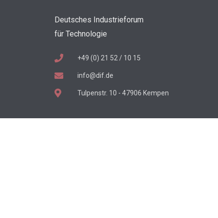
Deutsches Industrieforum
für Technologie
+49 (0) 21 52 / 10 15
info@dif.de
Tulpenstr. 10 - 47906 Kempen