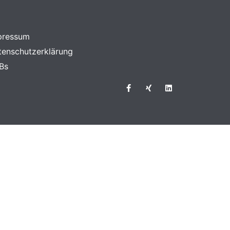
pressum
tenschutzerklärung
Bs