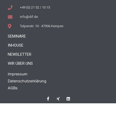
+49 (0) 21 52 / 10 15
info@dif.de
Tulpenstr. 10 - 47906 Kempen
SEMINARE
INHOUSE
NEWSLETTER
WIR ÜBER UNS
Impressum
Datenschutzerklärung
AGBs