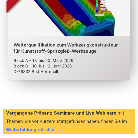
Weiterqualifikation zum Werkzeugkonstrukteur
für Kunststoff-Spritzgieß-Werkzeuge
Block A - 17.
bis
20. März 2026
Block B - 10.
bis
12. Juni 2026
D-76332 Bad Herrenalb
Vergangene Präsenz-Seminare und Live-Webinare
mit
Themen, die vor Kurzem stattgefunden haben, finden Sie im
Weiterbildungs-Archiv
.