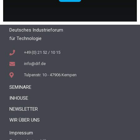
Deutsches Industrieforum
für Technologie
+49 (0) 21 52 / 10 15
info@dif.de
Tulpenstr. 10 - 47906 Kempen
SEMINARE
INHOUSE
NEWSLETTER
WIR ÜBER UNS
Impressum