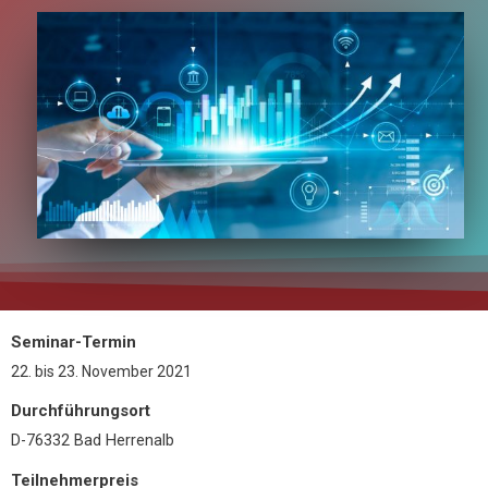
Seminar-Termin
22.
bis
23. November 2021
Durchführungsort
D-76332 Bad Herrenalb
Teilnehmerpreis