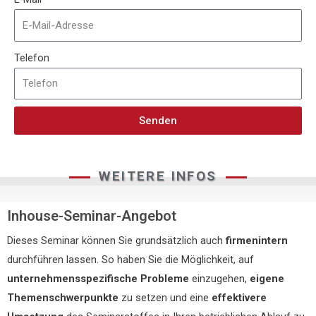
Telefon
Senden
WEITERE INFOS
Inhouse-Seminar-Angebot
Dieses Seminar können Sie grundsätzlich auch
firmenintern
durchführen lassen. So haben Sie die Möglichkeit, auf
unternehmensspezifische Probleme
einzugehen,
eigene
Themenschwerpunkte
zu setzen und eine
effektivere