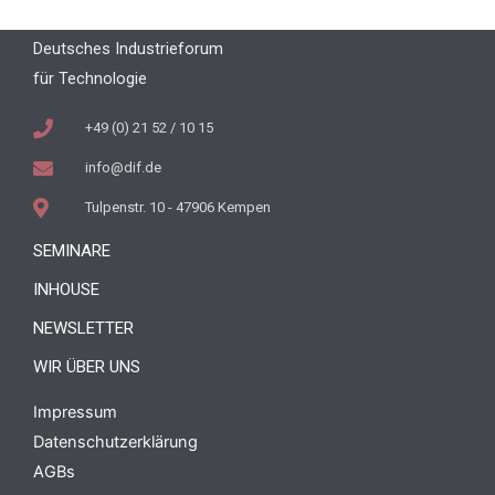
Deutsches Industrieforum
für Technologie
+49 (0) 21 52 / 10 15
info@dif.de
Tulpenstr. 10 - 47906 Kempen
SEMINARE
INHOUSE
NEWSLETTER
WIR ÜBER UNS
Impressum
Datenschutzerklärung
AGBs