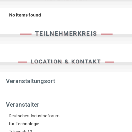
No items found
TEILNEHMERKREIS
LOCATION & KONTAKT
Veranstaltungsort
Veranstalter
Deutsches Industrieforum
für Technologie
Tulpenstr.10