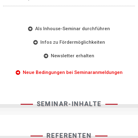
Als Inhouse-Seminar durchführen
Infos zu Fördermöglichkeiten
Newsletter erhalten
Neue Bedingungen bei Seminaranmeldungen
SEMINAR-INHALTE
REFERENTEN