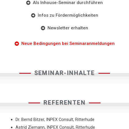
Als Inhouse-Seminar durchführen
Infos zu Fördermöglichkeiten
Newsletter erhalten
Neue Bedingungen bei Seminaranmeldungen
SEMINAR-INHALTE
REFERENTEN
Dr. Bernd Bitzer, INPEX Consult, Ritterhude
Astrid Ziemann, INPEX Consult, Ritterhude