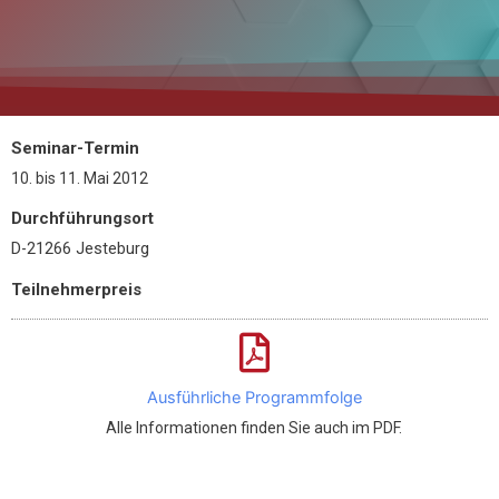
Seminar-Termin
10.
bis
11. Mai 2012
Durchführungsort
D-21266 Jesteburg
Teilnehmerpreis
Ausführliche Programmfolge
Alle Informationen finden Sie auch im PDF.