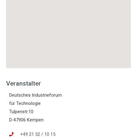
Veranstalter
Deutsches Industrieforum
für Technologie
Tulpenstr.10
D-47906 Kempen
+49 21 52 / 10 15