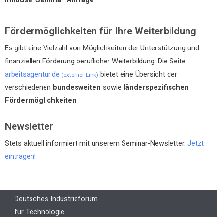
Inhouse-Seminar-Anfrage
.
Fördermöglichkeiten für Ihre Weiterbildung
Es gibt eine Vielzahl von Möglichkeiten der Unterstützung und
finanziellen Förderung beruflicher Weiterbildung. Die Seite
arbeitsagentur.de
bietet eine Übersicht der
(externer Link)
verschiedenen
bundesweiten
sowie
länderspezifischen
Fördermöglichkeiten
.
Newsletter
Stets aktuell informiert mit unserem Seminar-Newsletter.
Jetzt
eintragen!
Deutsches Industrieforum
für Technologie