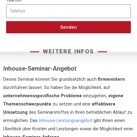
Senden
WEITERE INFOS
Inhouse-Seminar-Angebot
Dieses Seminar können Sie grundsätzlich auch
firmenintern
durchführen lassen. So haben Sie die Möglichkeit, auf
unternehmensspezifische Probleme
einzugehen,
eigene
Themenschwerpunkte
zu setzen und eine
effektivere
Umsetzung
des Seminarstoffes in Ihren betrieblichen Ablauf zu
ermöglichen. Das
Inhouse-Leistungsangebot
gibt Ihnen einen
Überblick über Kosten und Leistungen sowie die Möglichkeit einer