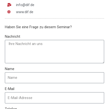
info@dif.de
www.dif.de
Haben Sie eine Frage zu diesem Seminar?
Nachricht
Name
E-Mail
Telefon