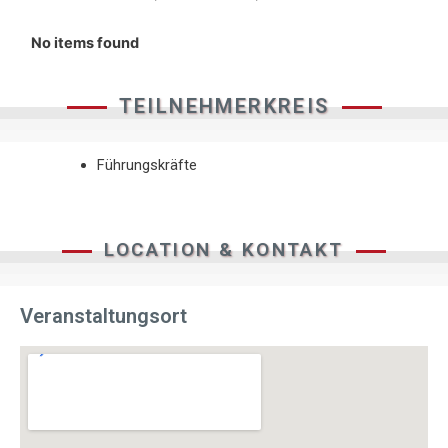
No items found
TEILNEHMERKREIS
Führungskräfte
LOCATION & KONTAKT
Veranstaltungsort