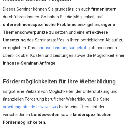
Dieses Seminar können Sie grundsätzlich auch
firmenintern
durchführen lassen. So haben Sie die Möglichkeit, auf
unternehmensspezifische Probleme
einzugehen,
eigene
Themenschwerpunkte
zu setzen und eine
effektivere
Umsetzung
des Seminarstoffes in Ihren betrieblichen Ablauf zu
ermöglichen. Das
Inhouse-Leistungsangebot
gibt Ihnen einen
Überblick über Kosten und Leistungen sowie die Möglichkeit einer
Inhouse-Seminar-Anfrage
.
Fördermöglichkeiten für Ihre Weiterbildung
Es gibt eine Vielzahl von Möglichkeiten der Unterstützung und
finanziellen Förderung beruflicher Weiterbildung. Die Seite
arbeitsagentur.de
bietet eine Übersicht der
(externer Link)
verschiedenen
bundesweiten
sowie
länderspezifischen
Fördermöglichkeiten
.