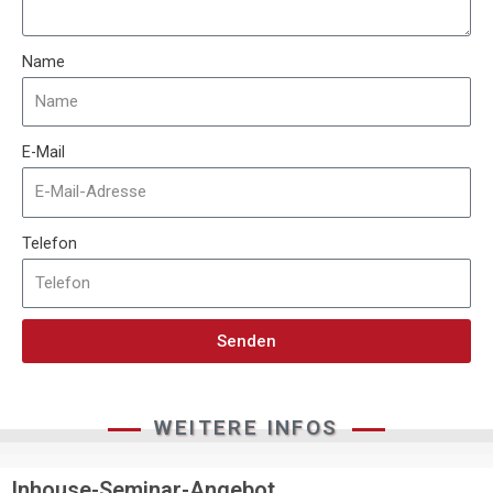
Name
E-Mail
Telefon
Senden
WEITERE INFOS
Inhouse-Seminar-Angebot