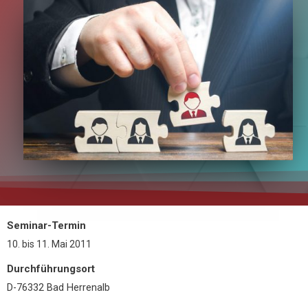
Seminar-Termin
10.
bis
11. Mai 2011
Durchführungsort
D-76332 Bad Herrenalb