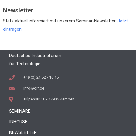
Newsletter
Stets aktuell informiert mit unserem Seminar-Newsletter.
Jetzt
eintragen!
Deutsches Industrieforum
für Technologie
+49 (0) 21 52 / 10 15
info@dif.de
Tulpenstr. 10 - 47906 Kempen
SEMINARE
INHOUSE
NEWSLETTER