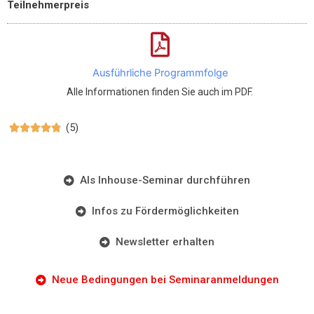
Teilnehmerpreis
Ausführliche Programmfolge
Alle Informationen finden Sie auch im PDF.
(5)





Als Inhouse-Seminar durchführen
Infos zu Fördermöglichkeiten
Newsletter erhalten
Neue Bedingungen bei Seminaranmeldungen