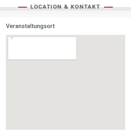
LOCATION & KONTAKT
Veranstaltungsort