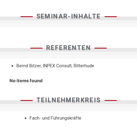
SEMINAR-INHALTE
REFERENTEN
Bernd Bitzer, INPEX Consult, Ritterhude
No items found
TEILNEHMERKREIS
Fach- und Führungskräfte