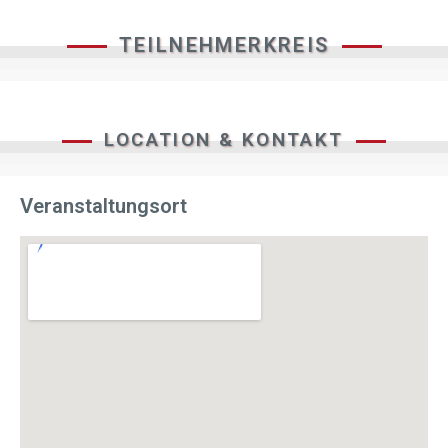
TEILNEHMERKREIS
LOCATION & KONTAKT
Veranstaltungsort