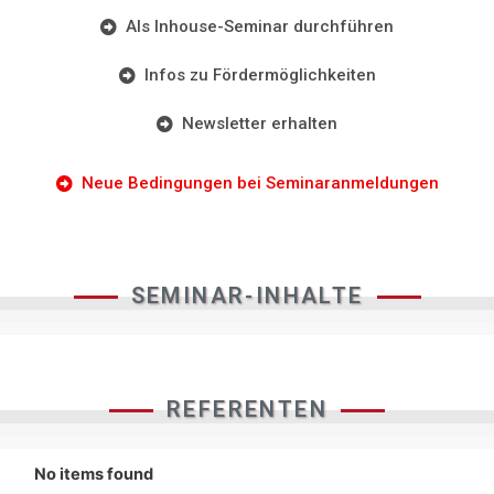
Als Inhouse-Seminar durchführen
Infos zu Fördermöglichkeiten
Newsletter erhalten
Neue Bedingungen bei Seminaranmeldungen
SEMINAR-INHALTE
REFERENTEN
No items found