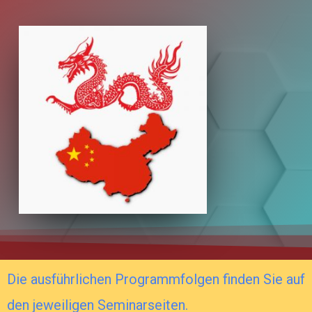
Die ausführlichen Programmfolgen finden Sie auf
den jeweiligen Seminarseiten.