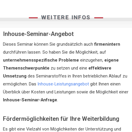
WEITERE INFOS
Inhouse-Seminar-Angebot
Dieses Seminar können Sie grundsätzlich auch
firmenintern
durchführen lassen. So haben Sie die Möglichkeit, auf
unternehmensspezifische Probleme
einzugehen,
eigene
Themenschwerpunkte
zu setzen und eine
effektivere
Umsetzung
des Seminarstoffes in Ihren betrieblichen Ablauf zu
ermöglichen. Das
Inhouse-Leistungsangebot
gibt Ihnen einen
Überblick über Kosten und Leistungen sowie die Möglichkeit einer
Inhouse-Seminar-Anfrage
.
Fördermöglichkeiten für Ihre Weiterbildung
Es gibt eine Vielzahl von Möglichkeiten der Unterstützung und