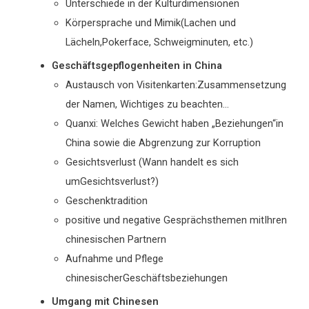
Unterschiede in der Kulturdimensionen
Körpersprache und Mimik(Lachen und
Lächeln,Pokerface, Schweigminuten, etc.)
Geschäftsgepflogenheiten in China
Austausch von Visitenkarten:Zusammensetzung
der Namen, Wichtiges zu beachten…
Quanxi: Welches Gewicht haben „Beziehungen“in
China sowie die Abgrenzung zur Korruption
Gesichtsverlust (Wann handelt es sich
umGesichtsverlust?)
Geschenktradition
positive und negative Gesprächsthemen mitIhren
chinesischen Partnern
Aufnahme und Pflege
chinesischerGeschäftsbeziehungen
Umgang mit Chinesen