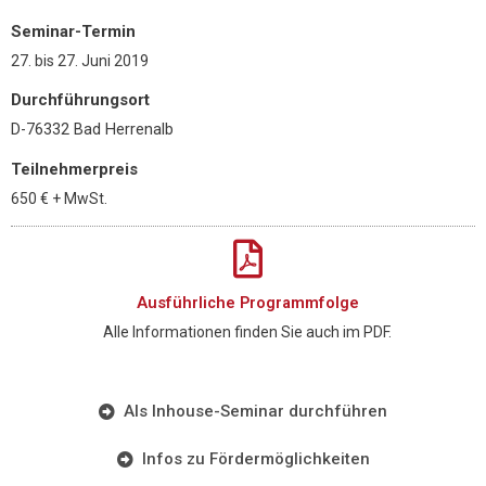
Seminar-Termin
27.
bis
27. Juni 2019
Durchführungsort
D-76332 Bad Herrenalb
Teilnehmerpreis
650 €
+ MwSt.
Ausführliche Programmfolge
Alle Informationen finden Sie auch im PDF.
Als Inhouse-Seminar durchführen
Infos zu Fördermöglichkeiten