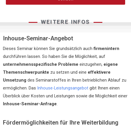
WEITERE INFOS
Inhouse-Seminar-Angebot
Dieses Seminar können Sie grundsätzlich auch
firmenintern
durchführen lassen. So haben Sie die Möglichkeit, auf
unternehmensspezifische Probleme
einzugehen,
eigene
Themenschwerpunkte
zu setzen und eine
effektivere
Umsetzung
des Seminarstoffes in Ihren betrieblichen Ablauf zu
ermöglichen. Das
Inhouse-Leistungsangebot
gibt Ihnen einen
Überblick über Kosten und Leistungen sowie die Möglichkeit einer
Inhouse-Seminar-Anfrage
.
Fördermöglichkeiten für Ihre Weiterbildung