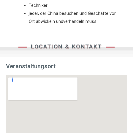
Techniker
jeder, der China besuchen und Geschäfte vor
Ort abwickeln undverhandeln muss
LOCATION & KONTAKT
Veranstaltungsort