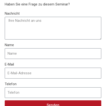
Haben Sie eine Frage zu diesem Seminar?
Nachricht
Name
E-Mail
Telefon
Senden