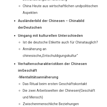
China Heute aus wirtschaftlichen undpolitischen
Aspekten
Ausländerbild der Chinesen – Chinabild
derDeutschen
Umgang mit kulturellen Unterschieden
Ist die deutsche Etikette auch für Chinatauglich?
Annäherung an
chinesische„Entschuldigungskultur“
Verhaltenscharakteristiken der Chinesen
imGeschäft
-Mentalitätsannäherung
Das Ritual beim ersten Geschäftskontakt
Die zwei Arbeitswelten der Chinesen(Geschäft
und Mensch)
Zwischenmenschliche Beziehungen