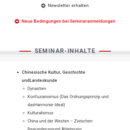
Newsletter erhalten
Neue Bedingungen bei Seminaranmeldungen
SEMINAR-INHALTE
Chinesische Kultur, Geschichte
undLandeskunde
Dynastien
Konfuzianismus (Das Ordnungsprinzip und
dasHarmonie-Ideal)
Kulturalismus
China und der Westen – Zwischen
Bewunderungund Ablehnung