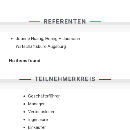
REFERENTEN
Joanne Huang, Huang + Jaumann
Wirtschaftsbüro,Augsburg
No items found
TEILNEHMERKREIS
Geschäftsführer
Manager
Vertriebsleiter
Ingenieure
Einkäufer