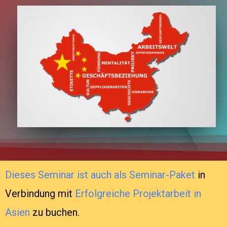
Dieses Seminar ist auch als
Seminar-Paket
in
Verbindung mit
Erfolgreiche Projektarbeit in
Asien
zu buchen.