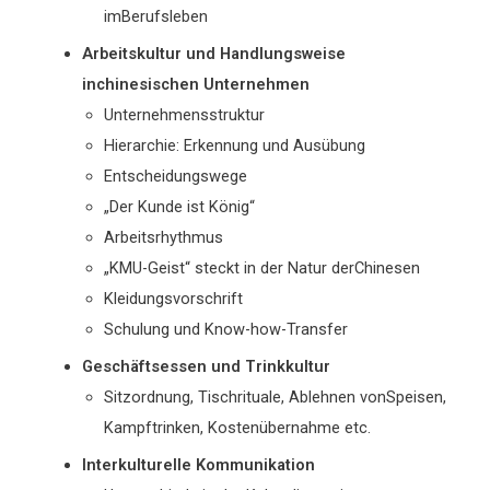
imBerufsleben
Arbeitskultur und Handlungsweise
inchinesischen Unternehmen
Unternehmensstruktur
Hierarchie: Erkennung und Ausübung
Entscheidungswege
„Der Kunde ist König“
Arbeitsrhythmus
„KMU-Geist“ steckt in der Natur derChinesen
Kleidungsvorschrift
Schulung und Know-how-Transfer
Geschäftsessen und Trinkkultur
Sitzordnung, Tischrituale, Ablehnen vonSpeisen,
Kampftrinken, Kostenübernahme etc.
Interkulturelle Kommunikation