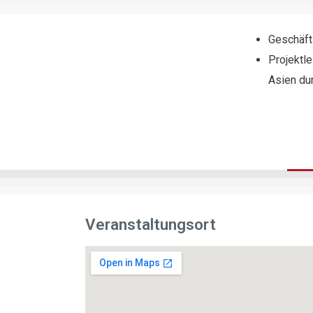
Geschäft
Projektle
Asien du
Veranstaltungsort