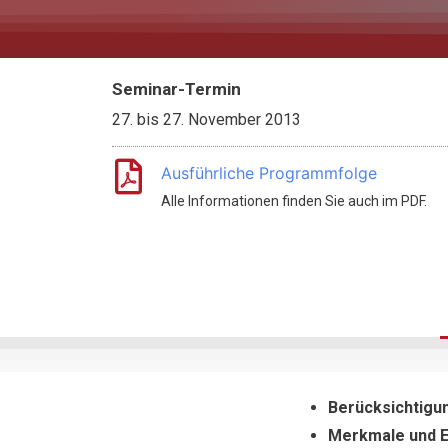
Seminar-Termin
27.
bis
27. November 2013
Ausführliche Programmfolge
Alle Informationen finden Sie auch im PDF.
Berücksichtigun
Merkmale und E