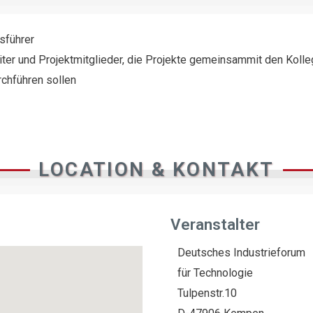
sführer
iter und Projektmitglieder, die Projekte gemeinsammit den Kolle
rchführen sollen
LOCATION & KONTAKT
Veranstalter
Deutsches Industrieforum
für Technologie
Tulpenstr.10