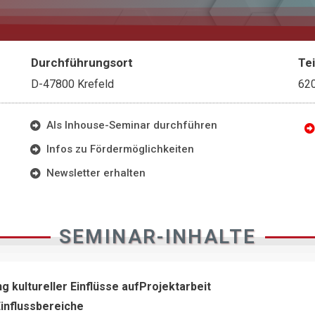
Durchführungsort
Te
D-47800 Krefeld
62
Als Inhouse-Seminar durchführen
Infos zu Fördermöglichkeiten
Newsletter erhalten
SEMINAR-INHALTE
g kultureller Einflüsse aufProjektarbeit
influssbereiche