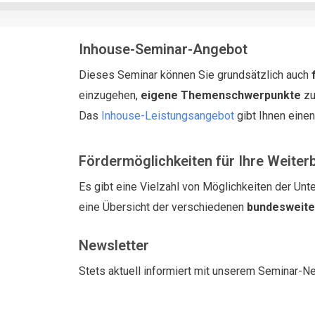
Inhouse-Seminar-Angebot
Dieses Seminar können Sie grundsätzlich auch
einzugehen,
eigene Themenschwerpunkte
zu
Das
Inhouse-Leistungsangebot
gibt Ihnen eine
Fördermöglichkeiten für Ihre Weiter
Es gibt eine Vielzahl von Möglichkeiten der Unte
eine Übersicht der verschiedenen
bundesweit
Newsletter
Stets aktuell informiert mit unserem Seminar-N