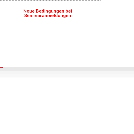
Neue Bedingungen bei
Seminaranmeldungen