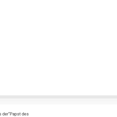
ls der“Papst des