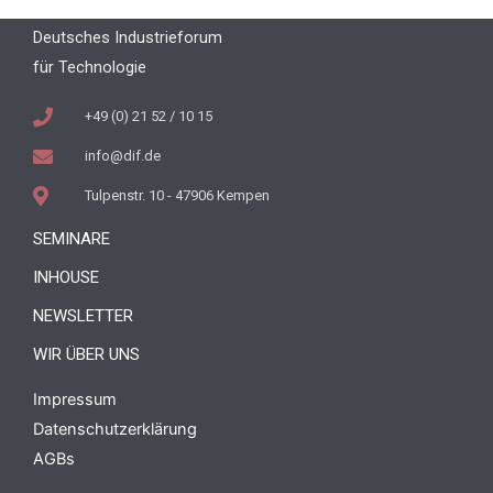
Deutsches Industrieforum
für Technologie
+49 (0) 21 52 / 10 15
info@dif.de
Tulpenstr. 10 - 47906 Kempen
SEMINARE
INHOUSE
NEWSLETTER
WIR ÜBER UNS
Impressum
Datenschutzerklärung
AGBs