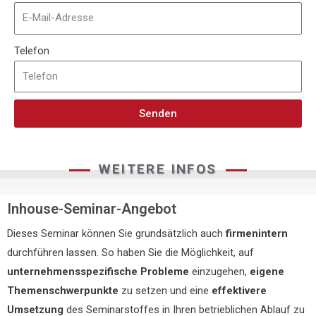
Telefon
Senden
WEITERE INFOS
Inhouse-Seminar-Angebot
Dieses Seminar können Sie grundsätzlich auch
firmenintern
durchführen lassen. So haben Sie die Möglichkeit, auf
unternehmensspezifische Probleme
einzugehen,
eigene
Themenschwerpunkte
zu setzen und eine
effektivere
Umsetzung
des Seminarstoffes in Ihren betrieblichen Ablauf zu