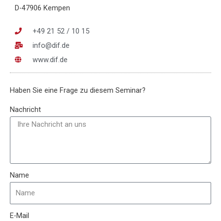
D-47906 Kempen
+49 21 52 / 10 15
info@dif.de
www.dif.de
Haben Sie eine Frage zu diesem Seminar?
Nachricht
Name
E-Mail