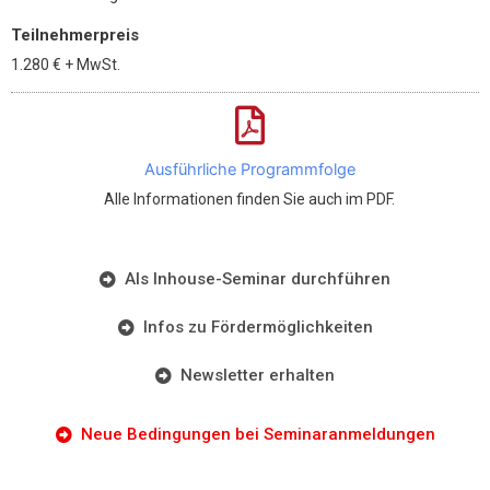
Teilnehmerpreis
1.280 €
+ MwSt.
Ausführliche Programmfolge
Alle Informationen finden Sie auch im PDF.
Als Inhouse-Seminar durchführen
Infos zu Fördermöglichkeiten
Newsletter erhalten
Neue Bedingungen bei Seminaranmeldungen