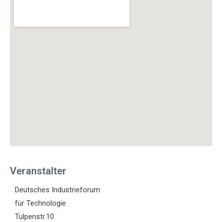
Veranstalter
Deutsches Industrieforum
für Technologie
Tulpenstr.10