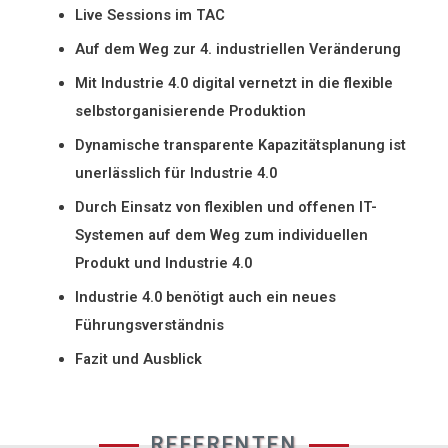
Live Sessions im TAC
Auf dem Weg zur 4. industriellen Veränderung
Mit Industrie 4.0 digital vernetzt in die flexible
selbstorganisierende Produktion
Dynamische transparente Kapazitätsplanung ist
unerlässlich für Industrie 4.0
Durch Einsatz von flexiblen und offenen IT-
Systemen auf dem Weg zum individuellen
Produkt und Industrie 4.0
Industrie 4.0 benötigt auch ein neues
Führungsverständnis
Fazit und Ausblick
REFERENTEN