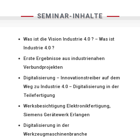
SEMINAR-INHALTE
Was ist die Vision Industrie 4.0 ? – Was ist
Industrie 4.0 ?
Erste Ergebnisse aus industrienahen
Verbundprojekten
Digitalisierung – Innovationstreiber auf dem
Weg zu Industrie 4.0 – Digitalisierung in der
Teilefertigung
Werksbesichtigung Elektronikfertigung,
Siemens Gerätewerk Erlangen
Digitalisierung in der
Werkzeugmaschinenbranche