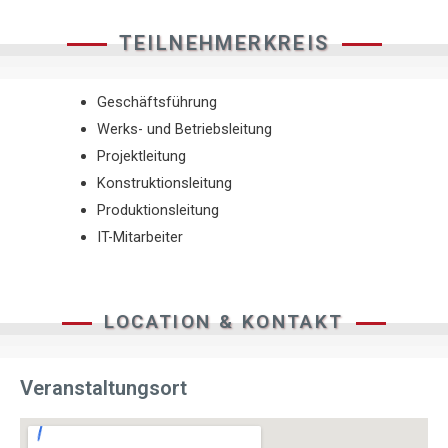
TEILNEHMERKREIS
Geschäftsführung
Werks- und Betriebsleitung
Projektleitung
Konstruktionsleitung
Produktionsleitung
IT-Mitarbeiter
LOCATION & KONTAKT
Veranstaltungsort