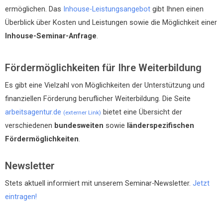
ermöglichen. Das
Inhouse-Leistungsangebot
gibt Ihnen einen
Überblick über Kosten und Leistungen sowie die Möglichkeit einer
Inhouse-Seminar-Anfrage
.
Fördermöglichkeiten für Ihre Weiterbildung
Es gibt eine Vielzahl von Möglichkeiten der Unterstützung und
finanziellen Förderung beruflicher Weiterbildung. Die Seite
arbeitsagentur.de
bietet eine Übersicht der
(externer Link)
verschiedenen
bundesweiten
sowie
länderspezifischen
Fördermöglichkeiten
.
Newsletter
Stets aktuell informiert mit unserem Seminar-Newsletter.
Jetzt
eintragen!