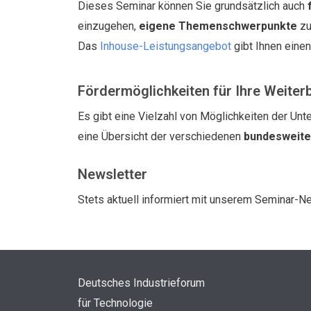
Dieses Seminar können Sie grundsätzlich auch
einzugehen,
eigene Themenschwerpunkte
zu
Das
Inhouse-Leistungsangebot
gibt Ihnen eine
Fördermöglichkeiten für Ihre Weiter
Es gibt eine Vielzahl von Möglichkeiten der Unte
eine Übersicht der verschiedenen
bundesweit
Newsletter
Stets aktuell informiert mit unserem Seminar-N
Deutsches Industrieforum
für Technologie