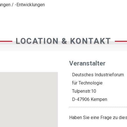
lungen / -Entwicklungen
LOCATION & KONTAKT
Veranstalter
Deutsches Industrieforum
für Technologie
Tulpenstr.10
D-47906 Kempen
Haben Sie eine Frage zu di