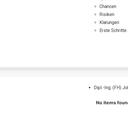
Chancen
Risiken
Klärungen
Erste Schritte
Dipl.-Ing. (FH) 
No items foun