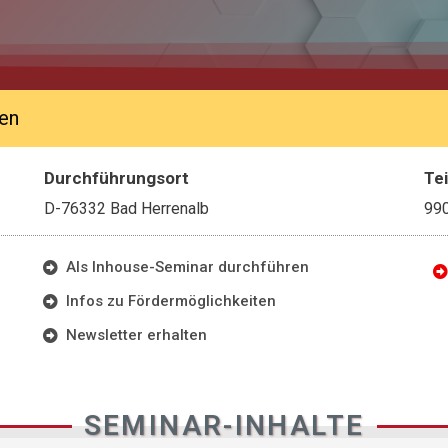
en
Durchführungsort
Te
D-76332 Bad Herrenalb
99
Als Inhouse-Seminar durchführen
Infos zu Fördermöglichkeiten
Newsletter erhalten
SEMINAR-INHALTE