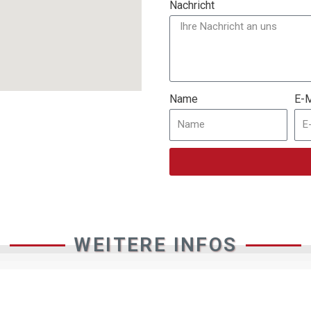
Nachricht
Name
E-M
WEITERE INFOS