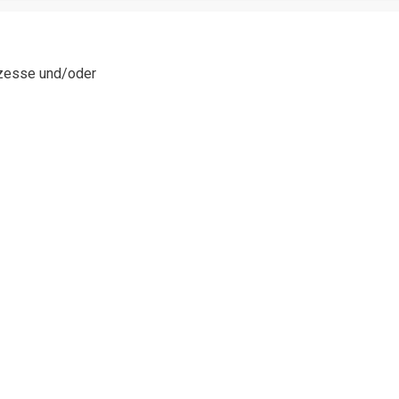
ozesse und/oder