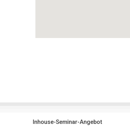
Inhouse-Seminar-Angebot