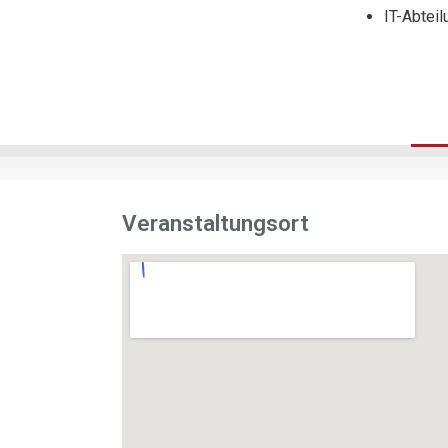
IT-Abtei
Veranstaltungsort