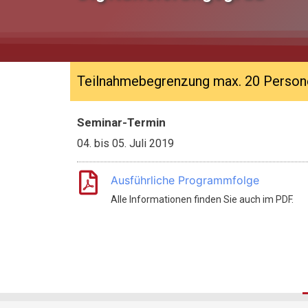
Teilnahmebegrenzung max. 20 Person
Seminar-Termin
04.
bis
05. Juli 2019
Ausführliche Programmfolge
Alle Informationen finden Sie auch im PDF.