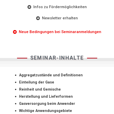
Infos zu Fördermöglichkeiten
Newsletter erhalten
Neue Bedingungen bei Seminaranmeldungen
SEMINAR-INHALTE
Aggregatzustände und Definitionen
Einteilung der Gase
Reinheit und Gemische
Herstellung und Lieferformen
Gasversorgung beim Anwender
Wichtige Anwendungsgebiete