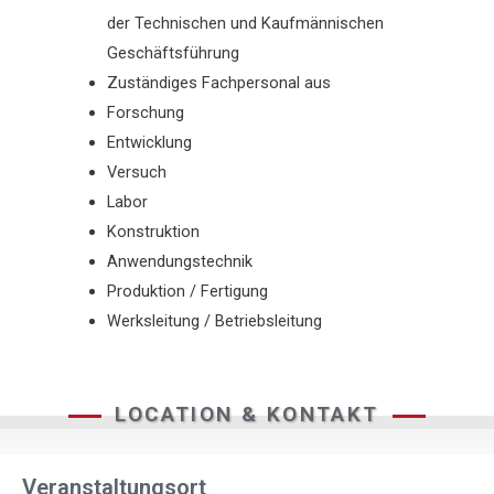
der Technischen und Kaufmännischen
Geschäftsführung
Zuständiges Fachpersonal aus
Forschung
Entwicklung
Versuch
Labor
Konstruktion
Anwendungstechnik
Produktion / Fertigung
Werksleitung / Betriebsleitung
LOCATION & KONTAKT
Veranstaltungsort