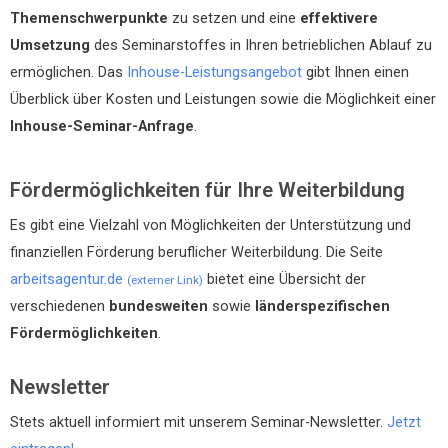
Themenschwerpunkte
zu setzen und eine
effektivere
Umsetzung
des Seminarstoffes in Ihren betrieblichen Ablauf zu
ermöglichen. Das
Inhouse-Leistungsangebot
gibt Ihnen einen
Überblick über Kosten und Leistungen sowie die Möglichkeit einer
Inhouse-Seminar-Anfrage
.
Fördermöglichkeiten für Ihre Weiterbildung
Es gibt eine Vielzahl von Möglichkeiten der Unterstützung und
finanziellen Förderung beruflicher Weiterbildung. Die Seite
arbeitsagentur.de
bietet eine Übersicht der
(externer Link)
verschiedenen
bundesweiten
sowie
länderspezifischen
Fördermöglichkeiten
.
Newsletter
Stets aktuell informiert mit unserem Seminar-Newsletter.
Jetzt