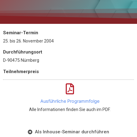
Seminar-Termin
25.
bis
26. November 2004
Durchführungsort
D-90475 Nürnberg
Teilnehmerpreis
Ausführliche Programmfolge
Alle Informationen finden Sie auch im PDF.
Als Inhouse-Seminar durchführen