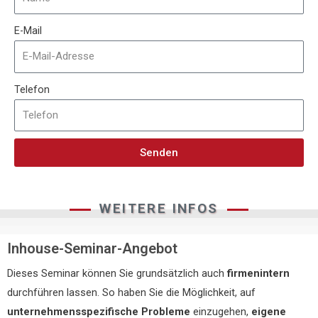
E-Mail
Telefon
Senden
WEITERE INFOS
Inhouse-Seminar-Angebot
Dieses Seminar können Sie grundsätzlich auch
firmenintern
durchführen lassen. So haben Sie die Möglichkeit, auf
unternehmensspezifische Probleme
einzugehen,
eigene