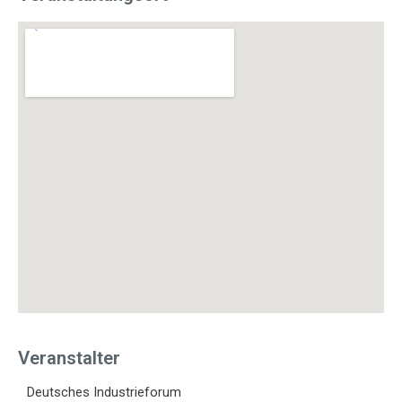
Veranstalter
Deutsches Industrieforum