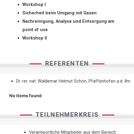
Workshop I
Sicherheit beim Umgang mit Gasen
Nachreinigung, Analyse und Entsorgung am
point of use
Workshop II
REFERENTEN
Dr. rer. nat. Waldemar Helmut Schön, Pfaffenhofen a.d. Ilm
No items found
TEILNEHMERKREIS
Verantwortliche Mitarbeiter aus dem Bereich