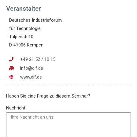
Veranstalter
Deutsches Industrieforum
für Technologie
Tulpenstr.10
D-47906 Kempen
+49 21 52 / 10 15
info@dif.de
www.dif.de
Haben Sie eine Frage zu diesem Seminar?
Nachricht