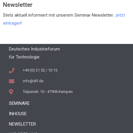
Newsletter
Stets aktuell informiert mit unserem Seminar-Newsletter.
Jetzt
eintragen!
Deutsches Industrieforum
für Technologie
+49 (0) 21 52 / 10 15
info@dif.de
Tulpenstr. 10 - 47906 Kempen
SEMINARE
INHOUSE
NEWSLETTER