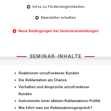
Infos zu Fördermöglichkeiten
Newsletter erhalten
Neue Bedingungen bei Seminaranmeldungen
SEMINAR-INHALTE
Reaktionen unzufriedener Kunden
Die Reklamation als Chance
Verhalten und Ansprüche unzufriedener
Kunden
Instrumente einer aktiven Reklamations-Politik
Wie führt man ein Reklamationsgespräch?