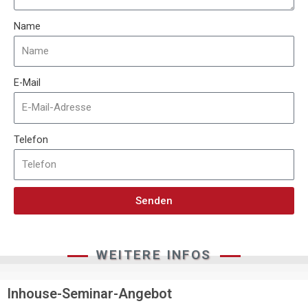
Name
E-Mail
Telefon
Senden
WEITERE INFOS
Inhouse-Seminar-Angebot