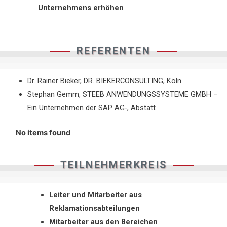
Unternehmens erhöhen
REFERENTEN
Dr. Rainer Bieker, DR. BIEKERCONSULTING, Köln
Stephan Gemm, STEEB ANWENDUNGSSYSTEME GMBH –
Ein Unternehmen der SAP AG-, Abstatt
No items found
TEILNEHMERKREIS
Leiter und Mitarbeiter aus
Reklamationsabteilungen
Mitarbeiter aus den Bereichen