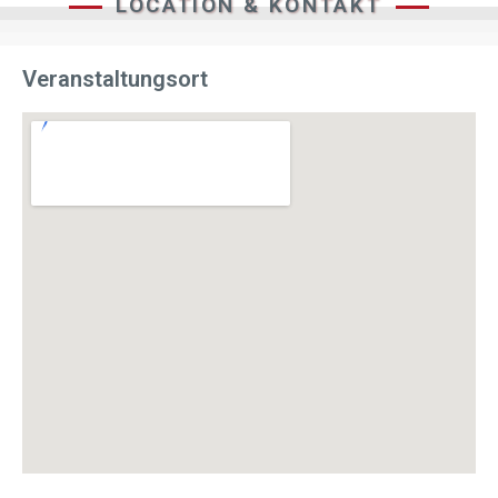
LOCATION & KONTAKT
Veranstaltungsort