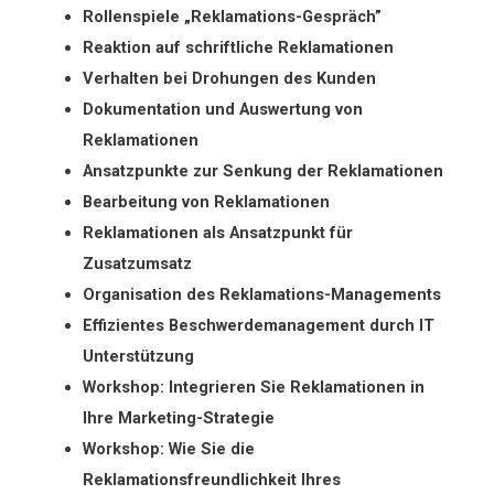
Rollenspiele
„Reklamations-Gespräch”
Reaktion auf schriftliche Reklamationen
Verhalten bei Drohungen des Kunden
Dokumentation und Auswertung von
Reklamationen
Ansatzpunkte zur Senkung der Reklamationen
Bearbeitung von Reklamationen
Reklamationen als Ansatzpunkt für
Zusatzumsatz
Organisation des Reklamations-Managements
Effizientes Beschwerdemanagement durch IT
Unterstützung
Workshop:
Integrieren Sie Reklamationen in
Ihre Marketing-Strategie
Workshop:
Wie Sie die
Reklamationsfreundlichkeit Ihres