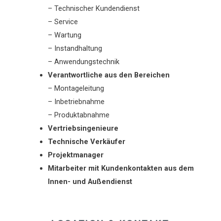
– Technischer Kundendienst
– Service
– Wartung
– Instandhaltung
– Anwendungstechnik
Verantwortliche aus den Bereichen
– Montageleitung
– Inbetriebnahme
– Produktabnahme
Vertriebsingenieure
Technische Verkäufer
Projektmanager
Mitarbeiter mit Kundenkontakten aus dem
Innen- und Außendienst