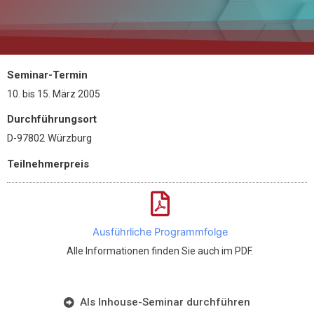
Seminar-Termin
10.
bis
15. März 2005
Durchführungsort
D-97802 Würzburg
Teilnehmerpreis
Ausführliche Programmfolge
Alle Informationen finden Sie auch im PDF.
Als Inhouse-Seminar durchführen