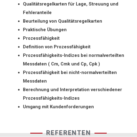
Qualitätsregelkarten für Lage, Streuung und
Fehleranteile
Beurteilung von Qualitätsregelkarten
Praktische Übungen
Prozessfähigkeit
Definition von Prozessfähigkeit
Prozessfähigkeits-Indizes bei normalverteilten
Messdaten ( Cm, Cmk und Cp, Cpk )
Prozessfähigkeit bei nicht-normalverteilten
Messdaten
Berechnung und Interpretation verschiedener
Prozessfähigkeits-Indizes
Umgang mit Kundenforderungen
REFERENTEN