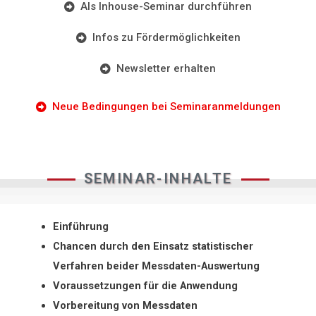
Als Inhouse-Seminar durchführen
Infos zu Fördermöglichkeiten
Newsletter erhalten
Neue Bedingungen bei Seminaranmeldungen
SEMINAR-INHALTE
Einführung
Chancen durch den Einsatz statistischer
Verfahren beider Messdaten-Auswertung
Voraussetzungen für die Anwendung
Vorbereitung von Messdaten