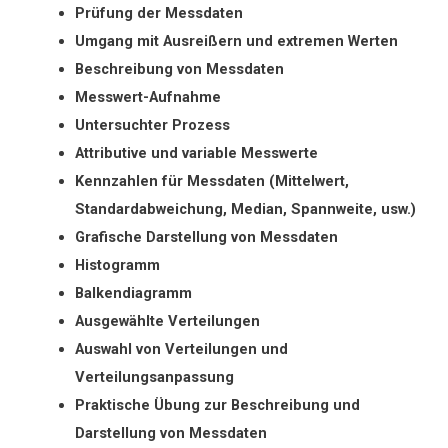
Prüfung der Messdaten
Umgang mit Ausreißern und extremen Werten
Beschreibung von Messdaten
Messwert-Aufnahme
Untersuchter Prozess
Attributive und variable Messwerte
Kennzahlen für Messdaten (Mittelwert,
Standardabweichung, Median, Spannweite, usw.)
Grafische Darstellung von Messdaten
Histogramm
Balkendiagramm
Ausgewählte Verteilungen
Auswahl von Verteilungen und
Verteilungsanpassung
Praktische Übung zur Beschreibung und
Darstellung von Messdaten