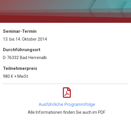
Seminar-Termin
13.
bis
14. Oktober 2014
Durchführungsort
D-76332 Bad Herrenalb
Teilnehmerpreis
980 €
+ MwSt.
Ausführliche Programmfolge
Alle Informationen finden Sie auch im PDF.