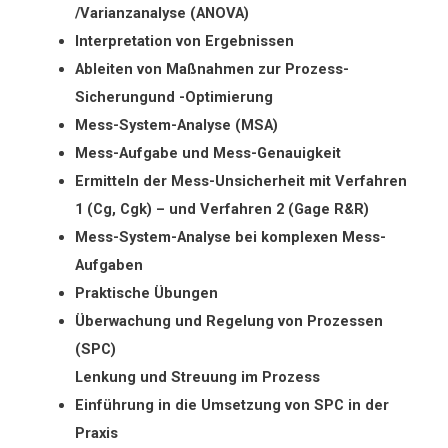
/Varianzanalyse (ANOVA)
Interpretation von Ergebnissen
Ableiten von Maßnahmen zur Prozess-
Sicherungund -Optimierung
Mess-System-Analyse (MSA)
Mess-Aufgabe und Mess-Genauigkeit
Ermitteln der Mess-Unsicherheit mit Verfahren
1 (Cg, Cgk) – und Verfahren 2 (Gage R&R)
Mess-System-Analyse bei komplexen Mess-
Aufgaben
Praktische Übungen
Überwachung und Regelung von Prozessen
(SPC)
Lenkung und Streuung im Prozess
Einführung in die Umsetzung von SPC in der
Praxis