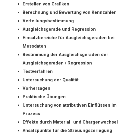
Erstellen von Grafiken
Berechnung und Bewertung von Kennzahlen
Verteilungsbestimmung
Ausgleichsgerade und Regression
Einsatzbereiche für Ausgleichsgeraden bei
Messdaten
Bestimmung der Ausgleichsgeraden der
Ausgleichsgeraden / Regression
Testverfahren
Untersuchung der Qualität
Vorhersagen
Praktische Übungen
Untersuchung von attributiven Einflüssen im
Prozess
Effekte durch Material- und Chargenwechsel
Ansatzpunkte für die Streuungszerlegung