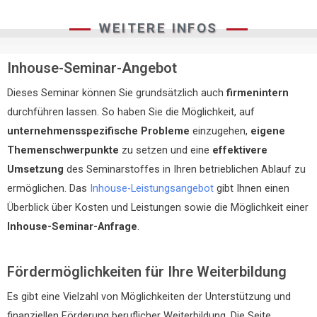
WEITERE INFOS
Inhouse-Seminar-Angebot
Dieses Seminar können Sie grundsätzlich auch
firmenintern
durchführen lassen. So haben Sie die Möglichkeit, auf
unternehmensspezifische Probleme
einzugehen,
eigene
Themenschwerpunkte
zu setzen und eine
effektivere
Umsetzung
des Seminarstoffes in Ihren betrieblichen Ablauf zu
ermöglichen. Das
Inhouse-Leistungsangebot
gibt Ihnen einen
Überblick über Kosten und Leistungen sowie die Möglichkeit einer
Inhouse-Seminar-Anfrage
.
Fördermöglichkeiten für Ihre Weiterbildung
Es gibt eine Vielzahl von Möglichkeiten der Unterstützung und
finanziellen Förderung beruflicher Weiterbildung. Die Seite