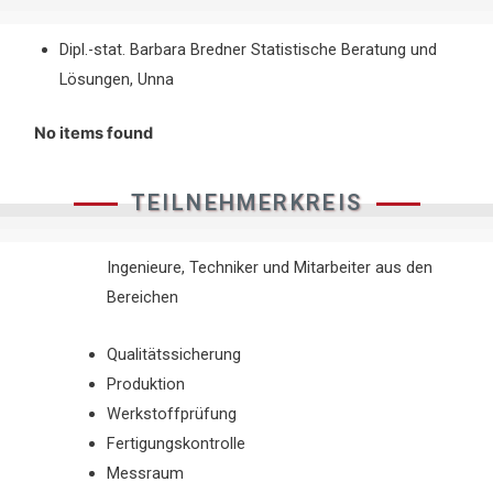
Dipl.-stat. Barbara Bredner Statistische Beratung und
Lösungen, Unna
No items found
TEILNEHMERKREIS
Ingenieure, Techniker und Mitarbeiter aus den
Bereichen
Qualitätssicherung
Produktion
Werkstoffprüfung
Fertigungskontrolle
Messraum