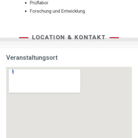
Prüflabor
Forschung und Entwicklung
LOCATION & KONTAKT
Veranstaltungsort