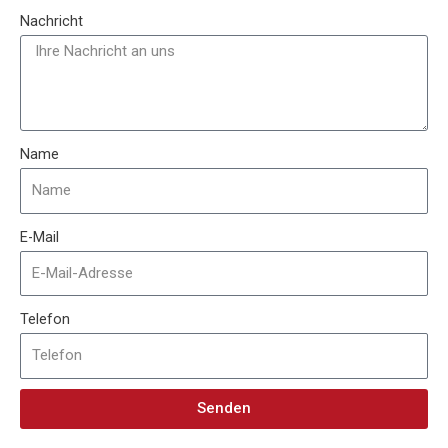
Nachricht
Name
E-Mail
Telefon
Senden