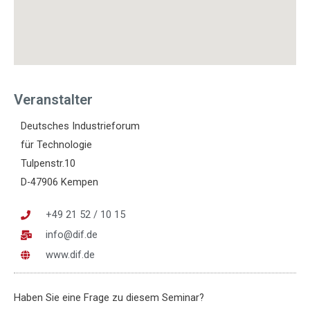
Veranstalter
Deutsches Industrieforum
für Technologie
Tulpenstr.10
D-47906 Kempen
+49 21 52 / 10 15
info@dif.de
www.dif.de
Haben Sie eine Frage zu diesem Seminar?