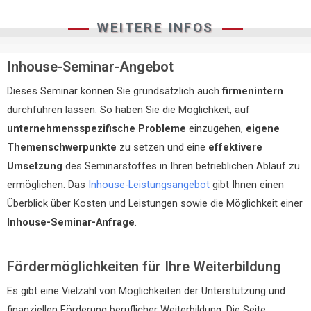
WEITERE INFOS
Inhouse-Seminar-Angebot
Dieses Seminar können Sie grundsätzlich auch
firmenintern
durchführen lassen. So haben Sie die Möglichkeit, auf
unternehmensspezifische Probleme
einzugehen,
eigene
Themenschwerpunkte
zu setzen und eine
effektivere
Umsetzung
des Seminarstoffes in Ihren betrieblichen Ablauf zu
ermöglichen. Das
Inhouse-Leistungsangebot
gibt Ihnen einen
Überblick über Kosten und Leistungen sowie die Möglichkeit einer
Inhouse-Seminar-Anfrage
.
Fördermöglichkeiten für Ihre Weiterbildung
Es gibt eine Vielzahl von Möglichkeiten der Unterstützung und
finanziellen Förderung beruflicher Weiterbildung. Die Seite