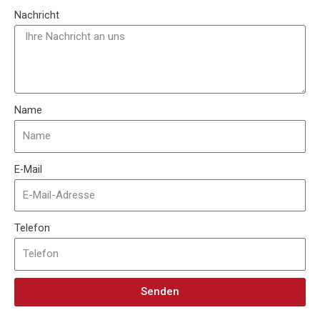
Nachricht
Name
E-Mail
Telefon
Senden