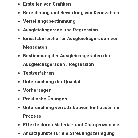
Erstellen von Grafiken
Berechnung und Bewertung von Kennzahlen
Verteilungsbestimmung
Ausgleichsgerade und Regression
Einsatzbereiche für Ausgleichsgeraden bei
Messdaten
Bestimmung der Ausgleichsgeraden der
Ausgleichsgeraden / Regression
Testverfahren
Untersuchung der Qualität
Vorhersagen
Praktische Übungen
Untersuchung von attributiven Einflüssen im
Prozess
Effekte durch Material- und Chargenwechsel
Ansatzpunkte für die Streuungszerlegung