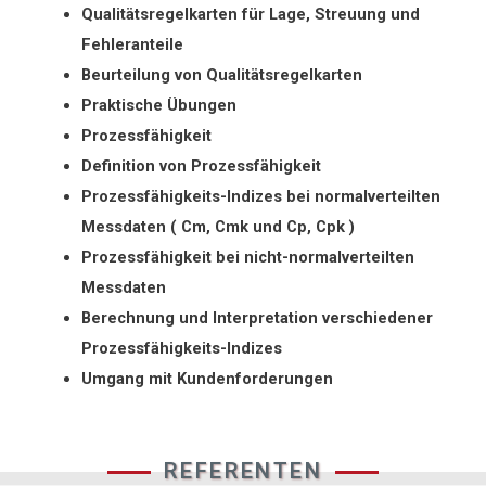
Qualitätsregelkarten für Lage, Streuung und
Fehleranteile
Beurteilung von Qualitätsregelkarten
Praktische Übungen
Prozessfähigkeit
Definition von Prozessfähigkeit
Prozessfähigkeits-Indizes bei normalverteilten
Messdaten ( Cm, Cmk und Cp, Cpk )
Prozessfähigkeit bei nicht-normalverteilten
Messdaten
Berechnung und Interpretation verschiedener
Prozessfähigkeits-Indizes
Umgang mit Kundenforderungen
REFERENTEN