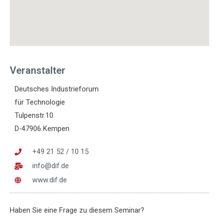
Veranstalter
Deutsches Industrieforum
für Technologie
Tulpenstr.10
D-47906 Kempen
+49 21 52 / 10 15
info@dif.de
www.dif.de
Haben Sie eine Frage zu diesem Seminar?