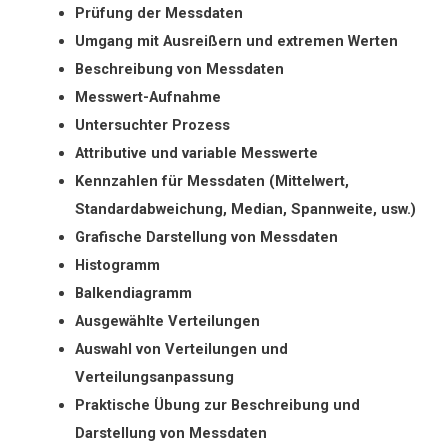
Prüfung der Messdaten
Umgang mit Ausreißern und extremen Werten
Beschreibung von Messdaten
Messwert-Aufnahme
Untersuchter Prozess
Attributive und variable Messwerte
Kennzahlen für Messdaten (Mittelwert,
Standardabweichung, Median, Spannweite, usw.)
Grafische Darstellung von Messdaten
Histogramm
Balkendiagramm
Ausgewählte Verteilungen
Auswahl von Verteilungen und
Verteilungsanpassung
Praktische Übung zur Beschreibung und
Darstellung von Messdaten