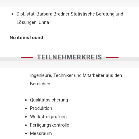
Dipl.-stat. Barbara Bredner Statistische Beratung und
Lösungen, Unna
No items found
TEILNEHMERKREIS
Ingenieure, Techniker und Mitarbeiter aus den
Bereichen
Qualitätssicherung
Produktion
Werkstoffprüfung
Fertigungskontrolle
Messraum