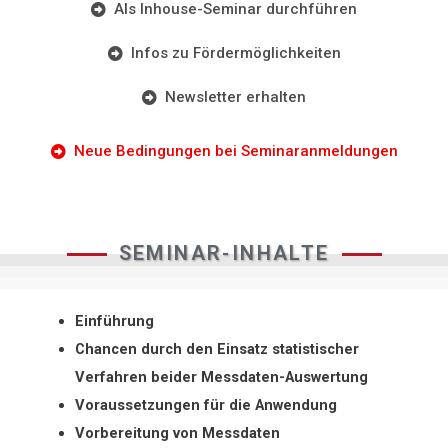
Als Inhouse-Seminar durchführen
Infos zu Fördermöglichkeiten
Newsletter erhalten
Neue Bedingungen bei Seminaranmeldungen
SEMINAR-INHALTE
Einführung
Chancen durch den Einsatz statistischer
Verfahren beider Messdaten-Auswertung
Voraussetzungen für die Anwendung
Vorbereitung von Messdaten