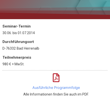
Seminar-Termin
30.06.
bis
01.07.2014
Durchführungsort
D-76332 Bad Herrenalb
Teilnehmerpreis
980 €
+ MwSt.
Ausführliche Programmfolge
Alle Informationen finden Sie auch im PDF.