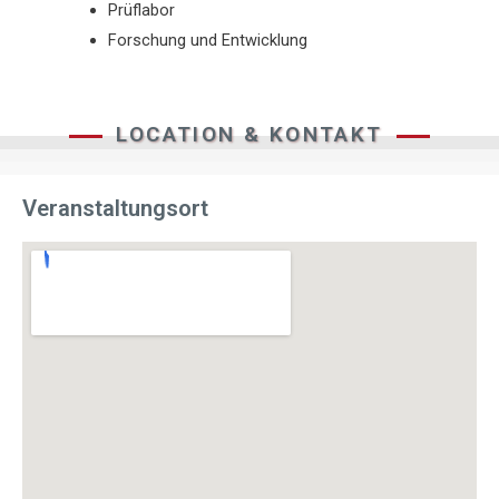
Prüflabor
Forschung und Entwicklung
LOCATION & KONTAKT
Veranstaltungsort