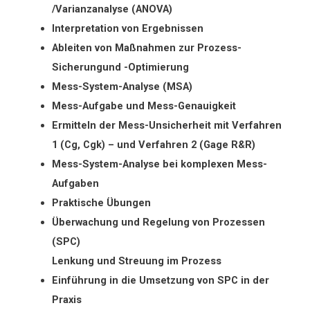
/Varianzanalyse (ANOVA)
Interpretation von Ergebnissen
Ableiten von Maßnahmen zur Prozess-
Sicherungund -Optimierung
Mess-System-Analyse (MSA)
Mess-Aufgabe und Mess-Genauigkeit
Ermitteln der Mess-Unsicherheit mit Verfahren
1 (Cg, Cgk) – und Verfahren 2 (Gage R&R)
Mess-System-Analyse bei komplexen Mess-
Aufgaben
Praktische Übungen
Überwachung und Regelung von Prozessen
(SPC)
Lenkung und Streuung im Prozess
Einführung in die Umsetzung von SPC in der
Praxis