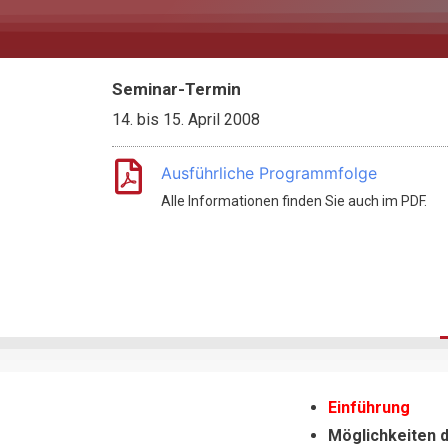
Seminar-Termin
14.
bis
15. April 2008
Ausführliche Programmfolge
Alle Informationen finden Sie auch im PDF.
Einführung
Möglichkeiten 