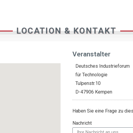
LOCATION & KONTAKT
Veranstalter
Deutsches Industrieforum
für Technologie
Tulpenstr.10
D-47906 Kempen
Haben Sie eine Frage zu di
Nachricht