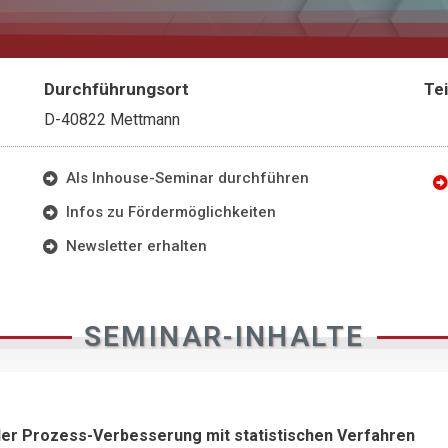
Durchführungsort
Te
D-40822 Mettmann
Als Inhouse-Seminar durchführen
Infos zu Fördermöglichkeiten
Newsletter erhalten
SEMINAR-INHALTE
der Prozess-Verbesserung mit statistischen Verfahren