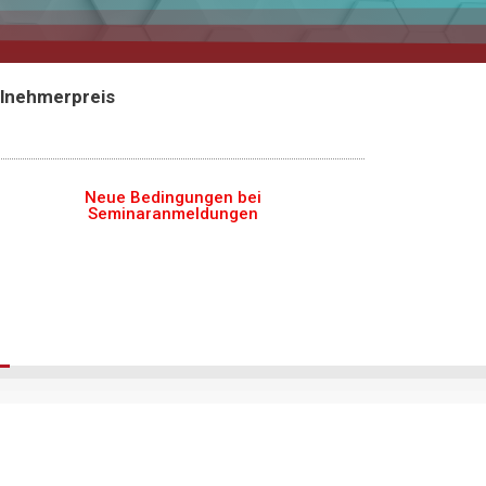
ilnehmerpreis
Neue Bedingungen bei
Seminaranmeldungen