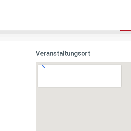
Veranstaltungsort