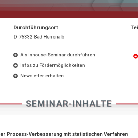
Durchführungsort
Te
D-76332 Bad Herrenalb
Als Inhouse-Seminar durchführen
Infos zu Fördermöglichkeiten
Newsletter erhalten
SEMINAR-INHALTE
der Prozess-Verbesserung mit statistischen Verfahren