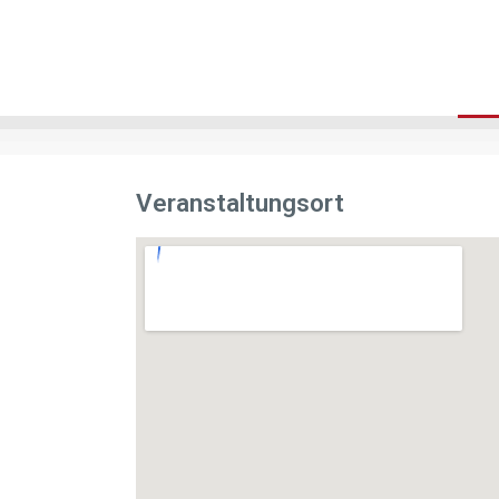
Veranstaltungsort