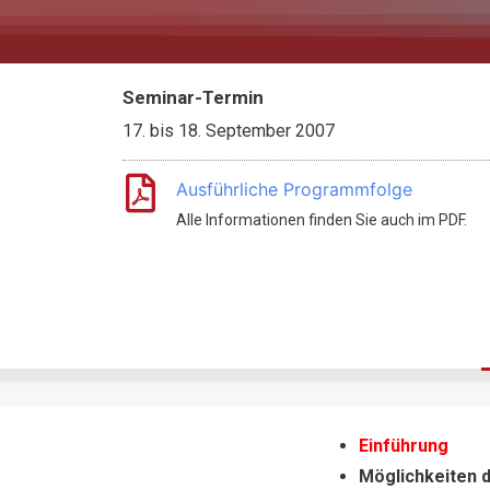
Seminar-Termin
17.
bis
18. September 2007
Ausführliche Programmfolge
Alle Informationen finden Sie auch im PDF.
Einführung
Möglichkeiten 