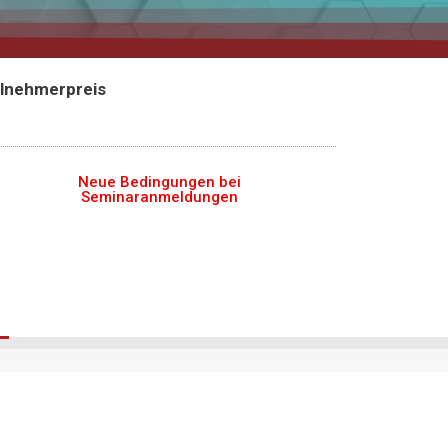
ilnehmerpreis
Neue Bedingungen bei
Seminaranmeldungen