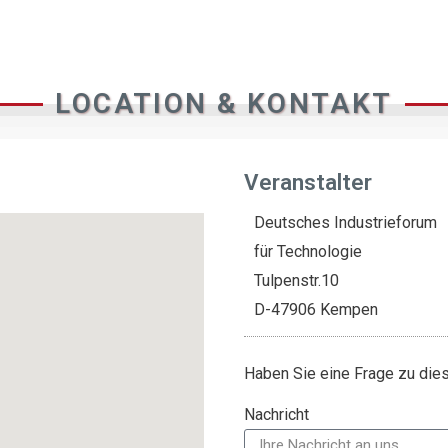
LOCATION & KONTAKT
Veranstalter
Deutsches Industrieforum
für Technologie
Tulpenstr.10
D-47906 Kempen
Haben Sie eine Frage zu di
Nachricht