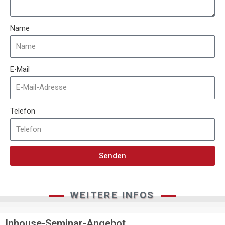
Name
E-Mail
Telefon
Senden
WEITERE INFOS
Inhouse-Seminar-Angebot