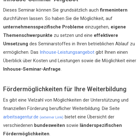
Dieses Seminar können Sie grundsätzlich auch
firmenintern
durchführen lassen. So haben Sie die Möglichkeit, auf
unternehmensspezifische Probleme
einzugehen,
eigene
Themenschwerpunkte
zu setzen und eine
effektivere
Umsetzung
des Seminarstoffes in Ihren betrieblichen Ablauf zu
ermöglichen. Das
Inhouse-Leistungsangebot
gibt Ihnen einen
Überblick über Kosten und Leistungen sowie die Möglichkeit einer
Inhouse-Seminar-Anfrage
.
Fördermöglichkeiten für Ihre Weiterbildung
Es gibt eine Vielzahl von Möglichkeiten der Unterstützung und
finanziellen Förderung beruflicher Weiterbildung. Die Seite
arbeitsagentur.de
bietet eine Übersicht der
(externer Link)
verschiedenen
bundesweiten
sowie
länderspezifischen
Fördermöglichkeiten
.