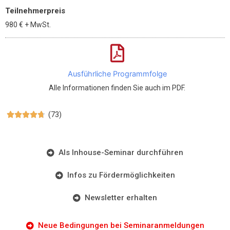
Teilnehmerpreis
980 €
+ MwSt.
Ausführliche Programmfolge
Alle Informationen finden Sie auch im PDF.
(73)





Als Inhouse-Seminar durchführen
Infos zu Fördermöglichkeiten
Newsletter erhalten
Neue Bedingungen bei Seminaranmeldungen