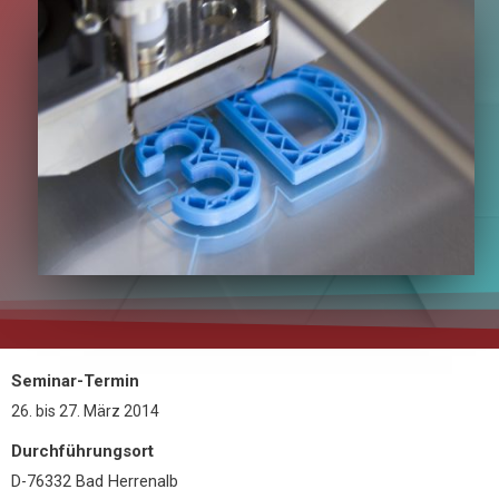
Seminar-Termin
26.
bis
27. März 2014
Durchführungsort
D-76332 Bad Herrenalb