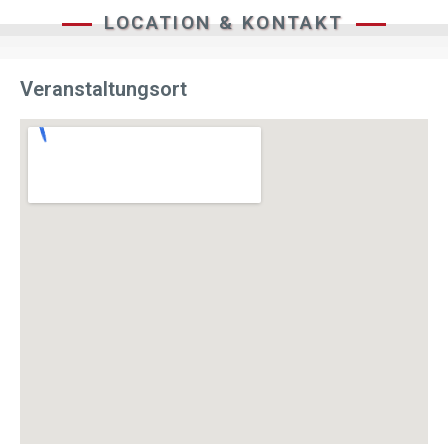
LOCATION & KONTAKT
Veranstaltungsort