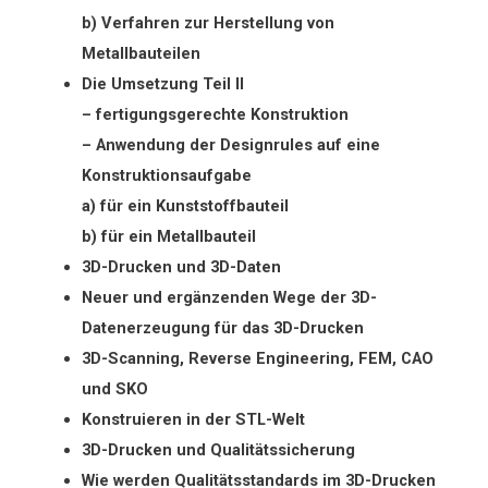
b) Verfahren zur Herstellung von
Metallbauteilen
Die Umsetzung Teil II
– fertigungsgerechte Konstruktion
– Anwendung der Designrules auf eine
Konstruktionsaufgabe
a) für ein Kunststoffbauteil
b) für ein Metallbauteil
3D-Drucken und 3D-Daten
Neuer und ergänzenden Wege der 3D-
Datenerzeugung für das 3D-Drucken
3D-Scanning, Reverse Engineering, FEM, CAO
und SKO
Konstruieren in der STL-Welt
3D-Drucken und Qualitätssicherung
Wie werden Qualitätsstandards im 3D-Drucken