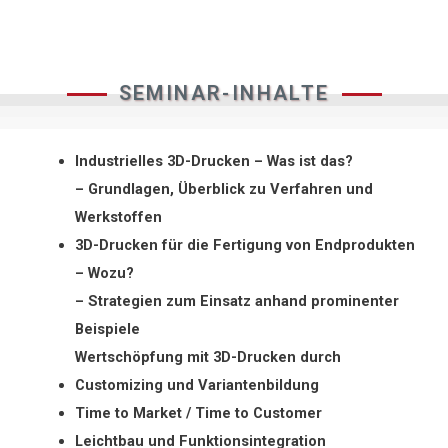
SEMINAR-INHALTE
Industrielles 3D-Drucken – Was ist das?
– Grundlagen, Überblick zu Verfahren und
Werkstoffen
3D-Drucken für die Fertigung von Endprodukten
– Wozu?
– Strategien zum Einsatz anhand prominenter
Beispiele
Wertschöpfung mit 3D-Drucken durch
Customizing und Variantenbildung
Time to Market / Time to Customer
Leichtbau und Funktionsintegration