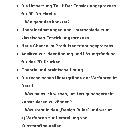
Die Umsetzung Teil I: Der Entwicklungsprozess
für 3D-Druckteile
– Wie geht das konkret?
Übereinstimmungen und Unterschiede zum
klassischen Entwicklungsprozess
Neue Chance im Produktentstehungsprozess
Ansätze zur Ideenfindung und Lösungsfindung
für das 3D-Drucken
Theorie und praktische Übung
Die technischen Hintergründe der Verfahren im
Detail
– Was muss ich wissen, um fertigungsgerecht
konstruieren zu können?
– Was steht in den „Design Rules“ und warum
a) Verfahren zur Herstellung von
Kunststoffbauteilen