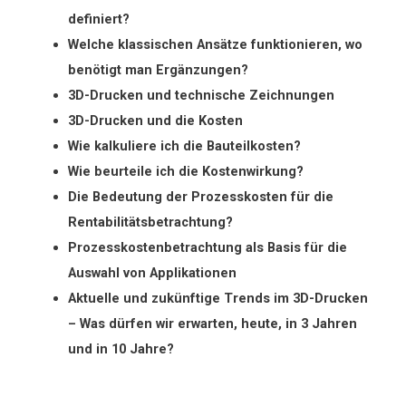
definiert?
Welche klassischen Ansätze funktionieren, wo
benötigt man Ergänzungen?
3D-Drucken und technische Zeichnungen
3D-Drucken und die Kosten
Wie kalkuliere ich die Bauteilkosten?
Wie beurteile ich die Kostenwirkung?
Die Bedeutung der Prozesskosten für die
Rentabilitätsbetrachtung?
Prozesskostenbetrachtung als Basis für die
Auswahl von Applikationen
Aktuelle und zukünftige Trends im 3D-Drucken
– Was dürfen wir erwarten, heute, in 3 Jahren
und in 10 Jahre?