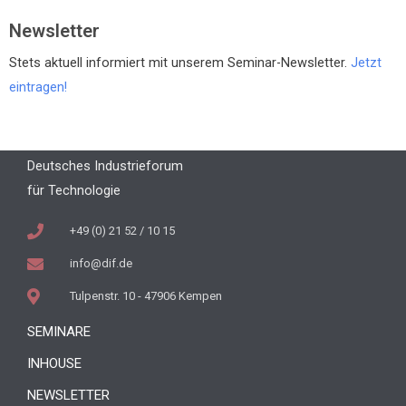
Newsletter
Stets aktuell informiert mit unserem Seminar-Newsletter.
Jetzt
eintragen!
Deutsches Industrieforum
für Technologie
+49 (0) 21 52 / 10 15
info@dif.de
Tulpenstr. 10 - 47906 Kempen
SEMINARE
INHOUSE
NEWSLETTER