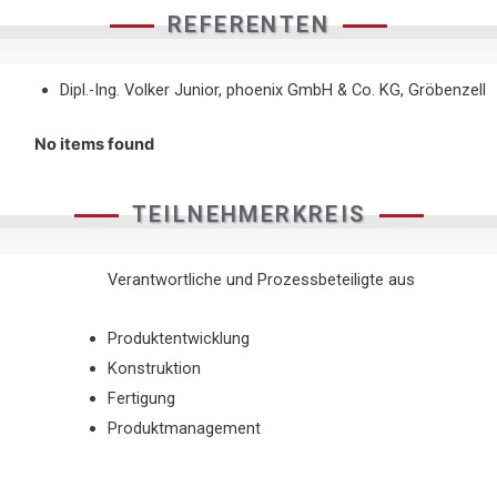
REFERENTEN
Dipl.-Ing. Volker Junior, phoenix GmbH & Co. KG, Gröbenzell
No items found
TEILNEHMERKREIS
Verantwortliche und Prozessbeteiligte aus
Produktentwicklung
Konstruktion
Fertigung
Produktmanagement