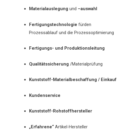
Materialauslegung
und
–
auswahl
Fertigungstechnologie
fürden
Prozessablauf und die Prozessoptimierung
Fertigungs- und Produktionsleitung
Qualitätssicherung
/Materialprüfung
Kunststoff-Materialbeschaffung / Einkauf
Kundenservice
Kunststoff-Rohstoffhersteller
„Erfahrene“
Artikel-Hersteller