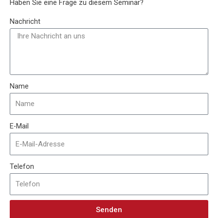
Haben Sie eine Frage zu diesem Seminar?
Nachricht
Name
E-Mail
Telefon
Senden