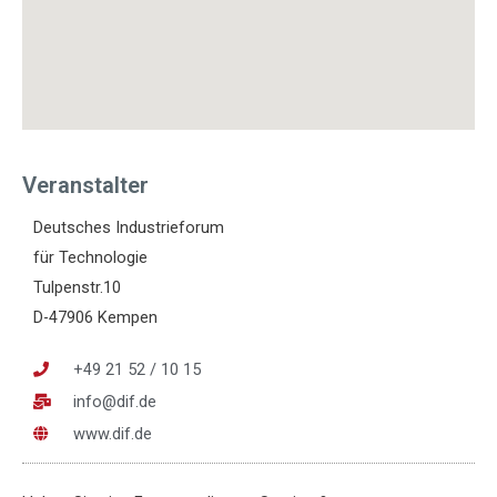
Veranstalter
Deutsches Industrieforum
für Technologie
Tulpenstr.10
D-47906 Kempen
+49 21 52 / 10 15
info@dif.de
www.dif.de