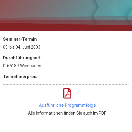
Seminar-Termin
03.
bis
04. Juni 2003
Durchführungsort
D-65189 Wiesbaden
Teilnehmerpreis
Ausführliche Programmfolge
Alle Informationen finden Sie auch im PDF.