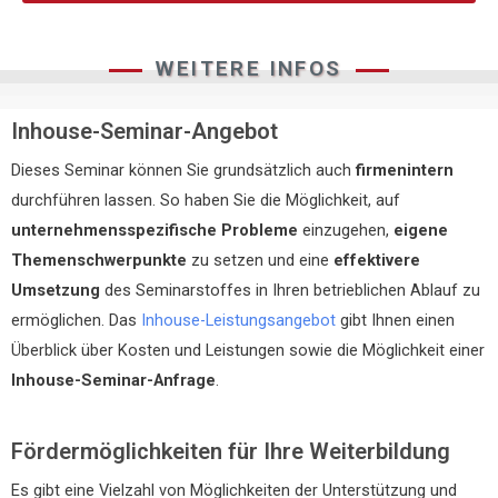
WEITERE INFOS
Inhouse-Seminar-Angebot
Dieses Seminar können Sie grundsätzlich auch
firmenintern
durchführen lassen. So haben Sie die Möglichkeit, auf
unternehmensspezifische Probleme
einzugehen,
eigene
Themenschwerpunkte
zu setzen und eine
effektivere
Umsetzung
des Seminarstoffes in Ihren betrieblichen Ablauf zu
ermöglichen. Das
Inhouse-Leistungsangebot
gibt Ihnen einen
Überblick über Kosten und Leistungen sowie die Möglichkeit einer
Inhouse-Seminar-Anfrage
.
Fördermöglichkeiten für Ihre Weiterbildung
Es gibt eine Vielzahl von Möglichkeiten der Unterstützung und