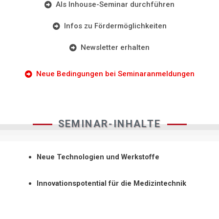
Als Inhouse-Seminar durchführen
Infos zu Fördermöglichkeiten
Newsletter erhalten
Neue Bedingungen bei Seminaranmeldungen
SEMINAR-INHALTE
Neue Technologien und Werkstoffe
Innovationspotential für die Medizintechnik