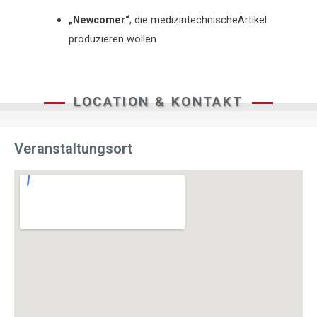
„Newcomer“
, die medizintechnischeArtikel
produzieren wollen
LOCATION & KONTAKT
Veranstaltungsort