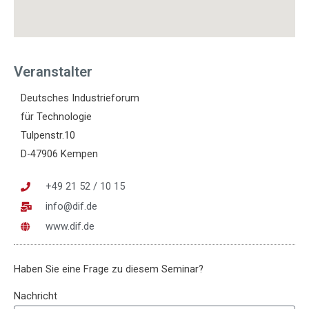
Veranstalter
Deutsches Industrieforum
für Technologie
Tulpenstr.10
D-47906 Kempen
+49 21 52 / 10 15
info@dif.de
www.dif.de
Haben Sie eine Frage zu diesem Seminar?
Nachricht