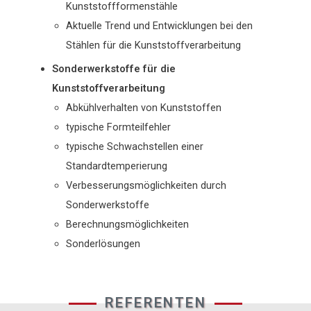
Kunststoffformenstähle
Aktuelle Trend und Entwicklungen bei den
Stählen für die Kunststoffverarbeitung
Sonderwerkstoffe für die
Kunststoffverarbeitung
Abkühlverhalten von Kunststoffen
typische Formteilfehler
typische Schwachstellen einer
Standardtemperierung
Verbesserungsmöglichkeiten durch
Sonderwerkstoffe
Berechnungsmöglichkeiten
Sonderlösungen
REFERENTEN