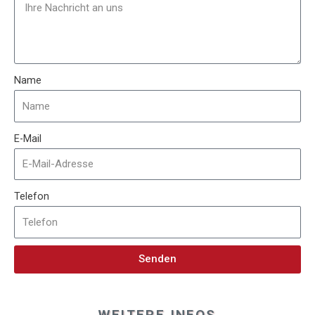
Name
E-Mail
Telefon
Senden
WEITERE INFOS