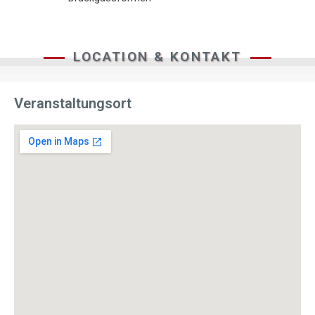
LOCATION & KONTAKT
Veranstaltungsort