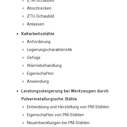
ZTA-Schaubild
Abschrecken
ZTU-Schaubild
Anlassen
Kaltarbeitsstähle
Anforderung
Legierungscharakteristik
Gefüge
Wärmebehandlung
Eigenschaften
Anwendung
Leistungssteigerung bei Werkzeugen durch
Pulvermetallurgische Stähle
Entwicklung und Herstellung von PM-Stählen
Eigenschaften von PM-Stählen
Neuentwicklungen bei PM-Stählen