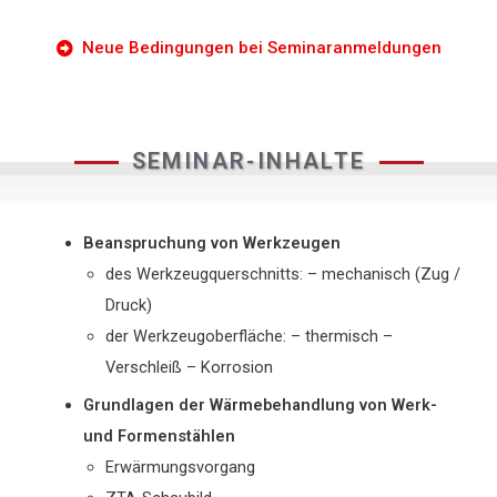
Neue Bedingungen bei Seminaranmeldungen
SEMINAR-INHALTE
Beanspruchung von Werkzeugen
des Werkzeugquerschnitts: – mechanisch (Zug /
Druck)
der Werkzeugoberfläche: – thermisch –
Verschleiß – Korrosion
Grundlagen der Wärmebehandlung von Werk-
und Formenstählen
Erwärmungsvorgang