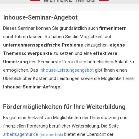
Inhouse-Seminar-Angebot
Dieses Seminar können Sie grundsätzlich auch
firmenintern
durchführen lassen. So haben Sie die Möglichkeit, auf
unternehmensspezifische Probleme
einzugehen,
eigene
Themenschwerpunkte
zu setzen und eine
effektivere
Umsetzung
des Seminarstoffes in Ihren betrieblichen Ablauf zu
ermöglichen. Das
Inhouse-Leistungsangebot
gibt Ihnen einen
Überblick über Kosten und Leistungen sowie die Möglichkeit einer
Inhouse-Seminar-Anfrage
.
Fördermöglichkeiten für Ihre Weiterbildung
Es gibt eine Vielzahl von Möglichkeiten der Unterstützung und
finanziellen Förderung beruflicher Weiterbildung. Die Seite
arbeitsagentur.de
bietet eine Übersicht der
(externer Link)