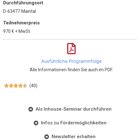
Durchführungsort
D-63477 Maintal
Teilnehmerpreis
970 €
+ MwSt.
Ausführliche Programmfolge
Alle Informationen finden Sie auch im PDF.
(40)





Als Inhouse-Seminar durchführen
Infos zu Fördermöglichkeiten
Newsletter erhalten