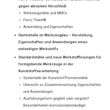
gegen abrasiven Verschleiß
Werkzeugstähle und MMCs
Ferro-Titanit®
Anwendung und Eigenschaften
Hartmetalle im Werkzeugbau – Herstellung,
Eigenschaften und Anwendungen eines
vielseitigen Werkstoffs
Standardstähle und neue Werkstofflösungen für
formgebende Werkzeuge in der
Kunststoffverarbeitung
Systematik der Kunststoffformenstähle
Übersicht zu Zusammensetzung, Eigenschaften
und Anwendungen
Ausführungsform geglüht oder vergütet?
Besonderheiten korrosionsbeständiger