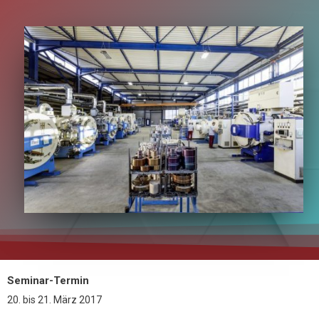
Seminar-Termin
20.
bis
21. März 2017