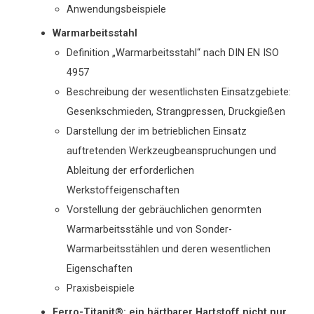
Anwendungsbeispiele
Warmarbeitsstahl
Definition „Warmarbeitsstahl“ nach DIN EN ISO
4957
Beschreibung der wesentlichsten Einsatzgebiete:
Gesenkschmieden, Strangpressen, Druckgießen
Darstellung der im betrieblichen Einsatz
auftretenden Werkzeugbeanspruchungen und
Ableitung der erforderlichen
Werkstoffeigenschaften
Vorstellung der gebräuchlichen genormten
Warmarbeitsstähle und von Sonder-
Warmarbeitsstählen und deren wesentlichen
Eigenschaften
Praxisbeispiele
Ferro-Titanit®: ein härtbarer Hartstoff nicht nur