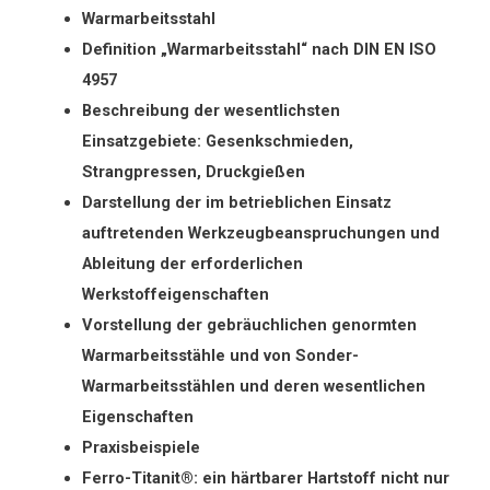
Warmarbeitsstahl
Definition „Warmarbeitsstahl“ nach DIN EN ISO
4957
Beschreibung der wesentlichsten
Einsatzgebiete: Gesenkschmieden,
Strangpressen, Druckgießen
Darstellung der im betrieblichen Einsatz
auftretenden Werkzeugbeanspruchungen und
Ableitung der erforderlichen
Werkstoffeigenschaften
Vorstellung der gebräuchlichen genormten
Warmarbeitsstähle und von Sonder-
Warmarbeitsstählen und deren wesentlichen
Eigenschaften
Praxisbeispiele
Ferro-Titanit®: ein härtbarer Hartstoff nicht nur