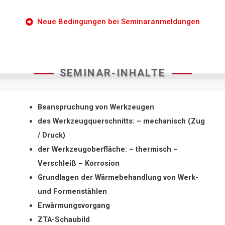
Neue Bedingungen bei Seminaranmeldungen
SEMINAR-INHALTE
Beanspruchung von Werkzeugen
des Werkzeugquerschnitts: – mechanisch (Zug
/ Druck)
der Werkzeugoberfläche: – thermisch –
Verschleiß – Korrosion
Grundlagen der Wärmebehandlung von Werk-
und Formenstählen
Erwärmungsvorgang
ZTA-Schaubild