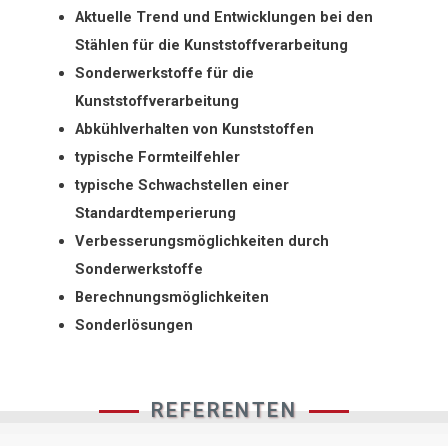
Aktuelle Trend und Entwicklungen bei den
Stählen für die Kunststoffverarbeitung
Sonderwerkstoffe für die
Kunststoffverarbeitung
Abkühlverhalten von Kunststoffen
typische Formteilfehler
typische Schwachstellen einer
Standardtemperierung
Verbesserungsmöglichkeiten durch
Sonderwerkstoffe
Berechnungsmöglichkeiten
Sonderlösungen
REFERENTEN