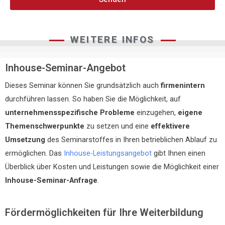
WEITERE INFOS
Inhouse-Seminar-Angebot
Dieses Seminar können Sie grundsätzlich auch
firmenintern
durchführen lassen. So haben Sie die Möglichkeit, auf
unternehmensspezifische Probleme
einzugehen,
eigene
Themenschwerpunkte
zu setzen und eine
effektivere
Umsetzung
des Seminarstoffes in Ihren betrieblichen Ablauf zu
ermöglichen. Das
Inhouse-Leistungsangebot
gibt Ihnen einen
Überblick über Kosten und Leistungen sowie die Möglichkeit einer
Inhouse-Seminar-Anfrage
.
Fördermöglichkeiten für Ihre Weiterbildung