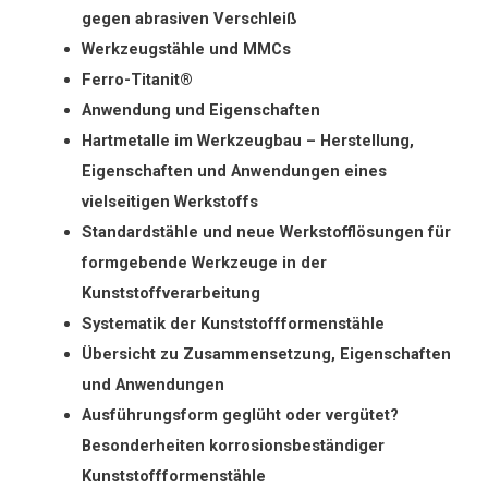
gegen abrasiven Verschleiß
Werkzeugstähle und MMCs
Ferro-Titanit®
Anwendung und Eigenschaften
Hartmetalle im Werkzeugbau – Herstellung,
Eigenschaften und Anwendungen eines
vielseitigen Werkstoffs
Standardstähle und neue Werkstofflösungen für
formgebende Werkzeuge in der
Kunststoffverarbeitung
Systematik der Kunststoffformenstähle
Übersicht zu Zusammensetzung, Eigenschaften
und Anwendungen
Ausführungsform geglüht oder vergütet?
Besonderheiten korrosionsbeständiger
Kunststoffformenstähle