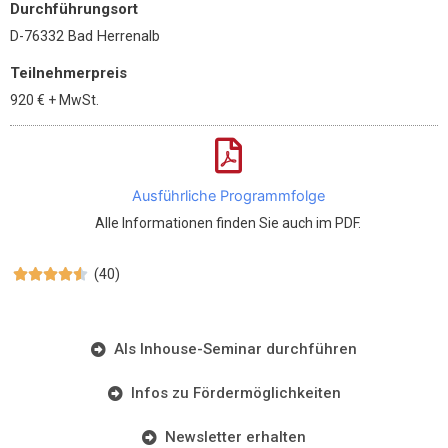
Durchführungsort
D-76332 Bad Herrenalb
Teilnehmerpreis
920 €
+ MwSt.
Ausführliche Programmfolge
Alle Informationen finden Sie auch im PDF.
(40)





Als Inhouse-Seminar durchführen
Infos zu Fördermöglichkeiten
Newsletter erhalten