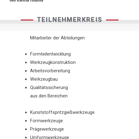
TEILNEHMERKREIS
Mitarbeiter der Abteilungen
Formteilentwicklung
Werkzeugkonstruktion
Arbeitsvorbereitung
Werkzeugbau
Qualitätssicherung
aus den Bereichen
Kunststoffspritzgießwerkzeuge
Formwerkzeuge
Prägewerkzeuge
Umformwerkzeuge