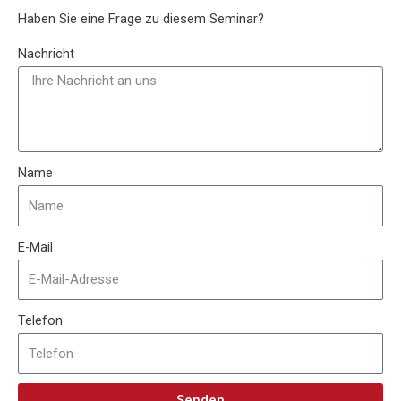
Haben Sie eine Frage zu diesem Seminar?
Nachricht
Name
E-Mail
Telefon
Senden