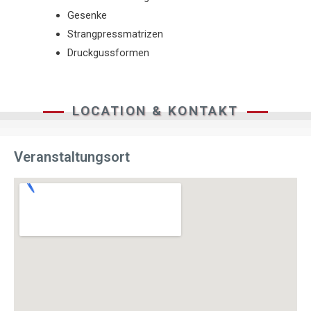
Gesenke
Strangpressmatrizen
Druckgussformen
LOCATION & KONTAKT
Veranstaltungsort