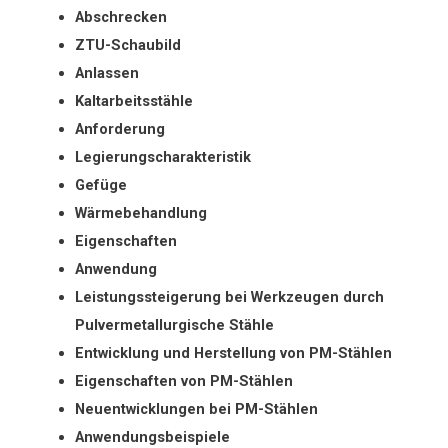
Abschrecken
ZTU-Schaubild
Anlassen
Kaltarbeitsstähle
Anforderung
Legierungscharakteristik
Gefüge
Wärmebehandlung
Eigenschaften
Anwendung
Leistungssteigerung bei Werkzeugen durch
Pulvermetallurgische Stähle
Entwicklung und Herstellung von PM-Stählen
Eigenschaften von PM-Stählen
Neuentwicklungen bei PM-Stählen
Anwendungsbeispiele