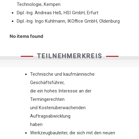
Technologie, Kempen
Dipl.-Ing. Andreas Heß, HSI GmbH, Erfurt
Dipl.-Ing. Ingo Kuhlmann, IKOffice GmbH, Oldenburg
No items found
TEILNEHMERKREIS
Technische und kaufmännische
Geschäftsführer,
die ein hohes Interesse an der
Termingerechten
und Kostenüberwachenden
Auftragsabwicklung
haben
Werkzeugbauleiter, die sich mit den neuen