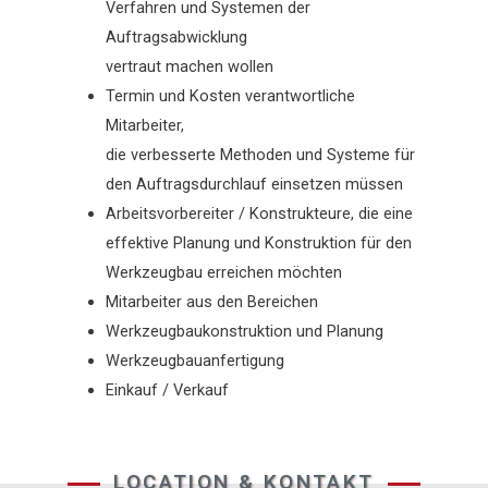
Verfahren und Systemen der
Auftragsabwicklung
vertraut machen wollen
Termin und Kosten verantwortliche
Mitarbeiter,
die verbesserte Methoden und Systeme für
den Auftragsdurchlauf einsetzen müssen
Arbeitsvorbereiter / Konstrukteure, die eine
effektive Planung und Konstruktion für den
Werkzeugbau erreichen möchten
Mitarbeiter aus den Bereichen
Werkzeugbaukonstruktion und Planung
Werkzeugbauanfertigung
Einkauf / Verkauf
LOCATION & KONTAKT