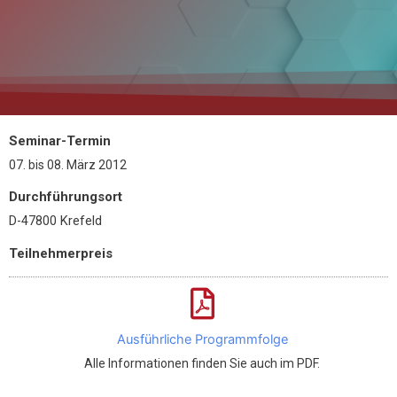
Seminar-Termin
07.
bis
08. März 2012
Durchführungsort
D-47800 Krefeld
Teilnehmerpreis
Ausführliche Programmfolge
Alle Informationen finden Sie auch im PDF.