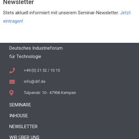
Newsletter
Stets aktuell informiert mit unserem Seminar-Newsletter.
Jetzt
eintragen!
Deutsches Industrieforum
für Technologie
+49 (0) 21 52 / 10 15
info@dif.de
Tulpenstr. 10 - 47906 Kempen
SEMINARE
INHOUSE
NEWSLETTER
WIR ÜBER UNS