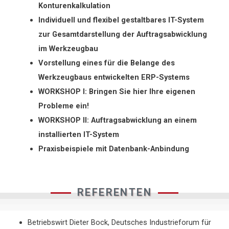
Konturenkalkulation
Individuell und flexibel gestaltbares IT-System
zur Gesamtdarstellung der Auftragsabwicklung
im Werkzeugbau
Vorstellung eines für die Belange des
Werkzeugbaus entwickelten ERP-Systems
WORKSHOP I: Bringen Sie hier Ihre eigenen
Probleme ein!
WORKSHOP II: Auftragsabwicklung an einem
installierten IT-System
Praxisbeispiele mit Datenbank-Anbindung
REFERENTEN
Betriebswirt Dieter Bock, Deutsches Industrieforum für