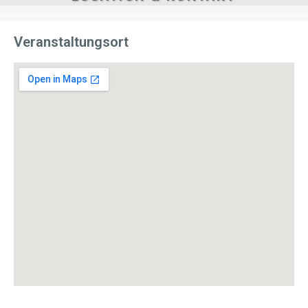
Veranstaltungsort