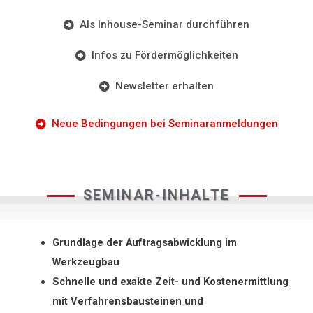
Als Inhouse-Seminar durchführen
Infos zu Fördermöglichkeiten
Newsletter erhalten
Neue Bedingungen bei Seminaranmeldungen
SEMINAR-INHALTE
Grundlage der Auftragsabwicklung im
Werkzeugbau
Schnelle und exakte Zeit- und Kostenermittlung
mit Verfahrensbausteinen und