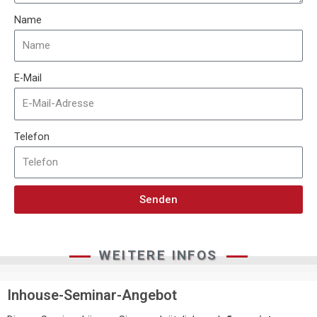
Name
E-Mail
Telefon
Senden
WEITERE INFOS
Inhouse-Seminar-Angebot