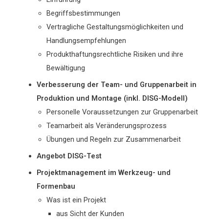
Begriffsbestimmungen
Vertragliche Gestaltungsmöglichkeiten und
Handlungsempfehlungen
Produkthaftungsrechtliche Risiken und ihre
Bewältigung
Verbesserung der Team- und Gruppenarbeit in
Produktion und Montage (inkl. DISG-Modell)
Personelle Voraussetzungen zur Gruppenarbeit
Teamarbeit als Veränderungsprozess
Übungen und Regeln zur Zusammenarbeit
Angebot DISG-Test
Projektmanagement im Werkzeug- und
Formenbau
Was ist ein Projekt
aus Sicht der Kunden