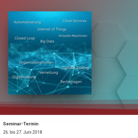
Seminar-Termin
26.
bis
27. Juni 2018