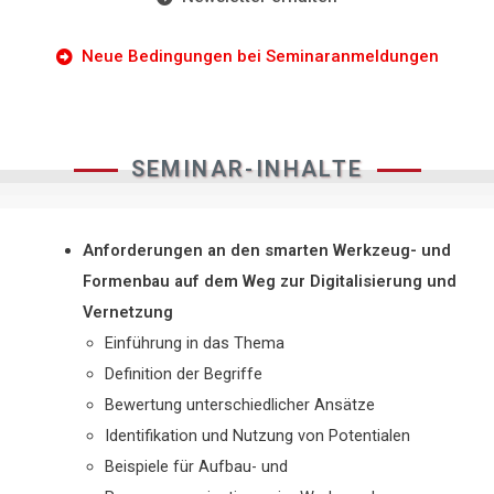
Neue Bedingungen bei Seminaranmeldungen
SEMINAR-INHALTE
Anforderungen an den smarten Werkzeug- und
Formenbau auf dem Weg zur Digitalisierung und
Vernetzung
Einführung in das Thema
Definition der Begriffe
Bewertung unterschiedlicher Ansätze
Identifikation und Nutzung von Potentialen
Beispiele für Aufbau- und