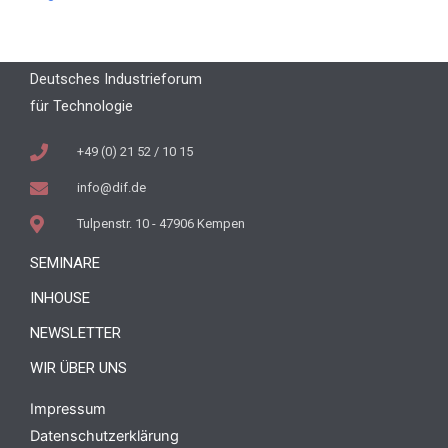
Deutsches Industrieforum
für Technologie
+49 (0) 21 52 / 10 15
info@dif.de
Tulpenstr. 10 - 47906 Kempen
SEMINARE
INHOUSE
NEWSLETTER
WIR ÜBER UNS
Impressum
Datenschutzerklärung