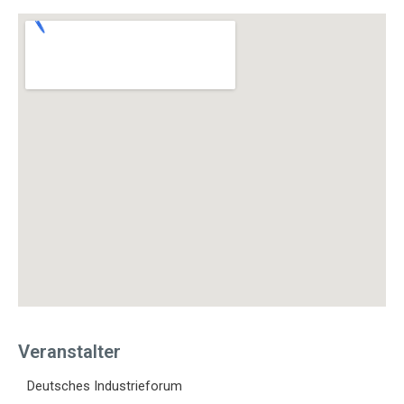
Veranstalter
Deutsches Industrieforum