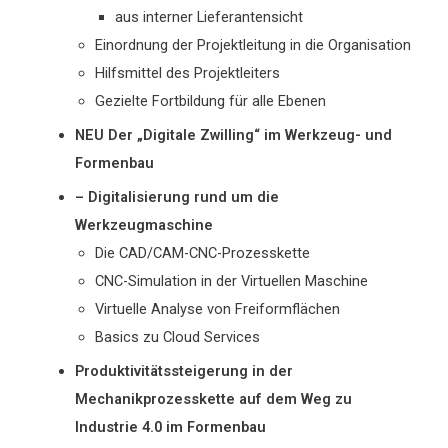
aus interner Lieferantensicht
Einordnung der Projektleitung in die Organisation
Hilfsmittel des Projektleiters
Gezielte Fortbildung für alle Ebenen
NEU Der „Digitale Zwilling“ im Werkzeug- und
Formenbau
– Digitalisierung rund um die
Werkzeugmaschine
Die CAD/CAM-CNC-Prozesskette
CNC-Simulation in der Virtuellen Maschine
Virtuelle Analyse von Freiformflächen
Basics zu Cloud Services
Produktivitätssteigerung in der
Mechanikprozesskette auf dem Weg zu
Industrie 4.0 im Formenbau