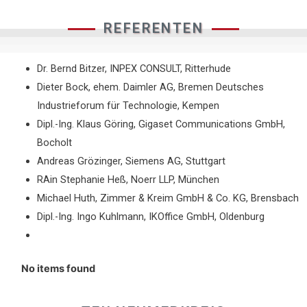
REFERENTEN
Dr. Bernd Bitzer, INPEX CONSULT, Ritterhude
Dieter Bock, ehem. Daimler AG, Bremen Deutsches
Industrieforum für Technologie, Kempen
Dipl.-Ing. Klaus Göring, Gigaset Communications GmbH,
Bocholt
Andreas Grözinger, Siemens AG, Stuttgart
RAin Stephanie Heß, Noerr LLP, München
Michael Huth, Zimmer & Kreim GmbH & Co. KG, Brensbach
Dipl.-Ing. Ingo Kuhlmann, IKOffice GmbH, Oldenburg
No items found