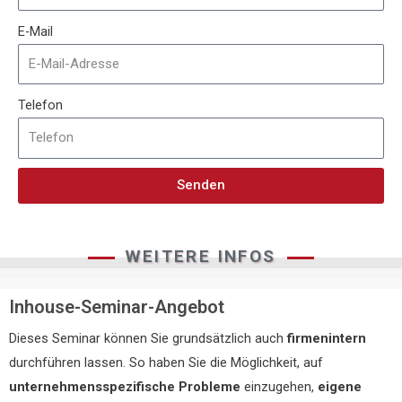
E-Mail
Telefon
Senden
WEITERE INFOS
Inhouse-Seminar-Angebot
Dieses Seminar können Sie grundsätzlich auch
firmenintern
durchführen lassen. So haben Sie die Möglichkeit, auf
unternehmensspezifische Probleme
einzugehen,
eigene