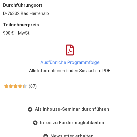
Durchführungsort
D-76332 Bad Herrenalb
Teilnehmerpreis
990 €
+ MwSt.
Ausführliche Programmfolge
Alle Informationen finden Sie auch im PDF.
(67)





Als Inhouse-Seminar durchführen
Infos zu Fördermöglichkeiten
Newsletter erhalten