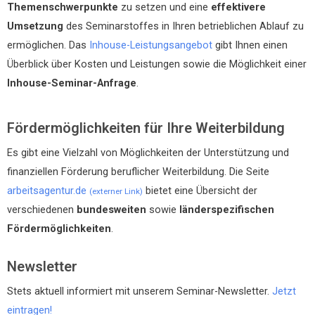
Themenschwerpunkte
zu setzen und eine
effektivere
Umsetzung
des Seminarstoffes in Ihren betrieblichen Ablauf zu
ermöglichen. Das
Inhouse-Leistungsangebot
gibt Ihnen einen
Überblick über Kosten und Leistungen sowie die Möglichkeit einer
Inhouse-Seminar-Anfrage
.
Fördermöglichkeiten für Ihre Weiterbildung
Es gibt eine Vielzahl von Möglichkeiten der Unterstützung und
finanziellen Förderung beruflicher Weiterbildung. Die Seite
arbeitsagentur.de
bietet eine Übersicht der
(externer Link)
verschiedenen
bundesweiten
sowie
länderspezifischen
Fördermöglichkeiten
.
Newsletter
Stets aktuell informiert mit unserem Seminar-Newsletter.
Jetzt
eintragen!