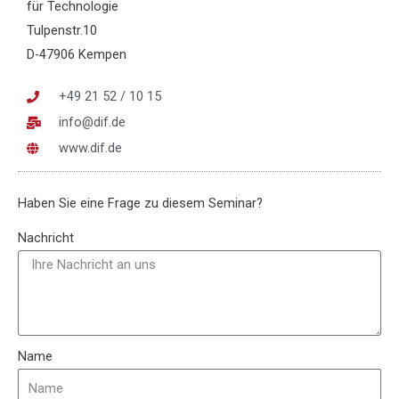
für Technologie
Tulpenstr.10
D-47906 Kempen
+49 21 52 / 10 15
info@dif.de
www.dif.de
Haben Sie eine Frage zu diesem Seminar?
Nachricht
Name