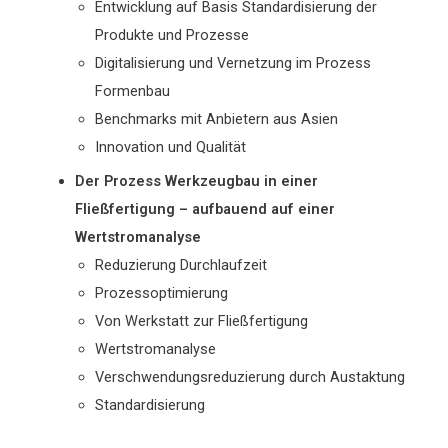
Entwicklung auf Basis Standardisierung der
Produkte und Prozesse
Digitalisierung und Vernetzung im Prozess
Formenbau
Benchmarks mit Anbietern aus Asien
Innovation und Qualität
Der Prozess Werkzeugbau in einer
Fließfertigung – aufbauend auf einer
Wertstromanalyse
Reduzierung Durchlaufzeit
Prozessoptimierung
Von Werkstatt zur Fließfertigung
Wertstromanalyse
Verschwendungsreduzierung durch Austaktung
Standardisierung