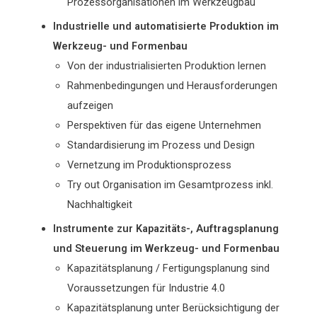
Prozessorganisationen im Werkzeugbau
Industrielle und automatisierte Produktion im
Werkzeug- und Formenbau
Von der industrialisierten Produktion lernen
Rahmenbedingungen und Herausforderungen
aufzeigen
Perspektiven für das eigene Unternehmen
Standardisierung im Prozess und Design
Vernetzung im Produktionsprozess
Try out Organisation im Gesamtprozess inkl.
Nachhaltigkeit
Instrumente zur Kapazitäts-, Auftragsplanung
und Steuerung im Werkzeug- und Formenbau
Kapazitätsplanung / Fertigungsplanung sind
Voraussetzungen für Industrie 4.0
Kapazitätsplanung unter Berücksichtigung der