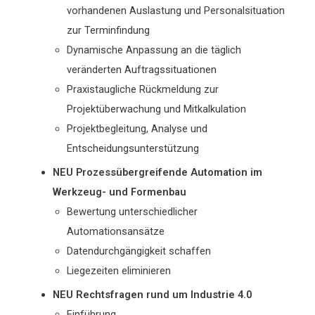
vorhandenen Auslastung und Personalsituation
zur Terminfindung
Dynamische Anpassung an die täglich
veränderten Auftragssituationen
Praxistaugliche Rückmeldung zur
Projektüberwachung und Mitkalkulation
Projektbegleitung, Analyse und
Entscheidungsunterstützung
NEU Prozessübergreifende Automation im
Werkzeug- und Formenbau
Bewertung unterschiedlicher
Automationsansätze
Datendurchgängigkeit schaffen
Liegezeiten eliminieren
NEU Rechtsfragen rund um Industrie 4.0
Einführung