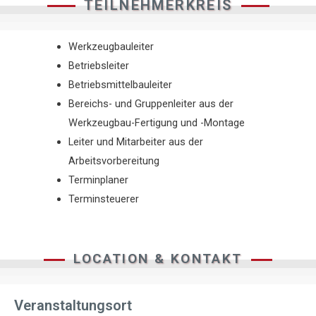
TEILNEHMERKREIS
Werkzeugbauleiter
Betriebsleiter
Betriebsmittelbauleiter
Bereichs- und Gruppenleiter aus der
Werkzeugbau-Fertigung und -Montage
Leiter und Mitarbeiter aus der
Arbeitsvorbereitung
Terminplaner
Terminsteuerer
LOCATION & KONTAKT
Veranstaltungsort