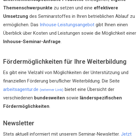
Themenschwerpunkte
zu setzen und eine
effektivere
Umsetzung
des Seminarstoffes in Ihren betrieblichen Ablauf zu
ermöglichen. Das
Inhouse-Leistungsangebot
gibt Ihnen einen
Überblick über Kosten und Leistungen sowie die Möglichkeit einer
Inhouse-Seminar-Anfrage
.
Fördermöglichkeiten für Ihre Weiterbildung
Es gibt eine Vielzahl von Möglichkeiten der Unterstützung und
finanziellen Förderung beruflicher Weiterbildung. Die Seite
arbeitsagentur.de
bietet eine Übersicht der
(externer Link)
verschiedenen
bundesweiten
sowie
länderspezifischen
Fördermöglichkeiten
.
Newsletter
Stets aktuell informiert mit unserem Seminar-Newsletter.
Jetzt