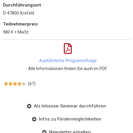
Durchführungsort
D-47800 Krefeld
Teilnehmerpreis
980 €
+ MwSt.
Ausführliche Programmfolge
Alle Informationen finden Sie auch im PDF.
(67)





Als Inhouse-Seminar durchführen
Infos zu Fördermöglichkeiten
Newsletter erhalten