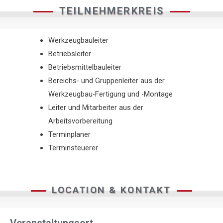
TEILNEHMERKREIS
Werkzeugbauleiter
Betriebsleiter
Betriebsmittelbauleiter
Bereichs- und Gruppenleiter aus der
Werkzeugbau-Fertigung und -Montage
Leiter und Mitarbeiter aus der
Arbeitsvorbereitung
Terminplaner
Terminsteuerer
LOCATION & KONTAKT