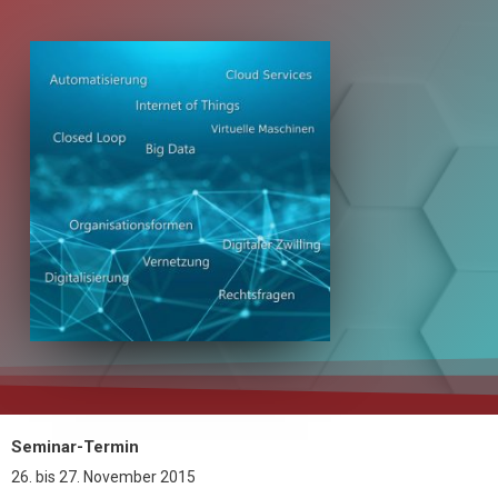
Seminar-Termin
26.
bis
27. November 2015