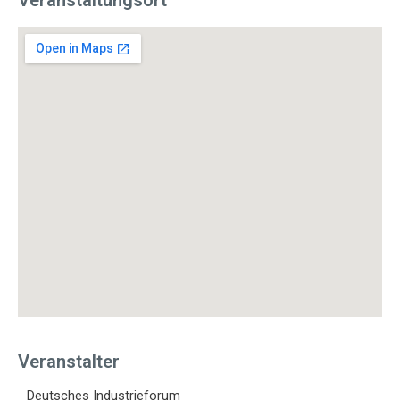
Veranstaltungsort
Veranstalter
Deutsches Industrieforum