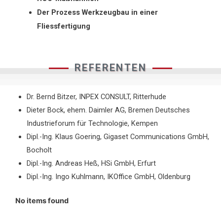
Der Prozess Werkzeugbau in einer
Fliessfertigung
REFERENTEN
Dr. Bernd Bitzer, INPEX CONSULT, Ritterhude
Dieter Bock, ehem. Daimler AG, Bremen Deutsches
Industrieforum für Technologie, Kempen
Dipl.-Ing. Klaus Goering, Gigaset Communications GmbH,
Bocholt
Dipl.-Ing. Andreas Heß, HSi GmbH, Erfurt
Dipl.-Ing. Ingo Kuhlmann, IKOffice GmbH, Oldenburg
No items found