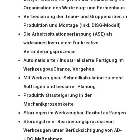
Organisation des Werkzeug- und Formenbaus
Verbesserung der Team- und Gruppenarbeit in
Produktion und Montage (inkl. DISG-Modell)
Die Arbeitssituationserfassung (ASE) als
wirksames Instrument für kreative
Veränderungsprozesse
Automatisierte / Industrialisierte Fertigung im
WerkzeugbauChance, Vorgehen
Mit Werkzeugbau-Schnellkalkulation zu mehr
Aufträgen und besserer Planung
Produktivitätssteigerung in der
Mechanikprozesskette
Störungen im Werkzeugbau flexibel auffangen
Störungsfreier Bearbeitungsprozess von
Werkzeugen unter Berücksichtigung von AD-
HOC-Maßnahmen