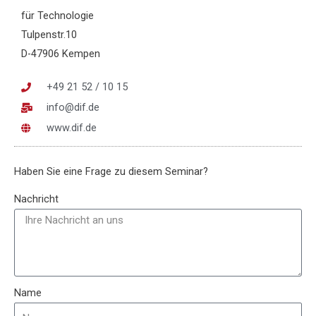
für Technologie
Tulpenstr.10
D-47906 Kempen
+49 21 52 / 10 15
info@dif.de
www.dif.de
Haben Sie eine Frage zu diesem Seminar?
Nachricht
Name