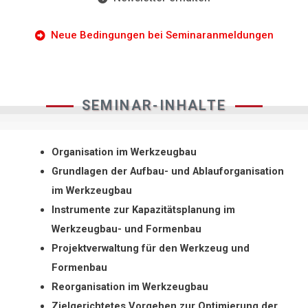
Neue Bedingungen bei Seminaranmeldungen
SEMINAR-INHALTE
Organisation im Werkzeugbau
Grundlagen der Aufbau- und Ablauforganisation
im Werkzeugbau
Instrumente zur Kapazitätsplanung im
Werkzeugbau- und Formenbau
Projektverwaltung für den Werkzeug und
Formenbau
Reorganisation im Werkzeugbau
Zielgerichtetes Vorgehen zur Optimierung der