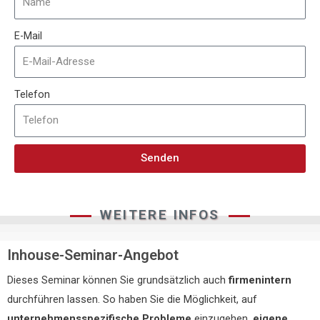
E-Mail
Telefon
Senden
WEITERE INFOS
Inhouse-Seminar-Angebot
Dieses Seminar können Sie grundsätzlich auch
firmenintern
durchführen lassen. So haben Sie die Möglichkeit, auf
unternehmensspezifische Probleme
einzugehen,
eigene