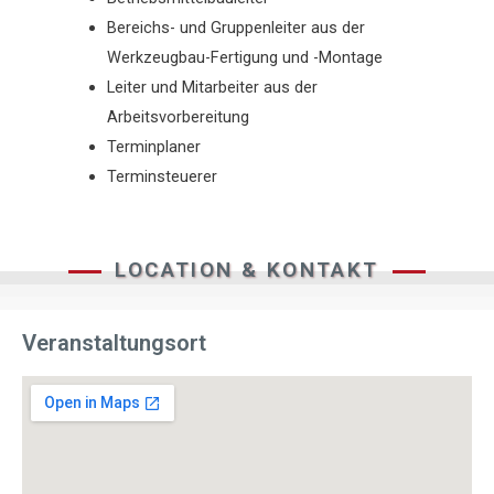
Bereichs- und Gruppenleiter aus der
Werkzeugbau-Fertigung und -Montage
Leiter und Mitarbeiter aus der
Arbeitsvorbereitung
Terminplaner
Terminsteuerer
LOCATION & KONTAKT
Veranstaltungsort