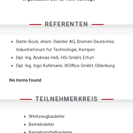
REFERENTEN
Dieter Bock, ehem. Daimler AG, Bremen Deutsches
Industrieforum für Technologie, Kempen
Dipl.-Ing. Andreas Heß, HSi GmbH, Erfurt
Dipl.-Ing. Ingo Kuhlmann, IKOffice GmbH, Oldenburg
No items found
TEILNEHMERKREIS
Werkzeugbauleiter
Betriebsleiter
Betriebsmittelbauleiter