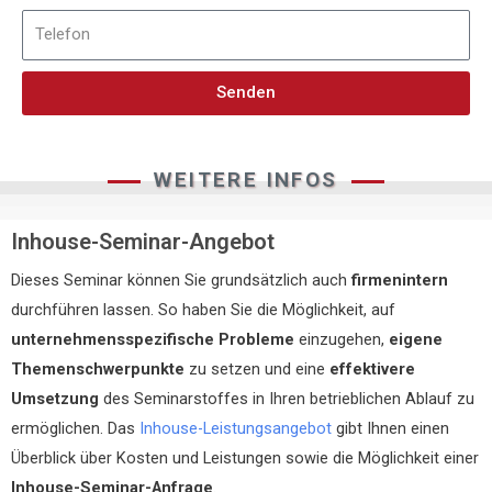
Senden
WEITERE INFOS
Inhouse-Seminar-Angebot
Dieses Seminar können Sie grundsätzlich auch
firmenintern
durchführen lassen. So haben Sie die Möglichkeit, auf
unternehmensspezifische Probleme
einzugehen,
eigene
Themenschwerpunkte
zu setzen und eine
effektivere
Umsetzung
des Seminarstoffes in Ihren betrieblichen Ablauf zu
ermöglichen. Das
Inhouse-Leistungsangebot
gibt Ihnen einen
Überblick über Kosten und Leistungen sowie die Möglichkeit einer
Inhouse-Seminar-Anfrage
.