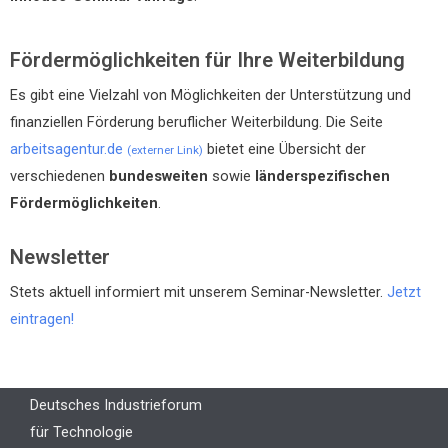
Fördermöglichkeiten für Ihre Weiterbildung
Es gibt eine Vielzahl von Möglichkeiten der Unterstützung und
finanziellen Förderung beruflicher Weiterbildung. Die Seite
arbeitsagentur.de
bietet eine Übersicht der
(externer Link)
verschiedenen
bundesweiten
sowie
länderspezifischen
Fördermöglichkeiten
.
Newsletter
Stets aktuell informiert mit unserem Seminar-Newsletter.
Jetzt
eintragen!
Deutsches Industrieforum
für Technologie