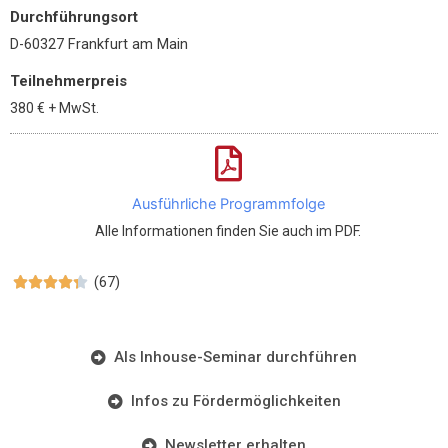
Durchführungsort
D-60327 Frankfurt am Main
Teilnehmerpreis
380 €
+ MwSt.
Ausführliche Programmfolge
Alle Informationen finden Sie auch im PDF.
(67)





Als Inhouse-Seminar durchführen
Infos zu Fördermöglichkeiten
Newsletter erhalten