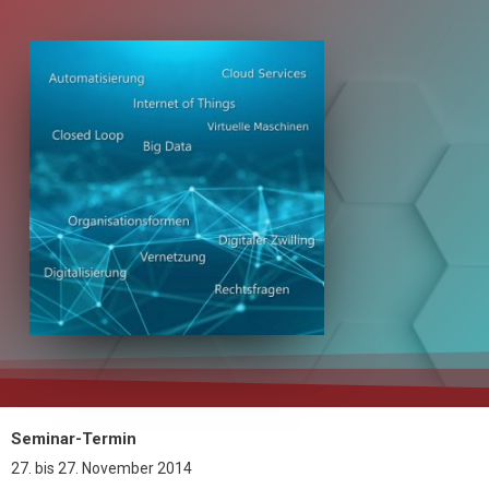
Seminar-Termin
27.
bis
27. November 2014