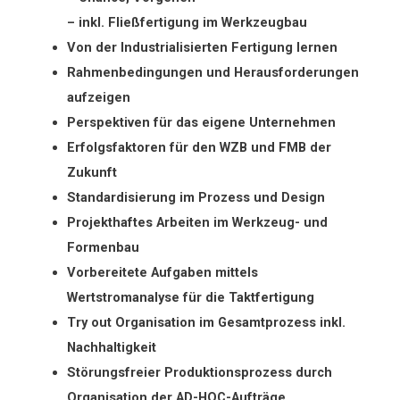
– inkl. Fließfertigung im Werkzeugbau
Von der Industrialisierten Fertigung lernen
Rahmenbedingungen und Herausforderungen
aufzeigen
Perspektiven für das eigene Unternehmen
Erfolgsfaktoren für den WZB und FMB der
Zukunft
Standardisierung im Prozess und Design
Projekthaftes Arbeiten im Werkzeug- und
Formenbau
Vorbereitete Aufgaben mittels
Wertstromanalyse für die Taktfertigung
Try out Organisation im Gesamtprozess inkl.
Nachhaltigkeit
Störungsfreier Produktionsprozess durch
Organisation der AD-HOC-Aufträge