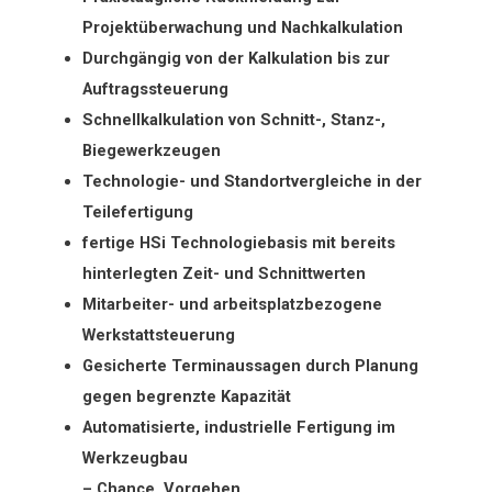
Projektüberwachung und Nachkalkulation
Durchgängig von der Kalkulation bis zur
Auftragssteuerung
Schnellkalkulation von Schnitt-, Stanz-,
Biegewerkzeugen
Technologie- und Standortvergleiche in der
Teilefertigung
fertige HSi Technologiebasis mit bereits
hinterlegten Zeit- und Schnittwerten
Mitarbeiter- und arbeitsplatzbezogene
Werkstattsteuerung
Gesicherte Terminaussagen durch Planung
gegen begrenzte Kapazität
Automatisierte, industrielle Fertigung im
Werkzeugbau
– Chance, Vorgehen