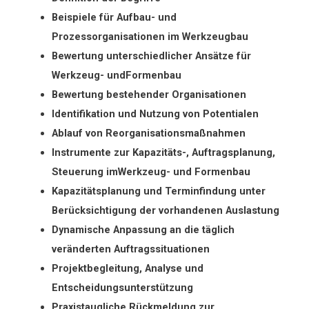
Beispiele für Aufbau- und
Prozessorganisationen im Werkzeugbau
Bewertung unterschiedlicher Ansätze für
Werkzeug- undFormenbau
Bewertung bestehender Organisationen
Identifikation und Nutzung von Potentialen
Ablauf von Reorganisationsmaßnahmen
Instrumente zur Kapazitäts-, Auftragsplanung,
Steuerung imWerkzeug- und Formenbau
Kapazitätsplanung und Terminfindung unter
Berücksichtigung der vorhandenen Auslastung
Dynamische Anpassung an die täglich
veränderten Auftragssituationen
Projektbegleitung, Analyse und
Entscheidungsunterstützung
Praxistaugliche Rückmeldung zur