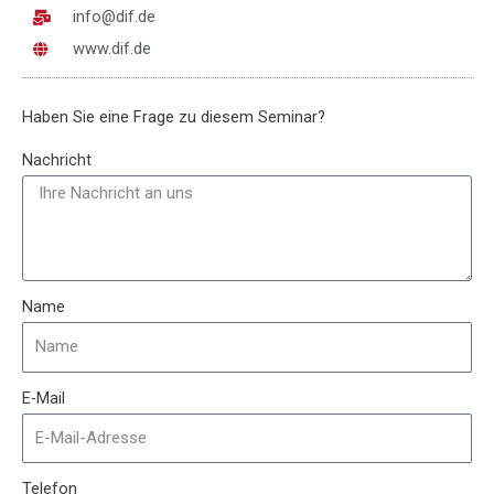
info@dif.de
www.dif.de
Haben Sie eine Frage zu diesem Seminar?
Nachricht
Name
E-Mail
Telefon