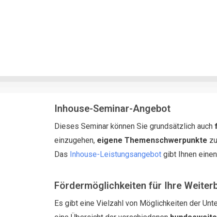
Inhouse-Seminar-Angebot
Dieses Seminar können Sie grundsätzlich auch
einzugehen,
eigene Themenschwerpunkte
zu
Das
Inhouse-Leistungsangebot
gibt Ihnen eine
Fördermöglichkeiten für Ihre Weiter
Es gibt eine Vielzahl von Möglichkeiten der Unte