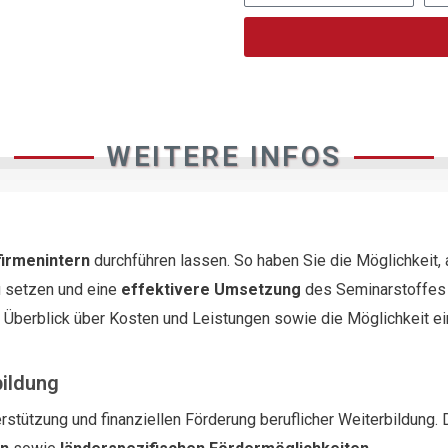
WEITERE INFOS
firmenintern
durchführen lassen. So haben Sie die Möglichkeit,
 setzen und eine
effektivere Umsetzung
des Seminarstoffes i
n Überblick über Kosten und Leistungen sowie die Möglichkeit e
bildung
rstützung und finanziellen Förderung beruflicher Weiterbildung. 