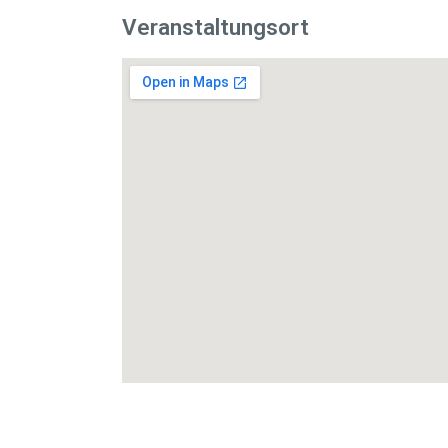
Veranstaltungsort