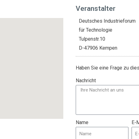
Veranstalter
Deutsches Industrieforum
für Technologie
Tulpenstr.10
D-47906 Kempen
Haben Sie eine Frage zu di
Nachricht
Name
E-M