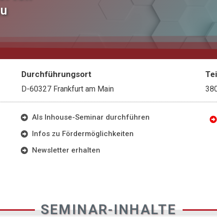
au
Durchführungsort
Te
D-60327 Frankfurt am Main
38
Als Inhouse-Seminar durchführen
Infos zu Fördermöglichkeiten
Newsletter erhalten
SEMINAR-INHALTE