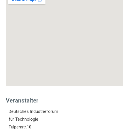
Veranstalter
Deutsches Industrieforum
für Technologie
Tulpenstr.10