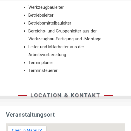
Werkzeugbauleiter
Betriebsleiter
Betriebsmittelbauleiter
Bereichs- und Gruppenleiter aus der
Werkzeugbau-Fertigung und -Montage
Leiter und Mitarbeiter aus der
Arbeitsvorbereitung
Terminplaner
Terminsteuerer
LOCATION & KONTAKT
Veranstaltungsort