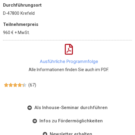
Durchführungsort
D-47800 Krefeld
Teilnehmerpreis
960 €
+ MwSt.
Ausführliche Programmfolge
Alle Informationen finden Sie auch im PDF.
(67)





Als Inhouse-Seminar durchführen
Infos zu Fördermöglichkeiten
Newsletter erhalten