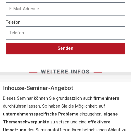
Telefon
Senden
WEITERE INFOS
Inhouse-Seminar-Angebot
Dieses Seminar können Sie grundsätzlich auch
firmenintern
durchführen lassen. So haben Sie die Möglichkeit, auf
unternehmensspezifische Probleme
einzugehen,
eigene
Themenschwerpunkte
zu setzen und eine
effektivere
Umsetzung
des Seminarstoffes in Ihren betrieblichen Ablauf zu