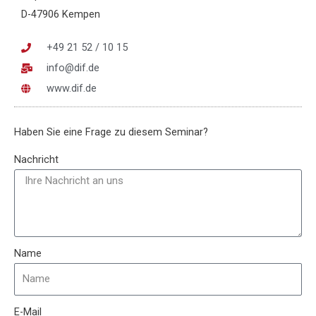
D-47906 Kempen
+49 21 52 / 10 15
info@dif.de
www.dif.de
Haben Sie eine Frage zu diesem Seminar?
Nachricht
Name
E-Mail