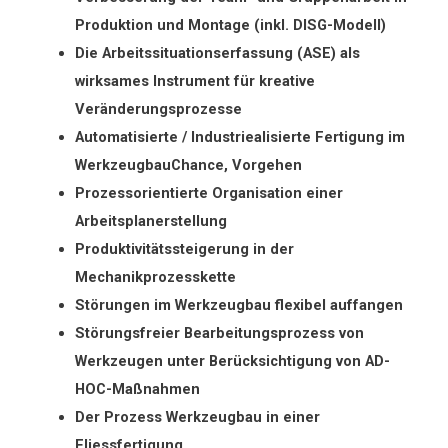
Produktion und Montage (inkl. DISG-Modell)
Die Arbeitssituationserfassung (ASE) als
wirksames Instrument für kreative
Veränderungsprozesse
Automatisierte / Industriealisierte Fertigung im
WerkzeugbauChance, Vorgehen
Prozessorientierte Organisation einer
Arbeitsplanerstellung
Produktivitätssteigerung in der
Mechanikprozesskette
Störungen im Werkzeugbau flexibel auffangen
Störungsfreier Bearbeitungsprozess von
Werkzeugen unter Berücksichtigung von AD-
HOC-Maßnahmen
Der Prozess Werkzeugbau in einer
Fliessfertigung