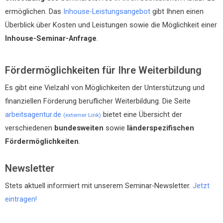
ermöglichen. Das
Inhouse-Leistungsangebot
gibt Ihnen einen
Überblick über Kosten und Leistungen sowie die Möglichkeit einer
Inhouse-Seminar-Anfrage
.
Fördermöglichkeiten für Ihre Weiterbildung
Es gibt eine Vielzahl von Möglichkeiten der Unterstützung und
finanziellen Förderung beruflicher Weiterbildung. Die Seite
arbeitsagentur.de
bietet eine Übersicht der
(externer Link)
verschiedenen
bundesweiten
sowie
länderspezifischen
Fördermöglichkeiten
.
Newsletter
Stets aktuell informiert mit unserem Seminar-Newsletter.
Jetzt
eintragen!