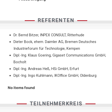
REFERENTEN
Dr. Bernd Bitzer, INPEX CONSULT, Ritterhude
Dieter Bock, ehem. Daimler AG, Bremen Deutsches
Industrieforum für Technologie, Kempen
Dipl.-Ing. Klaus Goering, Gigaset Communications GmbH,
Bocholt
Dipl.-Ing. Andreas Heß, HSi GmbH, Erfurt
Dipl.-Ing. Ingo Kuhlmann, IKOffice GmbH, Oldenburg
No items found
TEILNEHMERKREIS