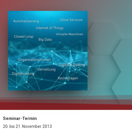
Seminar-Termin
20.
bis
21. November 2013