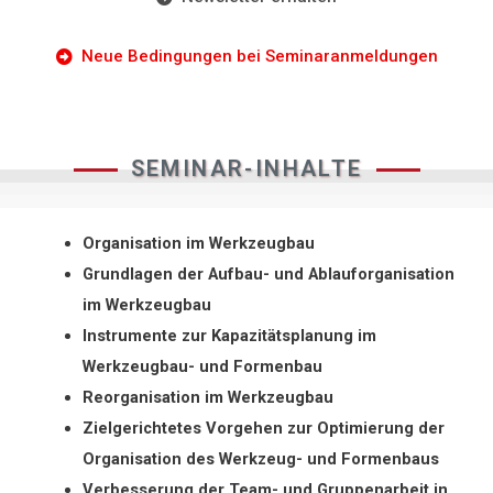
Neue Bedingungen bei Seminaranmeldungen
SEMINAR-INHALTE
Organisation im Werkzeugbau
Grundlagen der Aufbau- und Ablauforganisation
im Werkzeugbau
Instrumente zur Kapazitätsplanung im
Werkzeugbau- und Formenbau
Reorganisation im Werkzeugbau
Zielgerichtetes Vorgehen zur Optimierung der
Organisation des Werkzeug- und Formenbaus
Verbesserung der Team- und Gruppenarbeit in