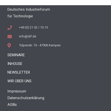
Deutsches Industrieforum
für Technologie
+49 (0) 21 52 / 10 15
info@dif.de
Tulpenstr. 10 - 47906 Kempen
SEMINARE
INHOUSE
NEWSLETTER
WIR ÜBER UNS
Impressum
Datenschutzerklärung
AGBs