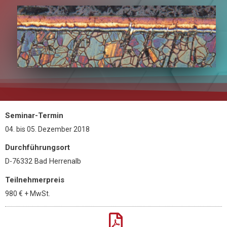
Seminar-Termin
04.
bis
05. Dezember 2018
Durchführungsort
D-76332 Bad Herrenalb
Teilnehmerpreis
980 €
+ MwSt.