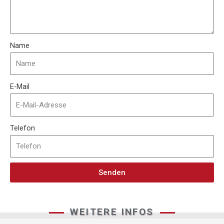
Name
E-Mail
Telefon
Senden
WEITERE INFOS