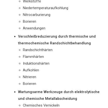
Werkstoffe
Niedertemperaturaufkohlung
Nitrocarburierung
Borieren
Anwendungen
Verschleißreduzierung durch thermische und
thermochemische Randschichtbehandlung
Randschichthärten
Flammhärten
Induktionshärten
Aufkohlen
Nitrieren
Borieren
Wartungsarme Werkzeuge durch elektrolytische
und chemische Metallabscheidung
Chemisches Vernickeln