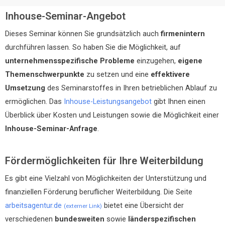
Inhouse-Seminar-Angebot
Dieses Seminar können Sie grundsätzlich auch
firmenintern
durchführen lassen. So haben Sie die Möglichkeit, auf
unternehmensspezifische Probleme
einzugehen,
eigene
Themenschwerpunkte
zu setzen und eine
effektivere
Umsetzung
des Seminarstoffes in Ihren betrieblichen Ablauf zu
ermöglichen. Das
Inhouse-Leistungsangebot
gibt Ihnen einen
Überblick über Kosten und Leistungen sowie die Möglichkeit einer
Inhouse-Seminar-Anfrage
.
Fördermöglichkeiten für Ihre Weiterbildung
Es gibt eine Vielzahl von Möglichkeiten der Unterstützung und
finanziellen Förderung beruflicher Weiterbildung. Die Seite
arbeitsagentur.de
bietet eine Übersicht der
(externer Link)
verschiedenen
bundesweiten
sowie
länderspezifischen