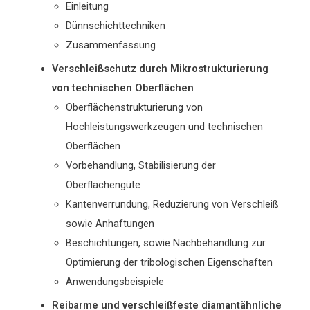
Einleitung
Dünnschichttechniken
Zusammenfassung
Verschleißschutz durch Mikrostrukturierung
von technischen Oberflächen
Oberflächenstrukturierung von
Hochleistungswerkzeugen und technischen
Oberflächen
Vorbehandlung, Stabilisierung der
Oberflächengüte
Kantenverrundung, Reduzierung von Verschleiß
sowie Anhaftungen
Beschichtungen, sowie Nachbehandlung zur
Optimierung der tribologischen Eigenschaften
Anwendungsbeispiele
Reibarme und verschleißfeste diamantähnliche