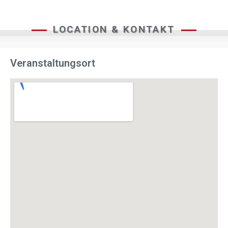
LOCATION & KONTAKT
Veranstaltungsort