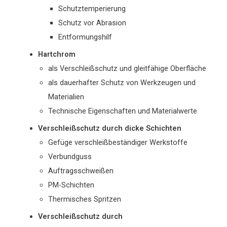
Schutztemperierung
Schutz vor Abrasion
Entformungshilf
Hartchrom
als Verschleißschutz und gleitfähige Oberfläche
als dauerhafter Schutz von Werkzeugen und
Materialien
Technische Eigenschaften und Materialwerte
Verschleißschutz durch dicke Schichten
Gefüge verschleißbeständiger Werkstoffe
Verbundguss
Auftragsschweißen
PM-Schichten
Thermisches Spritzen
Verschleißschutz durch