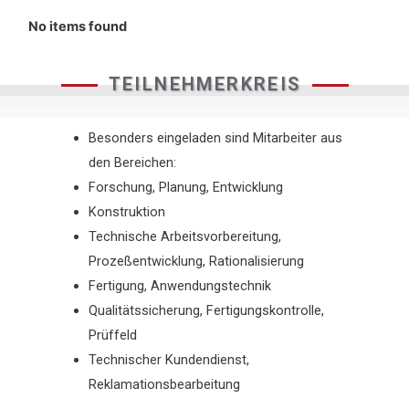
No items found
TEILNEHMERKREIS
Besonders eingeladen sind Mitarbeiter aus
den Bereichen:
Forschung, Planung, Entwicklung
Konstruktion
Technische Arbeitsvorbereitung,
Prozeßentwicklung, Rationalisierung
Fertigung, Anwendungstechnik
Qualitätssicherung, Fertigungskontrolle,
Prüffeld
Technischer Kundendienst,
Reklamationsbearbeitung