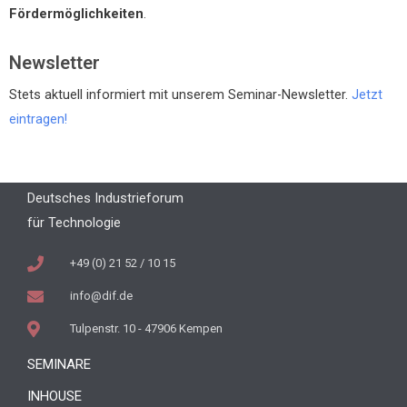
Fördermöglichkeiten
.
Newsletter
Stets aktuell informiert mit unserem Seminar-Newsletter.
Jetzt
eintragen!
Deutsches Industrieforum
für Technologie
+49 (0) 21 52 / 10 15
info@dif.de
Tulpenstr. 10 - 47906 Kempen
SEMINARE
INHOUSE