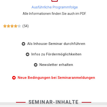
Ausführliche Programmfolge
Alle Informationen finden Sie auch im PDF.
(54)





Als Inhouse-Seminar durchführen
Infos zu Fördermöglichkeiten
Newsletter erhalten
Neue Bedingungen bei Seminaranmeldungen
SEMINAR-INHALTE