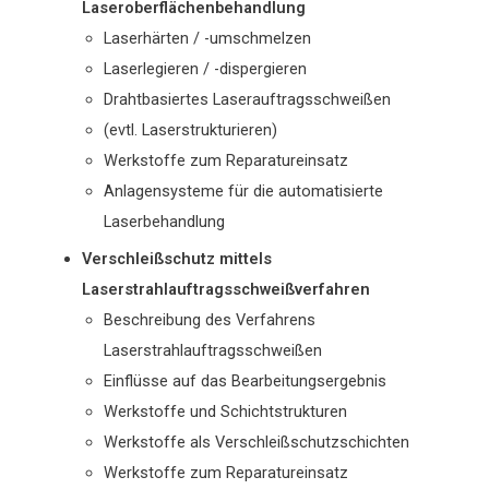
Laseroberflächenbehandlung
Laserhärten / -umschmelzen
Laserlegieren / -dispergieren
Drahtbasiertes Laserauftragsschweißen
(evtl. Laserstrukturieren)
Werkstoffe zum Reparatureinsatz
Anlagensysteme für die automatisierte
Laserbehandlung
Verschleißschutz mittels
Laserstrahlauftragsschweißverfahren
Beschreibung des Verfahrens
Laserstrahlauftragsschweißen
Einflüsse auf das Bearbeitungsergebnis
Werkstoffe und Schichtstrukturen
Werkstoffe als Verschleißschutzschichten
Werkstoffe zum Reparatureinsatz