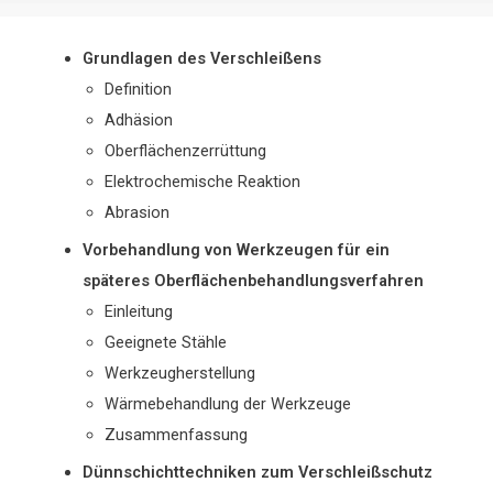
Grundlagen des Verschleißens
Definition
Adhäsion
Oberflächenzerrüttung
Elektrochemische Reaktion
Abrasion
Vorbehandlung von Werkzeugen für ein
späteres Oberflächenbehandlungsverfahren
Einleitung
Geeignete Stähle
Werkzeugherstellung
Wärmebehandlung der Werkzeuge
Zusammenfassung
Dünnschichttechniken zum Verschleißschutz