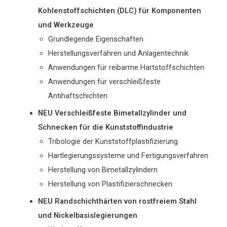
Kohlenstoffschichten (DLC) für Komponenten
und Werkzeuge
Grundlegende Eigenschaften
Herstellungsverfahren und Anlagentechnik
Anwendungen für reibarme Hartstoffschichten
Anwendungen für verschleißfeste
Antihaftschichten
NEU Verschleißfeste Bimetallzylinder und
Schnecken für die Kunststoffindustrie
Tribologie der Kunststoffplastifizierung
Hartlegierungssysteme und Fertigungsverfahren
Herstellung von Bimetallzylindern
Herstellung von Plastifizierschnecken
NEU Randschichthärten von rostfreiem Stahl
und Nickelbasislegierungen