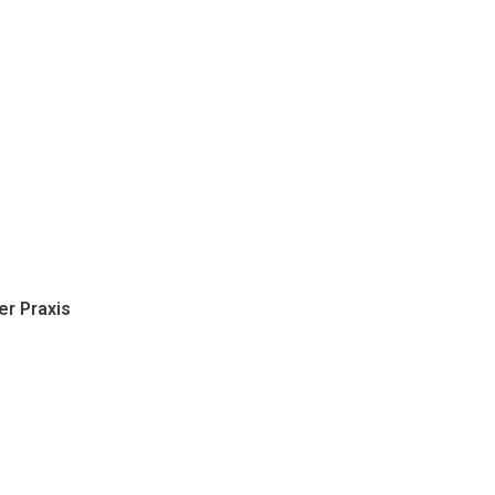
r Praxis