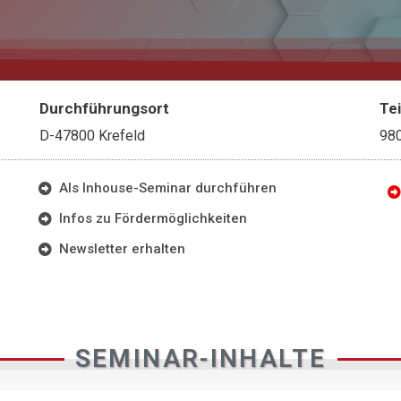
Durchführungsort
Te
D-47800 Krefeld
98
Als Inhouse-Seminar durchführen
Infos zu Fördermöglichkeiten
Newsletter erhalten
SEMINAR-INHALTE