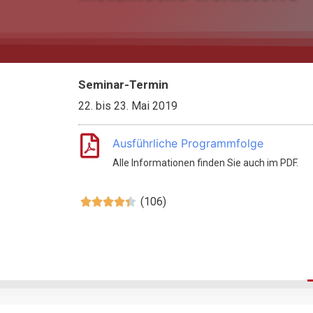
Seminar-Termin
22.
bis
23. Mai 2019
Ausführliche Programmfolge
Alle Informationen finden Sie auch im PDF.
(106)




