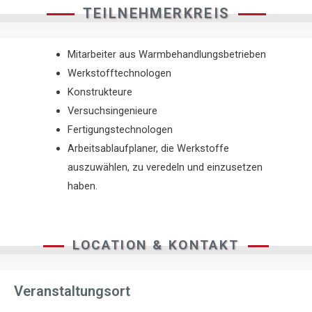
TEILNEHMERKREIS
Mitarbeiter aus Warmbehandlungsbetrieben
Werkstofftechnologen
Konstrukteure
Versuchsingenieure
Fertigungstechnologen
Arbeitsablaufplaner, die Werkstoffe
auszuwählen, zu veredeln und einzusetzen
haben.
LOCATION & KONTAKT
Veranstaltungsort