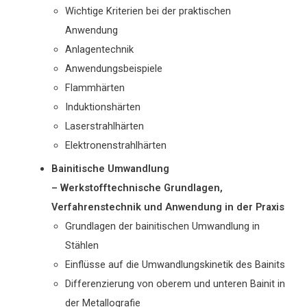
Wichtige Kriterien bei der praktischen
Anwendung
Anlagentechnik
Anwendungsbeispiele
Flammhärten
Induktionshärten
Laserstrahlhärten
Elektronenstrahlhärten
Bainitische Umwandlung
– Werkstofftechnische Grundlagen,
Verfahrenstechnik und Anwendung in der Praxis
Grundlagen der bainitischen Umwandlung in
Stählen
Einflüsse auf die Umwandlungskinetik des Bainits
Differenzierung von oberem und unteren Bainit in
der Metallografie