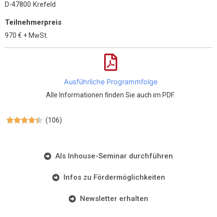
D-47800 Krefeld
Teilnehmerpreis
970 €
+ MwSt.
Ausführliche Programmfolge
Alle Informationen finden Sie auch im PDF.
(106)





Als Inhouse-Seminar durchführen
Infos zu Fördermöglichkeiten
Newsletter erhalten