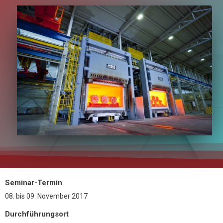
Seminar-Termin
08.
bis
09. November 2017
Durchführungsort