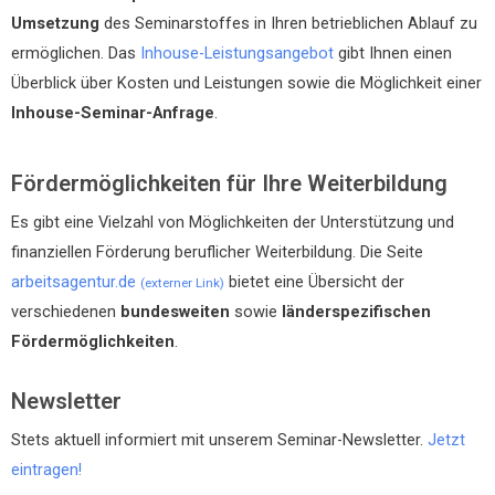
Umsetzung
des Seminarstoffes in Ihren betrieblichen Ablauf zu
ermöglichen. Das
Inhouse-Leistungsangebot
gibt Ihnen einen
Überblick über Kosten und Leistungen sowie die Möglichkeit einer
Inhouse-Seminar-Anfrage
.
Fördermöglichkeiten für Ihre Weiterbildung
Es gibt eine Vielzahl von Möglichkeiten der Unterstützung und
finanziellen Förderung beruflicher Weiterbildung. Die Seite
arbeitsagentur.de
bietet eine Übersicht der
(externer Link)
verschiedenen
bundesweiten
sowie
länderspezifischen
Fördermöglichkeiten
.
Newsletter
Stets aktuell informiert mit unserem Seminar-Newsletter.
Jetzt
eintragen!