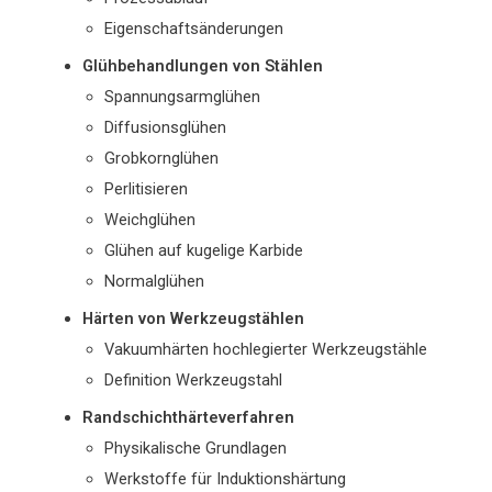
Eigenschaftsänderungen
Glühbehandlungen von Stählen
Spannungsarmglühen
Diffusionsglühen
Grobkornglühen
Perlitisieren
Weichglühen
Glühen auf kugelige Karbide
Normalglühen
Härten von Werkzeugstählen
Vakuumhärten hochlegierter Werkzeugstähle
Definition Werkzeugstahl
Randschichthärteverfahren
Physikalische Grundlagen
Werkstoffe für Induktionshärtung