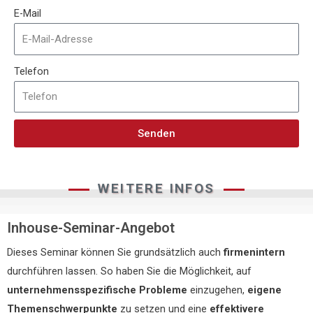
E-Mail
Telefon
Senden
WEITERE INFOS
Inhouse-Seminar-Angebot
Dieses Seminar können Sie grundsätzlich auch
firmenintern
durchführen lassen. So haben Sie die Möglichkeit, auf
unternehmensspezifische Probleme
einzugehen,
eigene
Themenschwerpunkte
zu setzen und eine
effektivere