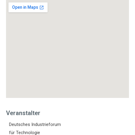
Veranstalter
Deutsches Industrieforum
für Technologie