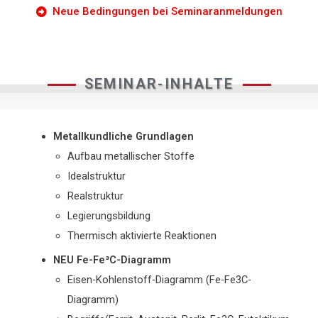
Neue Bedingungen bei Seminaranmeldungen
SEMINAR-INHALTE
Metallkundliche Grundlagen
Aufbau metallischer Stoffe
Idealstruktur
Realstruktur
Legierungsbildung
Thermisch aktivierte Reaktionen
NEU Fe-Fe³C-Diagramm
Eisen-Kohlenstoff-Diagramm (Fe-Fe3C-
Diagramm)