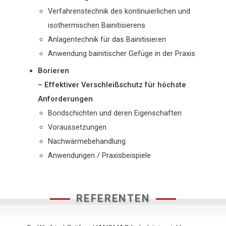
Verfahrenstechnik des kontinuierlichen und
isothermischen Bainitisierens
Anlagentechnik für das Bainitisieren
Anwendung bainitischer Gefüge in der Praxis
Borieren
– Effektiver Verschleißschutz für höchste
Anforderungen
Boridschichten und deren Eigenschaften
Voraussetzungen
Nachwärmebehandlung
Anwendungen / Praxisbeispiele
REFERENTEN