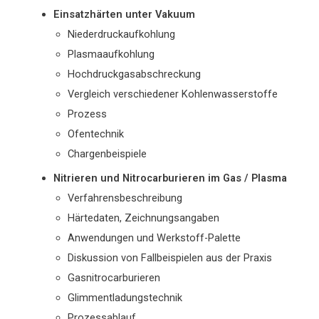
Einsatzhärten unter Vakuum
Niederdruckaufkohlung
Plasmaaufkohlung
Hochdruckgasabschreckung
Vergleich verschiedener Kohlenwasserstoffe
Prozess
Ofentechnik
Chargenbeispiele
Nitrieren und Nitrocarburieren im Gas / Plasma
Verfahrensbeschreibung
Härtedaten, Zeichnungsangaben
Anwendungen und Werkstoff-Palette
Diskussion von Fallbeispielen aus der Praxis
Gasnitrocarburieren
Glimmentladungstechnik
Prozessablauf